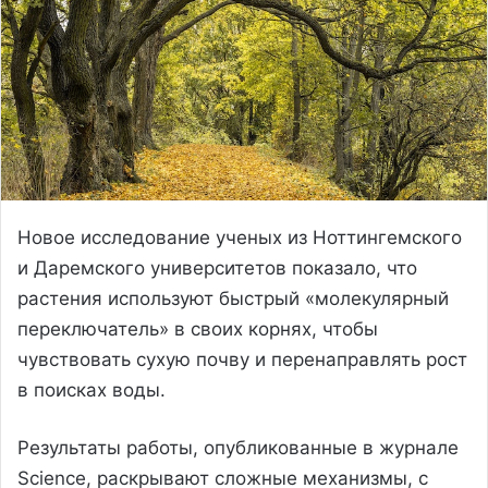
Новое исследование ученых из Ноттингемского
и Даремского университетов показало, что
растения используют быстрый «молекулярный
переключатель» в своих корнях, чтобы
чувствовать сухую почву и перенаправлять рост
в поисках воды.
Результаты работы, опубликованные в журнале
Science, раскрывают сложные механизмы, с