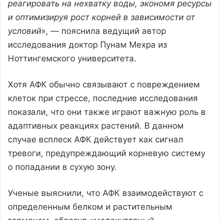
реагировать на нехватку воды, экономя ресурсы
и оптимизируя рост корней в зависимости от
условий
», — пояснила ведущий автор
исследования доктор Пунам Мехра из
Ноттингемского университета.
Хотя АФК обычно связывают с повреждением
клеток при стрессе, последние исследования
показали, что они также играют важную роль в
адаптивных реакциях растений. В данном
случае всплеск АФК действует как сигнал
тревоги, предупреждающий корневую систему
о попадании в сухую зону.
Ученые выяснили, что АФК взаимодействуют с
определенным белком и растительным