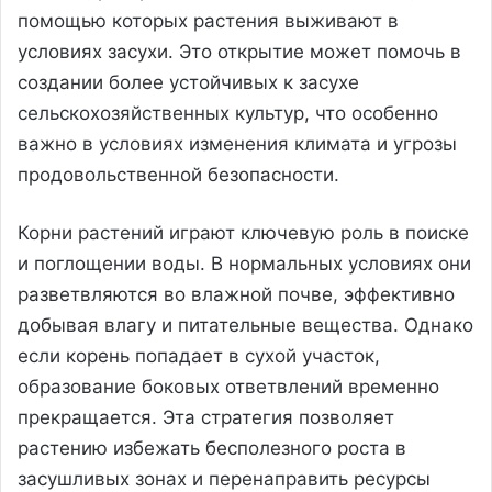
помощью которых растения выживают в
условиях засухи. Это открытие может помочь в
создании более устойчивых к засухе
сельскохозяйственных культур, что особенно
важно в условиях изменения климата и угрозы
продовольственной безопасности.
Корни растений играют ключевую роль в поиске
и поглощении воды. В нормальных условиях они
разветвляются во влажной почве, эффективно
добывая влагу и питательные вещества. Однако
если корень попадает в сухой участок,
образование боковых ответвлений временно
прекращается. Эта стратегия позволяет
растению избежать бесполезного роста в
засушливых зонах и перенаправить ресурсы