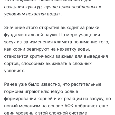
создания культур, лучше приспособленных к
условиям нехватки воды
».
Значение этого открытия выходит за рамки
фундаментальной науки. По мере учащения
засух из-за изменения климата понимание того,
как корни реагируют на нехватку воды,
становится критически важным для выведения
сортов, способных выживать в сложных
условиях.
Ранее уже было известно, что растительные
гормоны играют ключевую роль в
формировании корней и их реакции на засуху, но
новый механизм на основе АФК добавляет еще
один уровень к этой сложной системе