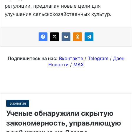
регуляции, предлагая новые цели для
улучшения сельскохозяйственных культур.
Подпишитесь на нас:
Вконтакте
/
Telegram
/
Дзен
Новости
/
MAX