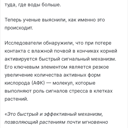
туда, где воды больше.
Теперь ученые выяснили, как именно это
происходит.
Исследователи обнаружили, что при потере
контакта с влажной почвой в кончиках корней
активируется быстрый сигнальный механизм.
Его ключевым элементом является резкое
увеличение количества активных форм
кислорода (АФК) — молекул, которые
выполняют роль сигналов стресса в клетках
растений.
«
Это быстрый и эффективный механизм,
позволяющий растениям почти мгновенно