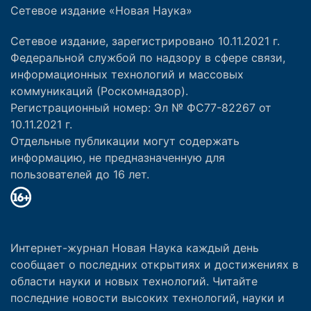
Сетевое издание «Новая Наука»
Сетевое издание, зарегистрировано 10.11.2021 г.
Федеральной службой по надзору в сфере связи,
информационных технологий и массовых
коммуникаций (Роскомнадзор).
Регистрационный номер: Эл № ФС77-82267 от
10.11.2021 г.
Отдельные публикации могут содержать
информацию, не предназначенную для
пользователей до 16 лет.
Интернет-журнал Новая Наука каждый день
сообщает о последних открытиях и достижениях в
области науки и новых технологий. Читайте
последние новости высоких технологий, науки и