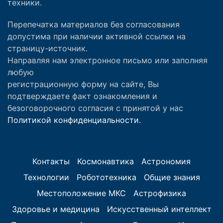
техники.
Перепечатка материалов без согласования
допустима при наличии активной ссылки на
страницу-источник.
Направляя нам электронное письмо или заполняя
любую
регистрационную форму на сайте, Вы
подтверждаете факт ознакомления и
безоговорочного согласия с принятой у нас
Политикой конфиденциальности.
Контакты
Космонавтика
Астрономия
Технологии
Робототехника
Общие знания
Местоположение МКС
Астрофизика
Здоровье и медицина
Искусственный интеллект