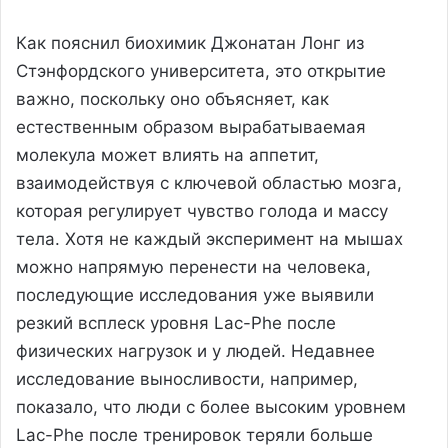
Как пояснил биохимик Джонатан Лонг из
Стэнфордского университета, это открытие
важно, поскольку оно объясняет, как
естественным образом вырабатываемая
молекула может влиять на аппетит,
взаимодействуя с ключевой областью мозга,
которая регулирует чувство голода и массу
тела. Хотя не каждый эксперимент на мышах
можно напрямую перенести на человека,
последующие исследования уже выявили
резкий всплеск уровня Lac-Phe после
физических нагрузок и у людей. Недавнее
исследование выносливости, например,
показало, что люди с более высоким уровнем
Lac-Phe после тренировок теряли больше