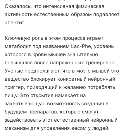
Оказалось, что интенсивная физическая
активность естественным образом подавляет
аппетит.
Ключевую роль в этом процессе играет
метаболит под названием Lac-Phe, уровень
которого в крови мышей значительно
повышался после напряженных тренировок.
Ученые предполагают, что в мозге мышей это
вещество блокирует конкретный нейронный
триггер, приводящий к желанию потреблять
пищу. Это открытие намекает на
захватывающую возможность создания в
будущем препаратов, которые смогут
задействовать этот естественный нейронный
механизм для управления весом у людей.