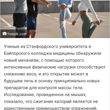
freepik.com
Ученые из Стэнфордского университета и
Бэйлорского колледжа медицины обнаружили
новый механизм, с помощью которого
интенсивные физические нагрузки способствуют
снижению веса, и это открытие может в
будущем лечь в основу принципиально новых
препаратов для контроля массы тела.
Исследование, проведенное на мышах,
показало, что сжигание калорий является не
единственным преимуществом упражнений.