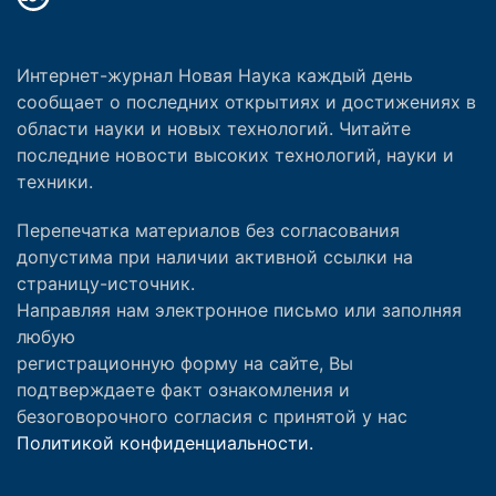
Интернет-журнал Новая Наука каждый день
сообщает о последних открытиях и достижениях в
области науки и новых технологий. Читайте
последние новости высоких технологий, науки и
техники.
Перепечатка материалов без согласования
допустима при наличии активной ссылки на
страницу-источник.
Направляя нам электронное письмо или заполняя
любую
регистрационную форму на сайте, Вы
подтверждаете факт ознакомления и
безоговорочного согласия с принятой у нас
Политикой конфиденциальности.