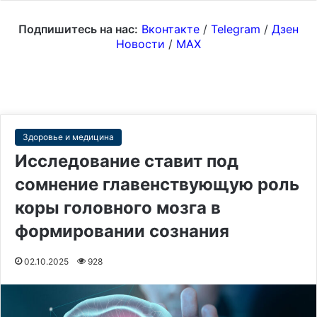
Подпишитесь на нас:
Вконтакте
/
Telegram
/
Дзен
Новости
/
MAX