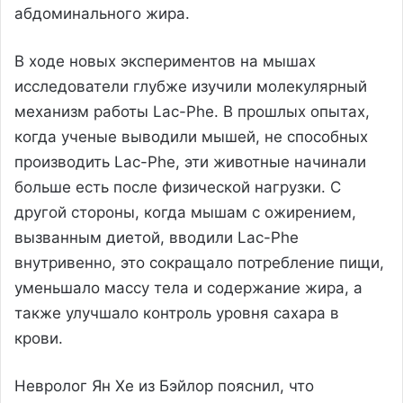
абдоминального жира.
В ходе новых экспериментов на мышах
исследователи глубже изучили молекулярный
механизм работы Lac-Phe. В прошлых опытах,
когда ученые выводили мышей, не способных
производить Lac-Phe, эти животные начинали
больше есть после физической нагрузки. С
другой стороны, когда мышам с ожирением,
вызванным диетой, вводили Lac-Phe
внутривенно, это сокращало потребление пищи,
уменьшало массу тела и содержание жира, а
также улучшало контроль уровня сахара в
крови.
Невролог Ян Хе из Бэйлор пояснил, что