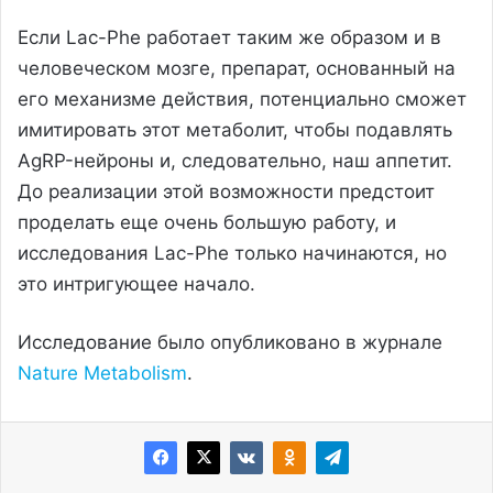
Если Lac-Phe работает таким же образом и в
человеческом мозге, препарат, основанный на
его механизме действия, потенциально сможет
имитировать этот метаболит, чтобы подавлять
AgRP-нейроны и, следовательно, наш аппетит.
До реализации этой возможности предстоит
проделать еще очень большую работу, и
исследования Lac-Phe только начинаются, но
это интригующее начало.
Исследование было опубликовано в журнале
Nature Metabolism
.