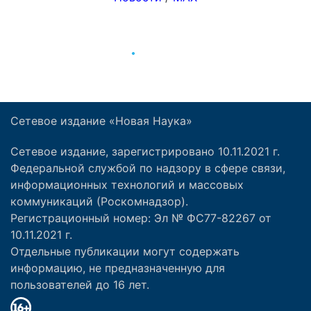
Сетевое издание «Новая Наука»
Сетевое издание, зарегистрировано 10.11.2021 г.
Федеральной службой по надзору в сфере связи,
информационных технологий и массовых
коммуникаций (Роскомнадзор).
Регистрационный номер: Эл № ФС77-82267 от
10.11.2021 г.
Отдельные публикации могут содержать
информацию, не предназначенную для
пользователей до 16 лет.