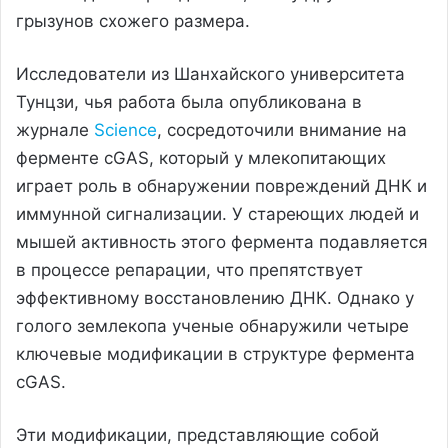
грызунов схожего размера.
Исследователи из Шанхайского университета
Тунцзи, чья работа была опубликована в
журнале
Science
, сосредоточили внимание на
ферменте cGAS, который у млекопитающих
играет роль в обнаружении повреждений ДНК и
иммунной сигнализации. У стареющих людей и
мышей активность этого фермента подавляется
в процессе репарации, что препятствует
эффективному восстановлению ДНК. Однако у
голого землекопа ученые обнаружили четыре
ключевые модификации в структуре фермента
cGAS.
Эти модификации, представляющие собой