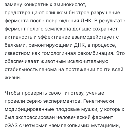
замену конкретных аминокислот,
предотвращают слишком быстрое разрушение
фермента после повреждения ДНК. В результате
фермент голого землекопа дольше сохраняет
активность и эффективнее взаимодействует с
белками, ремонтирующими ДНК, в процессе,
известном как гомологичная рекомбинация. Это
обеспечивает животным исключительную
стабильность генома на протяжении почти всей
жизни.
Чтобы проверить свою гипотезу, ученые
провели серию экспериментов. Генетически
модифицированные плодовые мушки, у которых
был экспрессирован человеческий фермент
cGAS с четырьмя «землекопьими» мутациями,