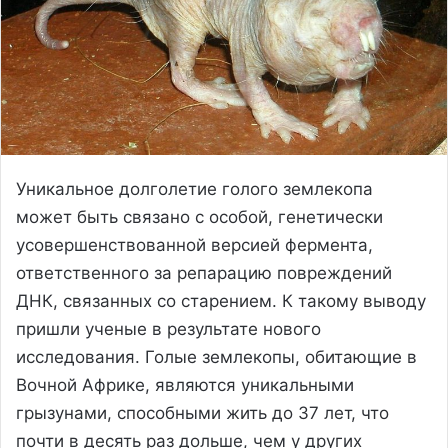
Уникальное долголетие голого землекопа
может быть связано с особой, генетически
усовершенствованной версией фермента,
ответственного за репарацию повреждений
ДНК, связанных со старением. К такому выводу
пришли ученые в результате нового
исследования. Голые землекопы, обитающие в
Вочной Африке, являются уникальными
грызунами, способными жить до 37 лет, что
почти в десять раз дольше, чем у других