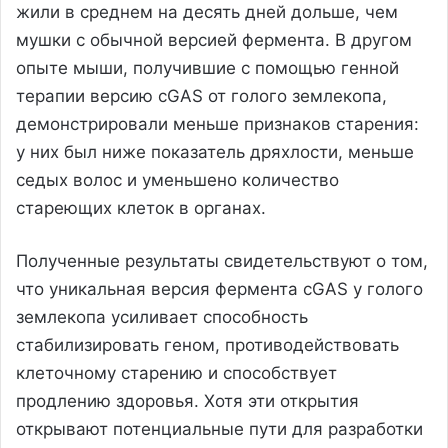
жили в среднем на десять дней дольше, чем
мушки с обычной версией фермента. В другом
опыте мыши, получившие с помощью генной
терапии версию cGAS от голого землекопа,
демонстрировали меньше признаков старения:
у них был ниже показатель дряхлости, меньше
седых волос и уменьшено количество
стареющих клеток в органах.
Полученные результаты свидетельствуют о том,
что уникальная версия фермента cGAS у голого
землекопа усиливает способность
стабилизировать геном, противодействовать
клеточному старению и способствует
продлению здоровья. Хотя эти открытия
открывают потенциальные пути для разработки