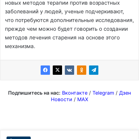
новых методов терапии против возрастных
заболеваний у людей, ученые подчеркивают,
что потребуются дополнительные исследования,
прежде чем можно будет говорить о создании
методов лечения старения на основе этого
механизма.
Подпишитесь на нас:
Вконтакте
/
Telegram
/
Дзен
Новости
/
MAX