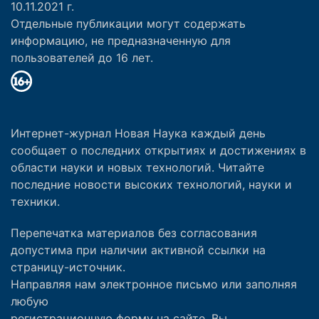
10.11.2021 г.
Отдельные публикации могут содержать
информацию, не предназначенную для
пользователей до 16 лет.
Интернет-журнал Новая Наука каждый день
сообщает о последних открытиях и достижениях в
области науки и новых технологий. Читайте
последние новости высоких технологий, науки и
техники.
Перепечатка материалов без согласования
допустима при наличии активной ссылки на
страницу-источник.
Направляя нам электронное письмо или заполняя
любую
регистрационную форму на сайте, Вы