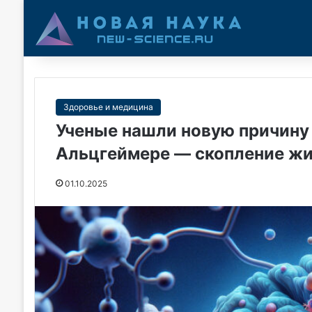
Здоровье и медицина
Ученые нашли новую причину
Альцгеймере — скопление жи
01.10.2025