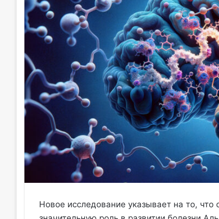
Новое исследование указывает на то, что 
значительную роль в развитии болезни Аль