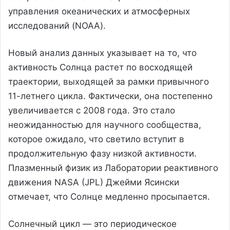
управления океанических и атмосферных
исследований (NOAA).
Новый анализ данных указывает на то, что
активность Солнца растет по восходящей
траектории, выходящей за рамки привычного
11-летнего цикла. Фактически, она постепенно
увеличивается с 2008 года. Это стало
неожиданностью для научного сообщества,
которое ожидало, что светило вступит в
продолжительную фазу низкой активности.
Плазменный физик из Лаборатории реактивного
движения NASA (JPL) Джейми Ясински
отмечает, что Солнце медленно просыпается.
Солнечный цикл — это периодическое