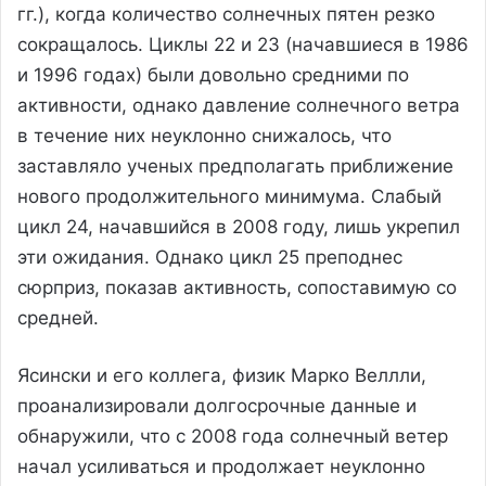
гг.), когда количество солнечных пятен резко
сокращалось. Циклы 22 и 23 (начавшиеся в 1986
и 1996 годах) были довольно средними по
активности, однако давление солнечного ветра
в течение них неуклонно снижалось, что
заставляло ученых предполагать приближение
нового продолжительного минимума. Слабый
цикл 24, начавшийся в 2008 году, лишь укрепил
эти ожидания. Однако цикл 25 преподнес
сюрприз, показав активность, сопоставимую со
средней.
Ясински и его коллега, физик Марко Веллли,
проанализировали долгосрочные данные и
обнаружили, что с 2008 года солнечный ветер
начал усиливаться и продолжает неуклонно