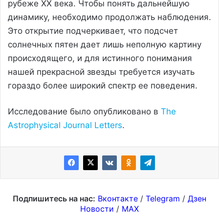
рубеже XX века. Чтобы понять дальнейшую
динамику, необходимо продолжать наблюдения.
Это открытие подчеркивает, что подсчет
солнечных пятен дает лишь неполную картину
происходящего, и для истинного понимания
нашей прекрасной звезды требуется изучать
гораздо более широкий спектр ее поведения.
Исследование было опубликовано в
The
Astrophysical Journal Letters
.
Подпишитесь на нас:
Вконтакте
/
Telegram
/
Дзен
Новости
/
MAX