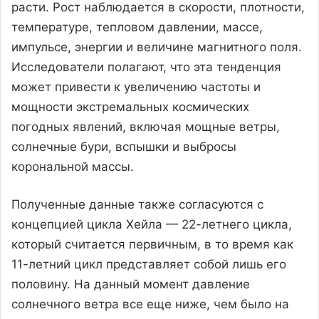
расти. Рост наблюдается в скорости, плотности,
температуре, тепловом давлении, массе,
импульсе, энергии и величине магнитного поля.
Исследователи полагают, что эта тенденция
может привести к увеличению частоты и
мощности экстремальных космических
погодных явлений, включая мощные ветры,
солнечные бури, вспышки и выбросы
корональной массы.
Полученные данные также согласуются с
концепцией цикла Хейла — 22-летнего цикла,
который считается первичным, в то время как
11-летний цикл представляет собой лишь его
половину. На данный момент давление
солнечного ветра все еще ниже, чем было на