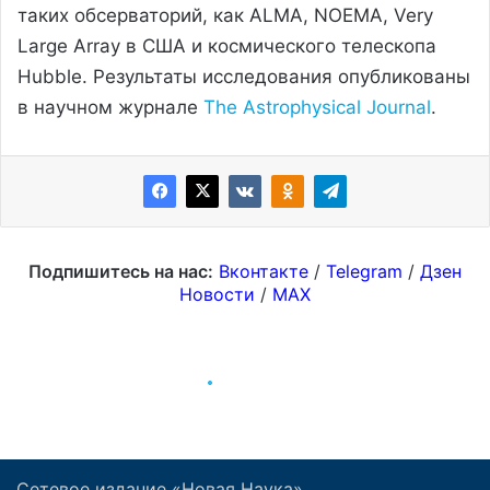
Сетевое издание «Новая Наука»