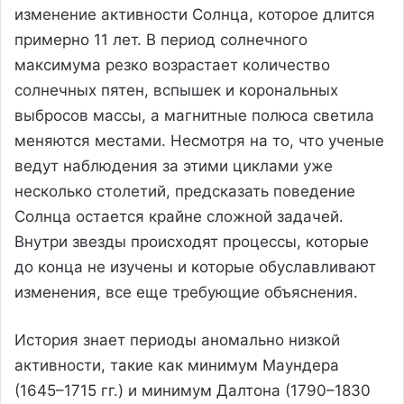
изменение активности Солнца, которое длится
примерно 11 лет. В период солнечного
максимума резко возрастает количество
солнечных пятен, вспышек и корональных
выбросов массы, а магнитные полюса светила
меняются местами. Несмотря на то, что ученые
ведут наблюдения за этими циклами уже
несколько столетий, предсказать поведение
Солнца остается крайне сложной задачей.
Внутри звезды происходят процессы, которые
до конца не изучены и которые обуславливают
изменения, все еще требующие объяснения.
История знает периоды аномально низкой
активности, такие как минимум Маундера
(1645–1715 гг.) и минимум Далтона (1790–1830