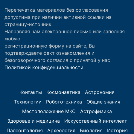
Перепечатка материалов без согласования
допустима при наличии активной ссылки на
страницу-источник.
Направляя нам электронное письмо или заполняя
любую
регистрационную форму на сайте, Вы
подтверждаете факт ознакомления и
безоговорочного согласия с принятой у нас
Политикой конфиденциальности.
Контакты
Космонавтика
Астрономия
Технологии
Робототехника
Общие знания
Местоположение МКС
Астрофизика
Здоровье и медицина
Искусственный интеллект
Палеонтология
Археология
Биология
История