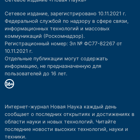
Сетевое издание, зарегистрировано 10.11.2021 г.
Федеральной службой по надзору в сфере связи,
информационных технологий и массовых
коммуникаций (Роскомнадзор).
Регистрационный номер: Эл № ФС77-82267 от
10.11.2021 г.
Отдельные публикации могут содержать
информацию, не предназначенную для
пользователей до 16 лет.
Интернет-журнал Новая Наука каждый день
сообщает о последних открытиях и достижениях в
области науки и новых технологий. Читайте
последние новости высоких технологий, науки и
техники.