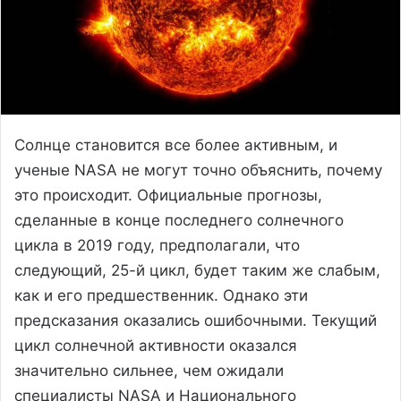
Солнце становится все более активным, и
ученые NASA не могут точно объяснить, почему
это происходит. Официальные прогнозы,
сделанные в конце последнего солнечного
цикла в 2019 году, предполагали, что
следующий, 25-й цикл, будет таким же слабым,
как и его предшественник. Однако эти
предсказания оказались ошибочными. Текущий
цикл солнечной активности оказался
значительно сильнее, чем ожидали
специалисты NASA и Национального