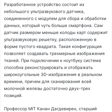
Разработанное устройство состоит из
небольшого ультразвукового датчика,
соединенного с модулем для сбора и обработки
данных, который чуть больше смартфона. Сам
датчик размером меньше колоды карт содержит
ультразвуковую решетку, расположенную в
форме пустого квадрата. Такая конфигурация
позволяет создавать трехмерные изображения
тканей. При подключении к ноутбуку система
способна реконструировать и отображать
широкоугольные 3D-изображения в реальном
времени, причем для сканирования всей
молочной железы достаточно двух-трех
позиций.
Профессор MIT Канан Дагдевирен, старший