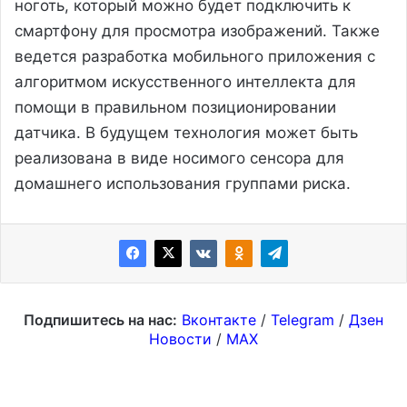
ноготь, который можно будет подключить к
смартфону для просмотра изображений. Также
ведется разработка мобильного приложения с
алгоритмом искусственного интеллекта для
помощи в правильном позиционировании
датчика. В будущем технология может быть
реализована в виде носимого сенсора для
домашнего использования группами риска.
Подпишитесь на нас:
Вконтакте
/
Telegram
/
Дзен
Новости
/
MAX