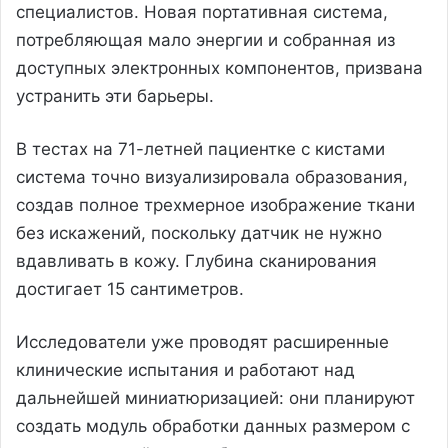
специалистов. Новая портативная система,
потребляющая мало энергии и собранная из
доступных электронных компонентов, призвана
устранить эти барьеры.
В тестах на 71-летней пациентке с кистами
система точно визуализировала образования,
создав полное трехмерное изображение ткани
без искажений, поскольку датчик не нужно
вдавливать в кожу. Глубина сканирования
достигает 15 сантиметров.
Исследователи уже проводят расширенные
клинические испытания и работают над
дальнейшей миниатюризацией: они планируют
создать модуль обработки данных размером с