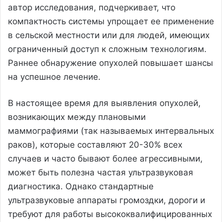
автор исследования, подчеркивает, что
компактность системы упрощает ее применение
в сельской местности или для людей, имеющих
ограниченный доступ к сложным технологиям.
Раннее обнаружение опухолей повышает шансы
на успешное лечение.
В настоящее время для выявления опухолей,
возникающих между плановыми
маммографиями (так называемых интервальных
раков), которые составляют 20-30% всех
случаев и часто бывают более агрессивными,
может быть полезна частая ультразвуковая
диагностика. Однако стандартные
ультразвуковые аппараты громоздки, дороги и
требуют для работы высококвалифицированных