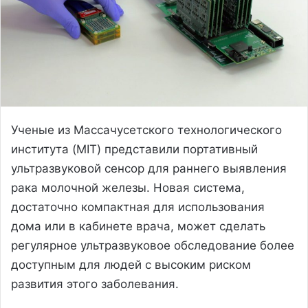
Ученые из Массачусетского технологического
института (MIT) представили портативный
ультразвуковой сенсор для раннего выявления
рака молочной железы. Новая система,
достаточно компактная для использования
дома или в кабинете врача, может сделать
регулярное ультразвуковое обследование более
доступным для людей с высоким риском
развития этого заболевания.