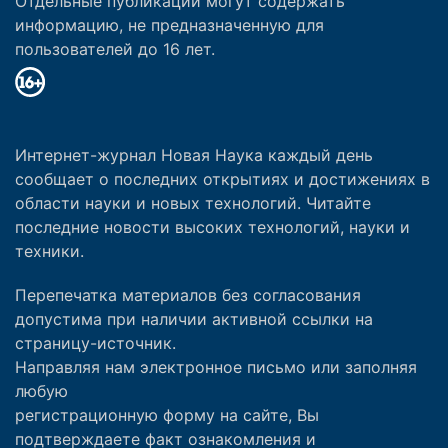
Отдельные публикации могут содержать
информацию, не предназначенную для
пользователей до 16 лет.
Интернет-журнал Новая Наука каждый день
сообщает о последних открытиях и достижениях в
области науки и новых технологий. Читайте
последние новости высоких технологий, науки и
техники.
Перепечатка материалов без согласования
допустима при наличии активной ссылки на
страницу-источник.
Направляя нам электронное письмо или заполняя
любую
регистрационную форму на сайте, Вы
подтверждаете факт ознакомления и