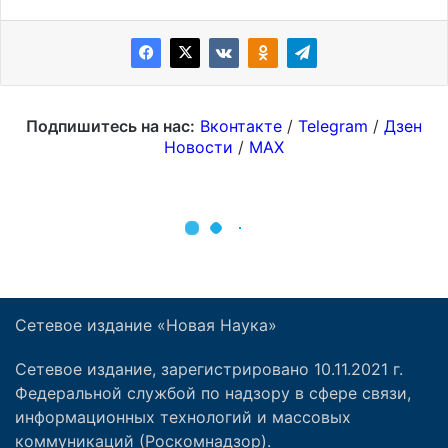
Сетевое издание «Новая Наука»
Сетевое издание, зарегистрировано 10.11.2021 г.
Федеральной службой по надзору в сфере связи,
информационных технологий и массовых
коммуникаций (Роскомнадзор).