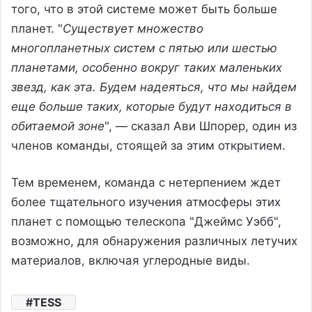
того, что в этой системе может быть больше
планет. "
Существует множество
многопланетных систем с пятью или шестью
планетами, особенно вокруг таких маленьких
звезд, как эта. Будем надеяться, что мы найдем
еще больше таких, которые будут находиться в
обитаемой зоне
", — сказал Ави Шпорер, один из
членов команды, стоящей за этим открытием.
Тем временем, команда с нетерпением ждет
более тщательного изучения атмосферы этих
планет с помощью телескопа "Джеймс Уэбб",
возможно, для обнаружения различных летучих
материалов, включая углеродные виды.
TESS