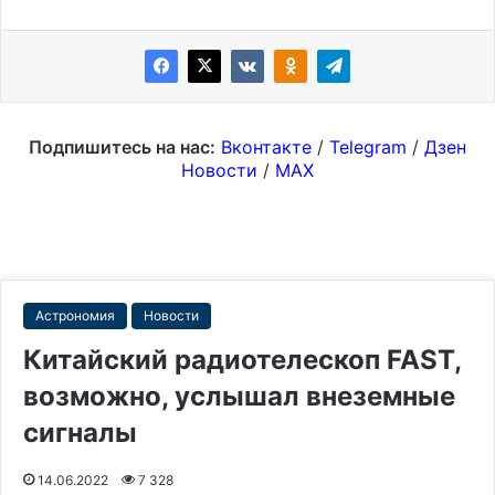
Подпишитесь на нас:
Вконтакте
/
Telegram
/
Дзен
Новости
/
MAX