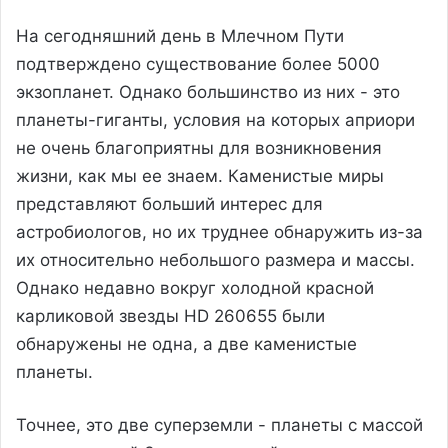
На сегодняшний день в Млечном Пути
подтверждено существование более 5000
экзопланет. Однако большинство из них - это
планеты-гиганты, условия на которых априори
не очень благоприятны для возникновения
жизни, как мы ее знаем. Каменистые миры
представляют больший интерес для
астробиологов, но их труднее обнаружить из-за
их относительно небольшого размера и массы.
Однако недавно вокруг холодной красной
карликовой звезды HD 260655 были
обнаружены не одна, а две каменистые
планеты.
Точнее, это две суперземли - планеты с массой