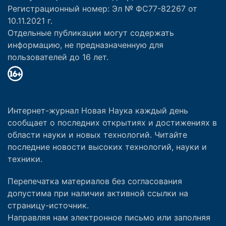
Регистрационный номер: Эл № ФС77-82267 от
10.11.2021 г.
Отдельные публикации могут содержать
информацию, не предназначенную для
пользователей до 16 лет.
Интернет-журнал Новая Наука каждый день
сообщает о последних открытиях и достижениях в
области науки и новых технологий. Читайте
последние новости высоких технологий, науки и
техники.
Перепечатка материалов без согласования
допустима при наличии активной ссылки на
страницу-источник.
Направляя нам электронное письмо или заполняя