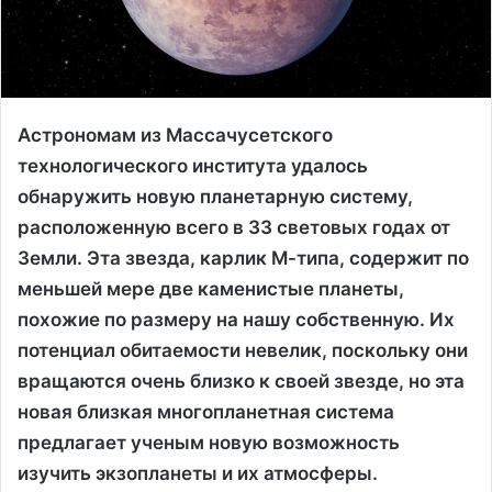
Астрономам из Массачусетского
технологического института удалось
обнаружить новую планетарную систему,
расположенную всего в 33 световых годах от
Земли. Эта звезда, карлик М-типа, содержит по
меньшей мере две каменистые планеты,
похожие по размеру на нашу собственную. Их
потенциал обитаемости невелик, поскольку они
вращаются очень близко к своей звезде, но эта
новая близкая многопланетная система
предлагает ученым новую возможность
изучить экзопланеты и их атмосферы.