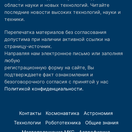
области науки и новых технологий. Читайте
последние новости высоких технологий, науки и
техники.
Перепечатка материалов без согласования
допустима при наличии активной ссылки на
страницу-источник.
Направляя нам электронное письмо или заполняя
любую
регистрационную форму на сайте, Вы
подтверждаете факт ознакомления и
безоговорочного согласия с принятой у нас
Политикой конфиденциальности.
Контакты
Космонавтика
Астрономия
Технологии
Робототехника
Общие знания