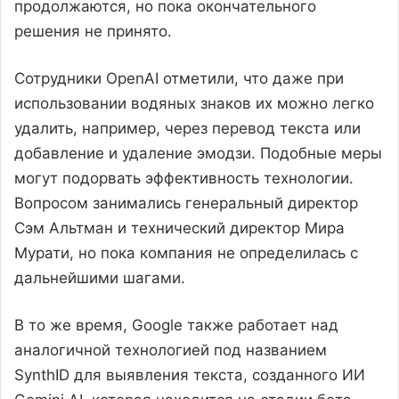
продолжаются, но пока окончательного
решения не принято.
Сотрудники OpenAI отметили, что даже при
использовании водяных знаков их можно легко
удалить, например, через перевод текста или
добавление и удаление эмодзи. Подобные меры
могут подорвать эффективность технологии.
Вопросом занимались генеральный директор
Сэм Альтман и технический директор Мира
Мурати, но пока компания не определилась с
дальнейшими шагами.
В то же время, Google также работает над
аналогичной технологией под названием
SynthID для выявления текста, созданного ИИ