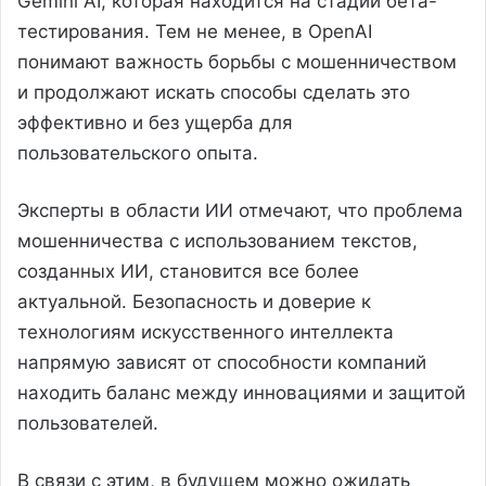
Gemini AI, которая находится на стадии бета-
тестирования. Тем не менее, в OpenAI
понимают важность борьбы с мошенничеством
и продолжают искать способы сделать это
эффективно и без ущерба для
пользовательского опыта.
Эксперты в области ИИ отмечают, что проблема
мошенничества с использованием текстов,
созданных ИИ, становится все более
актуальной. Безопасность и доверие к
технологиям искусственного интеллекта
напрямую зависят от способности компаний
находить баланс между инновациями и защитой
пользователей.
В связи с этим, в будущем можно ожидать