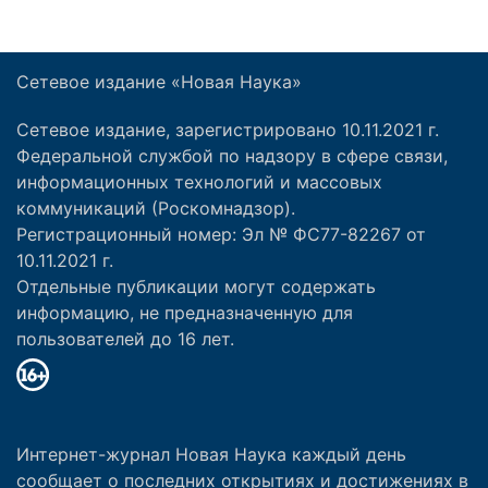
Сетевое издание «Новая Наука»
Сетевое издание, зарегистрировано 10.11.2021 г.
Федеральной службой по надзору в сфере связи,
информационных технологий и массовых
коммуникаций (Роскомнадзор).
Регистрационный номер: Эл № ФС77-82267 от
10.11.2021 г.
Отдельные публикации могут содержать
информацию, не предназначенную для
пользователей до 16 лет.
Интернет-журнал Новая Наука каждый день
сообщает о последних открытиях и достижениях в