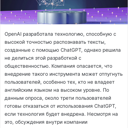
OpenAI разработала технологию, способную с
высокой точностью распознавать тексты,
созданные с помощью ChatGPT, однако решила
не делиться этой разработкой с
общественностью. Компания опасается, что
внедрение такого инструмента может отпугнуть
пользователей, особенно тех, кто не владеет
английским языком на высоком уровне. По
данным опроса, около трети пользователей
готовы отказаться от использования ChatGPT,
если технология будет внедрена. Несмотря на
это, обсуждения внутри компании