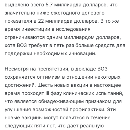
выделено всего 5,7 миллиарда долларов, что
значительно ниже ежегодного целевого
показателя в 22 миллиарда долларов. В то же
время инвестиции в исследования
ограничиваются одним миллиардом долларов,
хотя ВОЗ требует в пять раз больше средств для
поддержки необходимых инноваций.
Несмотря на препятствия, в докладе ВОЗ
сохраняется оптимизм в отношении некоторых
достижений. Шесть новых вакцин в настоящее
время проходят III фазу клинических испытаний,
что является обнадеживающим признаком для
улучшения возможностей профилактики. Эти
новые вакцины могут появиться в течение
следующих пяти лет, что дает реальную