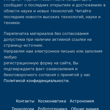
сообщает о последних открытиях и достижениях в
области науки и новых технологий. Читайте
последние новости высоких технологий, науки и
техники.
Перепечатка материалов без согласования
допустима при наличии активной ссылки на
страницу-источник.
Направляя нам электронное письмо или заполняя
любую
регистрационную форму на сайте, Вы
подтверждаете факт ознакомления и
безоговорочного согласия с принятой у нас
Политикой конфиденциальности.
Контакты
Космонавтика
Астрономия
Технологии
Робототехника
Общие знания