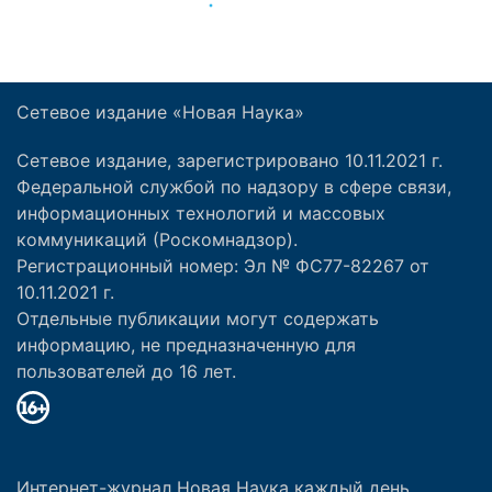
Сетевое издание «Новая Наука»
Сетевое издание, зарегистрировано 10.11.2021 г.
Федеральной службой по надзору в сфере связи,
информационных технологий и массовых
коммуникаций (Роскомнадзор).
Регистрационный номер: Эл № ФС77-82267 от
10.11.2021 г.
Отдельные публикации могут содержать
информацию, не предназначенную для
пользователей до 16 лет.
Интернет-журнал Новая Наука каждый день