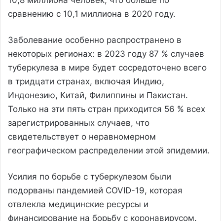
сравнению с 10,1 миллиона в 2020 году.
Заболевание особенно распространено в
некоторых регионах: в 2023 году 87 % случаев
туберкулеза в мире будет сосредоточено всего
в тридцати странах, включая Индию,
Индонезию, Китай, Филиппины и Пакистан.
Только на эти пять стран приходится 56 % всех
зарегистрированных случаев, что
свидетельствует о неравномерном
географическом распределении этой эпидемии.
Усилия по борьбе с туберкулезом были
подорваны пандемией COVID-19, которая
отвлекла медицинские ресурсы и
финансирование на борьбу с коронавирусом.