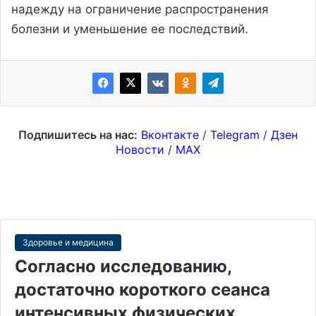
надежду на ограничение распространения
болезни и уменьшение ее последствий.
Подпишитесь на нас:
Вконтакте
/
Telegram
/
Дзен
Новости
/
MAX