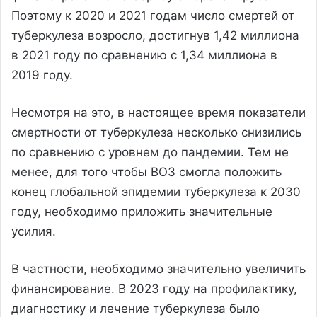
Поэтому к 2020 и 2021 годам число смертей от
туберкулеза возросло, достигнув 1,42 миллиона
в 2021 году по сравнению с 1,34 миллиона в
2019 году.
Несмотря на это, в настоящее время показатели
смертности от туберкулеза несколько снизились
по сравнению с уровнем до пандемии. Тем не
менее, для того чтобы ВОЗ смогла положить
конец глобальной эпидемии туберкулеза к 2030
году, необходимо приложить значительные
усилия.
В частности, необходимо значительно увеличить
финансирование. В 2023 году на профилактику,
диагностику и лечение туберкулеза было