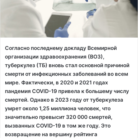
Согласно последнему докладу Всемирной
организации здравоохранения (ВОЗ),
туберкулез (ТБ) вновь стал основной причиной
смерти от инфекционных заболеваний во всем
мире. Фактически, в 2020 и 2021 годах
пандемия COVID-19 привела к большему числу
смертей. Однако в 2023 году от туберкулеза
умрет около 1,25 миллиона человек, что
значительно превысит 320 000 смертей,
вызванных COVID-19 в том же году. Это
возвращение на вершину рейтинга