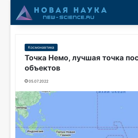
Космонавтика
Точка Немо, лучшая точка по
объектов
05.07.2022