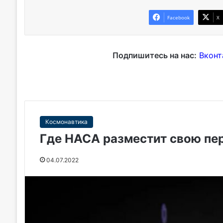
Facebook
X
Подпишитесь на нас:
Вконт