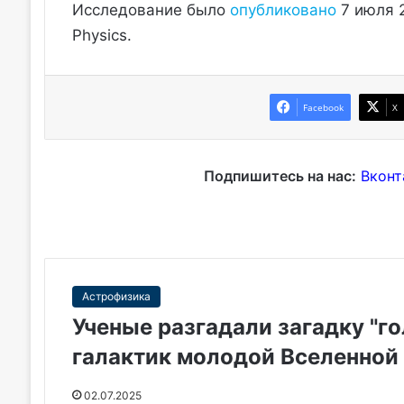
Исследование было
опубликовано
7 июля 2
Physics.
Facebook
X
Подпишитесь на нас:
Вконт