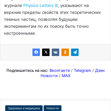
журнале
Physics Letters B
, указывают на
верхние пределы свойств этих теоретических
темных частиц, позволяя будущим
экспериментам по их поиску быть точно
настроенными.
Подпишитесь на нас:
Вконтакте
/
Telegram
/
Дзен
Новости
/
MAX