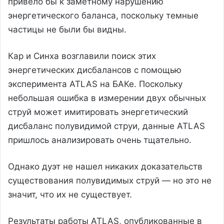
привело бы к заметному нарушению
энергетического баланса, поскольку темные
частицы не были бы видны.
Кар и Синха возглавили поиск этих
энергетических дисбалансов с помощью
эксперимента ATLAS на БАКе. Поскольку
небольшая ошибка в измерении двух обычных
струй может имитировать энергетический
дисбаланс полувидимой струи, данные ATLAS
пришлось анализировать очень тщательно.
Однако дуэт не нашел никаких доказательств
существования полувидимых струй — но это не
значит, что их не существует.
Результаты работы ATLAS, опубликованные в