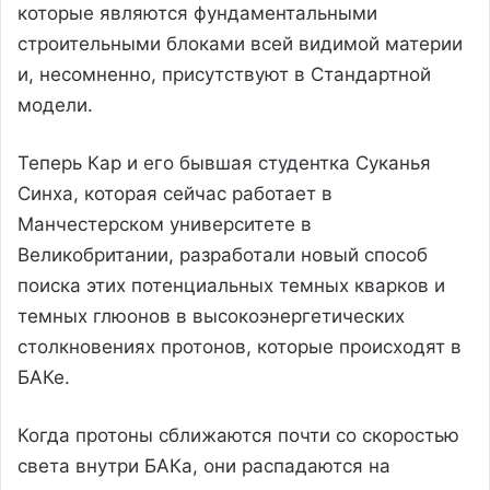
которые являются фундаментальными
строительными блоками всей видимой материи
и, несомненно, присутствуют в Стандартной
модели.
Теперь Кар и его бывшая студентка Суканья
Синха, которая сейчас работает в
Манчестерском университете в
Великобритании, разработали новый способ
поиска этих потенциальных темных кварков и
темных глюонов в высокоэнергетических
столкновениях протонов, которые происходят в
БАКе.
Когда протоны сближаются почти со скоростью
света внутри БАКа, они распадаются на