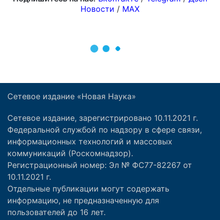
Сетевое издание «Новая Наука»
Сетевое издание, зарегистрировано 10.11.2021 г.
Федеральной службой по надзору в сфере связи,
информационных технологий и массовых
коммуникаций (Роскомнадзор).
Регистрационный номер: Эл № ФС77-82267 от
10.11.2021 г.
Отдельные публикации могут содержать
информацию, не предназначенную для
пользователей до 16 лет.