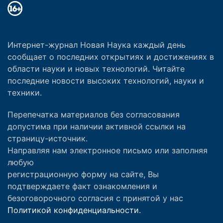
Интернет-журнал Новая Наука каждый день
сообщает о последних открытиях и достижениях в
области науки и новых технологий. Читайте
последние новости высоких технологий, науки и
техники.
Перепечатка материалов без согласования
допустима при наличии активной ссылки на
страницу-источник.
Направляя нам электронное письмо или заполняя
любую
регистрационную форму на сайте, Вы
подтверждаете факт ознакомления и
безоговорочного согласия с принятой у нас
Политикой конфиденциальности.