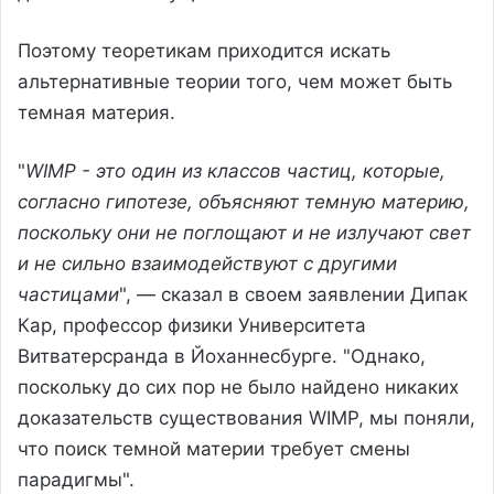
Поэтому теоретикам приходится искать
альтернативные теории того, чем может быть
темная материя.
"
WIMP - это один из классов частиц, которые,
согласно гипотезе, объясняют темную материю,
поскольку они не поглощают и не излучают свет
и не сильно взаимодействуют с другими
частицами
", — сказал в своем заявлении Дипак
Кар, профессор физики Университета
Витватерсранда в Йоханнесбурге. "Однако,
поскольку до сих пор не было найдено никаких
доказательств существования WIMP, мы поняли,
что поиск темной материи требует смены
парадигмы".