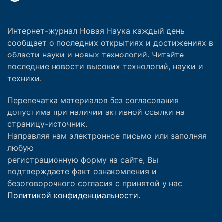
Интернет-журнал Новая Наука каждый день
сообщает о последних открытиях и достижениях в
области науки и новых технологий. Читайте
последние новости высоких технологий, науки и
техники.
Перепечатка материалов без согласования
допустима при наличии активной ссылки на
страницу-источник.
Направляя нам электронное письмо или заполняя
любую
регистрационную форму на сайте, Вы
подтверждаете факт ознакомления и
безоговорочного согласия с принятой у нас
Политикой конфиденциальности.