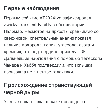
Первые наблюдения
Первым событие AT2024tvd зафиксировал
Zwicky Transient Facility в обсерватории
Паломар. Несмотря на яркость, сравнимую со
сверхновой, спектральный анализ показал
наличие водорода, гелия, углерода, азота и
кремния, что подтвердило природу TDE.
Дальнейшие наблюдения с помощью телескопа
Чандра и Хаббл подтвердили, что вспышка
произошла не в центре галактики.
Происхождение странствующей
черной дыры
Ученые пока не знают, как черная дыра