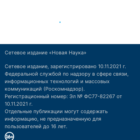
Сетевое издание «Новая Наука»
Сетевое издание, зарегистрировано 10.11.2021 г.
Федеральной службой по надзору в сфере связи,
информационных технологий и массовых
коммуникаций (Роскомнадзор).
Регистрационный номер: Эл № ФС77-82267 от
10.11.2021 г.
Отдельные публикации могут содержать
информацию, не предназначенную для
пользователей до 16 лет.