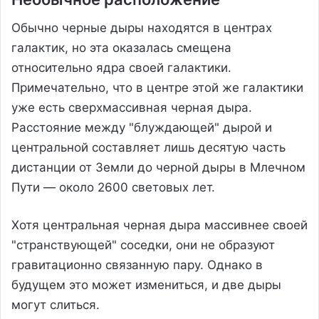
Обычно черные дыры находятся в центрах
галактик, но эта оказалась смещена
относительно ядра своей галактики.
Примечательно, что в центре этой же галактики
уже есть сверхмассивная черная дыра.
Расстояние между "блуждающей" дырой и
центральной составляет лишь десятую часть
дистанции от Земли до черной дыры в Млечном
Пути — около 2600 световых лет.
Хотя центральная черная дыра массивнее своей
"странствующей" соседки, они не образуют
гравитационно связанную пару. Однако в
будущем это может измениться, и две дыры
могут слиться.