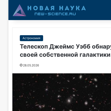
Астрономия
Телескоп Джеймс Уэбб обнар
своей собственной галактики
28.05.2026