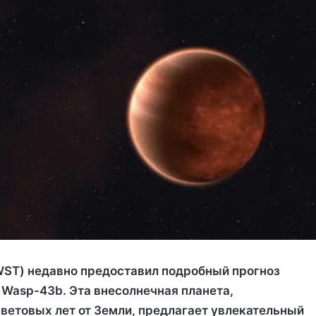
ST) недавно предоставил подробный прогноз
 Wasp-43b. Эта внесолнечная планета,
ветовых лет от Земли, предлагает увлекательный