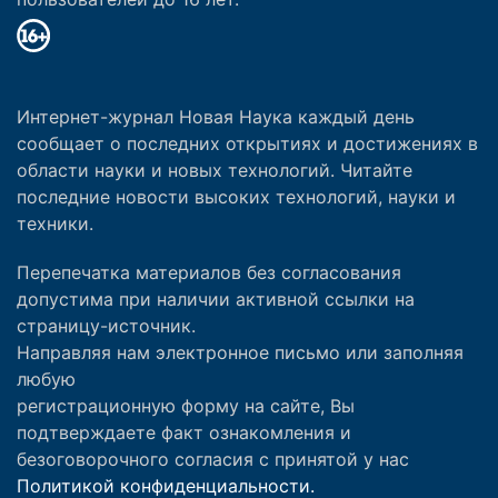
Интернет-журнал Новая Наука каждый день
сообщает о последних открытиях и достижениях в
области науки и новых технологий. Читайте
последние новости высоких технологий, науки и
техники.
Перепечатка материалов без согласования
допустима при наличии активной ссылки на
страницу-источник.
Направляя нам электронное письмо или заполняя
любую
регистрационную форму на сайте, Вы
подтверждаете факт ознакомления и
безоговорочного согласия с принятой у нас
Политикой конфиденциальности.