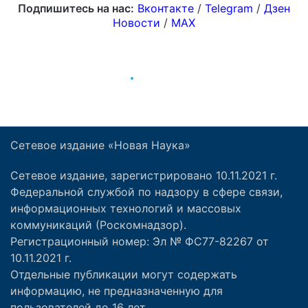
Сетевое издание «Новая Наука»
Сетевое издание, зарегистрировано 10.11.2021 г.
Федеральной службой по надзору в сфере связи,
информационных технологий и массовых
коммуникаций (Роскомнадзор).
Регистрационный номер: Эл № ФС77-82267 от
10.11.2021 г.
Отдельные публикации могут содержать
информацию, не предназначенную для
пользователей до 16 лет.