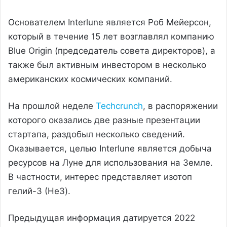
Основателем Interlune является Роб Мейерсон,
который в течение 15 лет возглавлял компанию
Blue Origin (председатель совета директоров), а
также был активным инвестором в несколько
американских космических компаний.
На прошлой неделе
Techcrunch
, в распоряжении
которого оказались две разные презентации
стартапа, раздобыл несколько сведений.
Оказывается, целью Interlune является добыча
ресурсов на Луне для использования на Земле.
В частности, интерес представляет изотоп
гелий-3 (He3).
Предыдущая информация датируется 2022