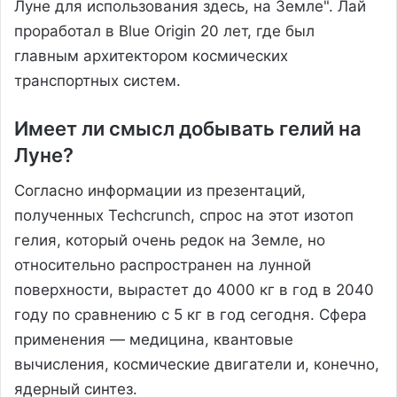
Луне для использования здесь, на Земле". Лай
проработал в Blue Origin 20 лет, где был
главным архитектором космических
транспортных систем.
Имеет ли смысл добывать гелий на
Луне?
Согласно информации из презентаций,
полученных Techcrunch, спрос на этот изотоп
гелия, который очень редок на Земле, но
относительно распространен на лунной
поверхности, вырастет до 4000 кг в год в 2040
году по сравнению с 5 кг в год сегодня. Сфера
применения — медицина, квантовые
вычисления, космические двигатели и, конечно,
ядерный синтез.