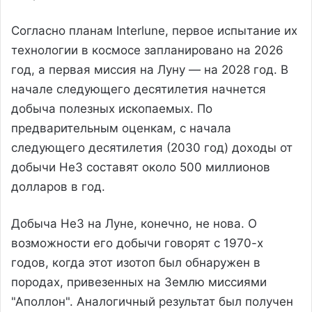
Согласно планам Interlune, первое испытание их
технологии в космосе запланировано на 2026
год, а первая миссия на Луну — на 2028 год. В
начале следующего десятилетия начнется
добыча полезных ископаемых. По
предварительным оценкам, с начала
следующего десятилетия (2030 год) доходы от
добычи He3 составят около 500 миллионов
долларов в год.
Добыча He3 на Луне, конечно, не нова. О
возможности его добычи говорят с 1970-х
годов, когда этот изотоп был обнаружен в
породах, привезенных на Землю миссиями
"Аполлон". Аналогичный результат был получен