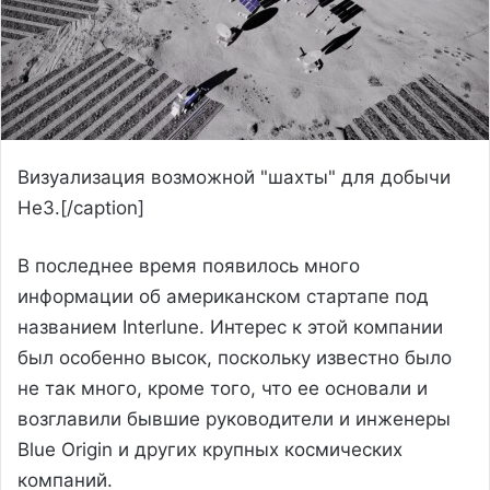
Визуализация возможной "шахты" для добычи
He3.[/caption]
В последнее время появилось много
информации об американском стартапе под
названием Interlune. Интерес к этой компании
был особенно высок, поскольку известно было
не так много, кроме того, что ее основали и
возглавили бывшие руководители и инженеры
Blue Origin и других крупных космических
компаний.