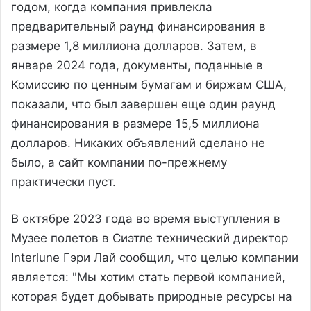
годом, когда компания привлекла
предварительный раунд финансирования в
размере 1,8 миллиона долларов. Затем, в
январе 2024 года, документы, поданные в
Комиссию по ценным бумагам и биржам США,
показали, что был завершен еще один раунд
финансирования в размере 15,5 миллиона
долларов. Никаких объявлений сделано не
было, а сайт компании по-прежнему
практически пуст.
В октябре 2023 года во время выступления в
Музее полетов в Сиэтле технический директор
Interlune Гэри Лай сообщил, что целью компании
является: "Мы хотим стать первой компанией,
которая будет добывать природные ресурсы на