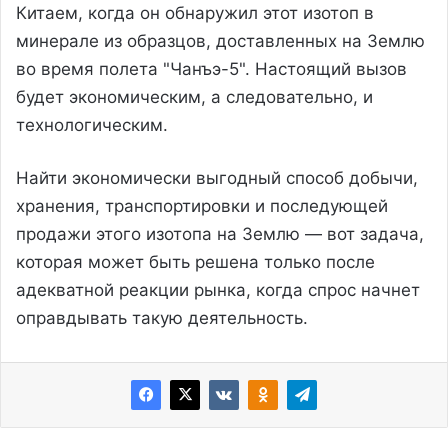
Китаем, когда он обнаружил этот изотоп в
минерале из образцов, доставленных на Землю
во время полета "Чанъэ-5". Настоящий вызов
будет экономическим, а следовательно, и
технологическим.
Найти экономически выгодный способ добычи,
хранения, транспортировки и последующей
продажи этого изотопа на Землю — вот задача,
которая может быть решена только после
адекватной реакции рынка, когда спрос начнет
оправдывать такую деятельность.