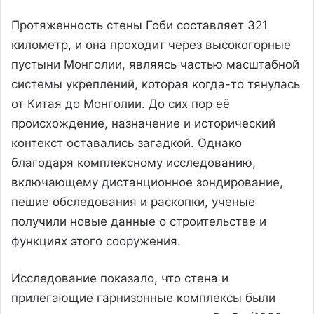
Протяженность стены Гоби составляет 321
километр, и она проходит через высокогорные
пустыни Монголии, являясь частью масштабной
системы укреплений, которая когда-то тянулась
от Китая до Монголии. До сих пор её
происхождение, назначение и исторический
контекст оставались загадкой. Однако
благодаря комплексному исследованию,
включающему дистанционное зондирование,
пешие обследования и раскопки, ученые
получили новые данные о строительстве и
функциях этого сооружения.
Исследование показало, что стена и
прилегающие гарнизонные комплексы были