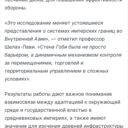
обороны.
«
Это исследование меняет устоявшиеся
представления о системах имперских границ во
Внутренней Азии
», — отметил профессор
Шелах-Лави. «
Стена Гоби была не просто
барьером, а динамичным механизмом контроля
за перемещениями, торговлей и
территориальным управлением в сложных
условиях
».
Результаты работы дают важное понимание
взаимосвязи между адаптацией к окружающей
среде и государственной властью в
средневековых империях, а также имеют
значение для изучения древней инфраструктуры