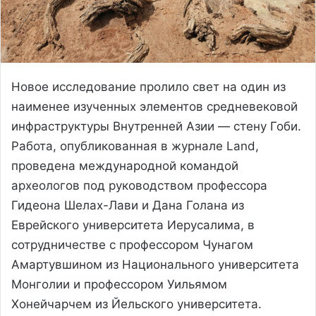
Новое исследование пролило свет на один из
наименее изученных элементов средневековой
инфраструктуры Внутренней Азии — стену Гоби.
Работа, опубликованная в журнале Land,
проведена международной командой
археологов под руководством профессора
Гидеона Шелах-Лави и Дана Голана из
Еврейского университета Иерусалима, в
сотрудничестве с профессором Чунагом
Амартувшином из Национального университета
Монголии и профессором Уильямом
Хонейчарчем из Йельского университета.