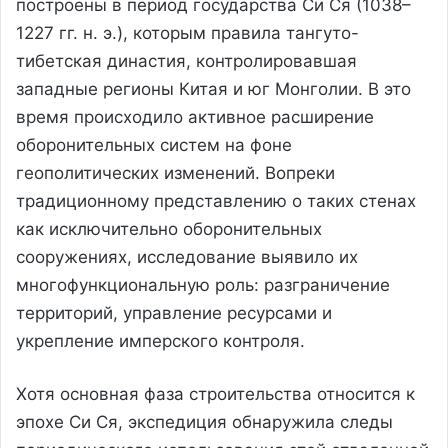
построены в период государства Си Ся (1038–
1227 гг. н. э.), которым правила тангуто-
тибетская династия, контролировавшая
западные регионы Китая и юг Монголии. В это
время происходило активное расширение
оборонительных систем на фоне
геополитических изменений. Вопреки
традиционному представлению о таких стенах
как исключительно оборонительных
сооружениях, исследование выявило их
многофункциональную роль: разграничение
территорий, управление ресурсами и
укрепление имперского контроля.
Хотя основная фаза строительства относится к
эпохе Си Ся, экспедиция обнаружила следы