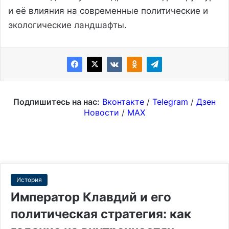
и её влияния на современные политические и
экологические ландшафты.
Подпишитесь на нас:
Вконтакте
/
Telegram
/
Дзен
Новости
/
MAX