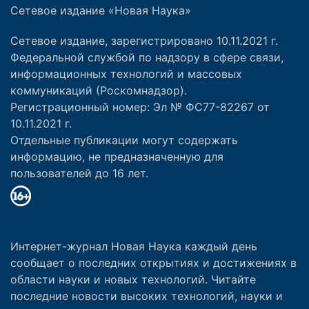
Сетевое издание «Новая Наука»
Сетевое издание, зарегистрировано 10.11.2021 г.
Федеральной службой по надзору в сфере связи,
информационных технологий и массовых
коммуникаций (Роскомнадзор).
Регистрационный номер: Эл № ФС77-82267 от
10.11.2021 г.
Отдельные публикации могут содержать
информацию, не предназначенную для
пользователей до 16 лет.
Интернет-журнал Новая Наука каждый день
сообщает о последних открытиях и достижениях в
области науки и новых технологий. Читайте
последние новости высоких технологий, науки и