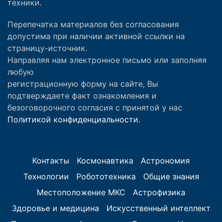
техники.
Перепечатка материалов без согласования
допустима при наличии активной ссылки на
страницу-источник.
Направляя нам электронное письмо или заполняя
любую
регистрационную форму на сайте, Вы
подтверждаете факт ознакомления и
безоговорочного согласия с принятой у нас
Политикой конфиденциальности.
Контакты
Космонавтика
Астрономия
Технологии
Робототехника
Общие знания
Местоположение МКС
Астрофизика
Здоровье и медицина
Искусственный интеллект