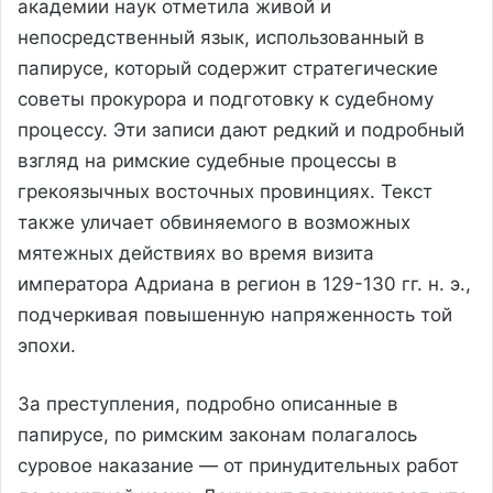
академии наук отметила живой и
непосредственный язык, использованный в
папирусе, который содержит стратегические
советы прокурора и подготовку к судебному
процессу. Эти записи дают редкий и подробный
взгляд на римские судебные процессы в
грекоязычных восточных провинциях. Текст
также уличает обвиняемого в возможных
мятежных действиях во время визита
императора Адриана в регион в 129-130 гг. н. э.,
подчеркивая повышенную напряженность той
эпохи.
За преступления, подробно описанные в
папирусе, по римским законам полагалось
суровое наказание — от принудительных работ