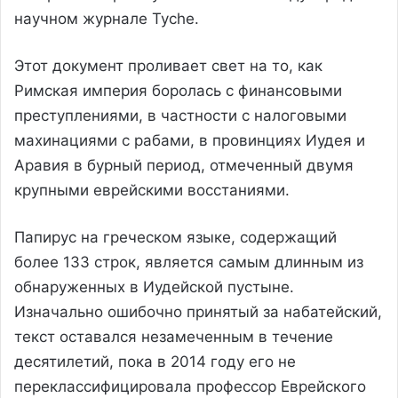
научном журнале Tyche.
Этот документ проливает свет на то, как
Римская империя боролась с финансовыми
преступлениями, в частности с налоговыми
махинациями с рабами, в провинциях Иудея и
Аравия в бурный период, отмеченный двумя
крупными еврейскими восстаниями.
Папирус на греческом языке, содержащий
более 133 строк, является самым длинным из
обнаруженных в Иудейской пустыне.
Изначально ошибочно принятый за набатейский,
текст оставался незамеченным в течение
десятилетий, пока в 2014 году его не
переклассифицировала профессор Еврейского