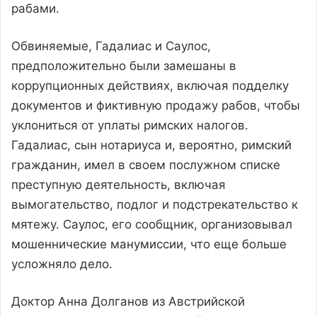
рабами.
Обвиняемые, Гадалиас и Саулос,
предположительно были замешаны в
коррупционных действиях, включая подделку
документов и фиктивную продажу рабов, чтобы
уклониться от уплаты римских налогов.
Гадалиас, сын нотариуса и, вероятно, римский
гражданин, имел в своем послужном списке
преступную деятельность, включая
вымогательство, подлог и подстрекательство к
мятежу. Саулос, его сообщник, организовывал
мошеннические манумиссии, что еще больше
усложняло дело.
Доктор Анна Долганов из Австрийской