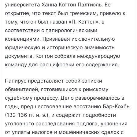
университета Ханна Коттон Палтиэль. Ее
открытие, что текст был греческим, привело к
тому, что он был назван «П. Коттон», в
соответствии с папирологическими
конвенциями. Признавая исключительную
юридическую и историческую значимость
документа, Коттон собрала международную
команду для расшифровки его содержания.
Папирус представляет собой записки
обвинителей, готовившихся к римскому
судебному процессу. Дело разворачивалось в
годы, предшествовавшие восстанию Бар-Кохбы
(132-136 гг. н. э.), и содержит подробности
уголовного расследования подлога, уклонения
от уплаты налогов и мошеннических сделок с