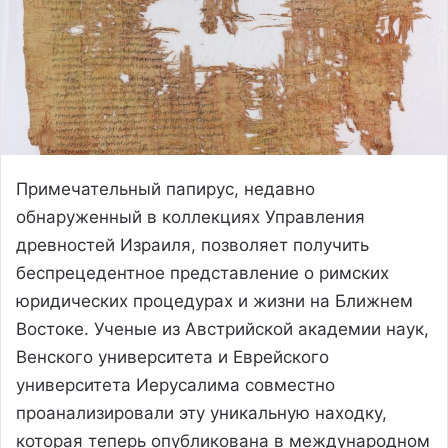
Примечательный папирус, недавно
обнаруженный в коллекциях Управления
древностей Израиля, позволяет получить
беспрецедентное представление о римских
юридических процедурах и жизни на Ближнем
Востоке. Ученые из Австрийской академии наук,
Венского университета и Еврейского
университета Иерусалима совместно
проанализировали эту уникальную находку,
которая теперь опубликована в международном