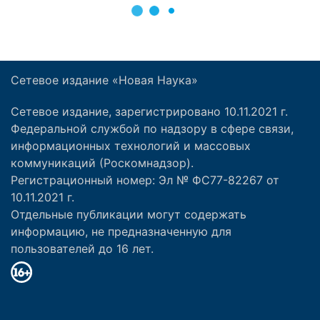
Сетевое издание «Новая Наука»
Сетевое издание, зарегистрировано 10.11.2021 г.
Федеральной службой по надзору в сфере связи,
информационных технологий и массовых
коммуникаций (Роскомнадзор).
Регистрационный номер: Эл № ФС77-82267 от
10.11.2021 г.
Отдельные публикации могут содержать
информацию, не предназначенную для
пользователей до 16 лет.