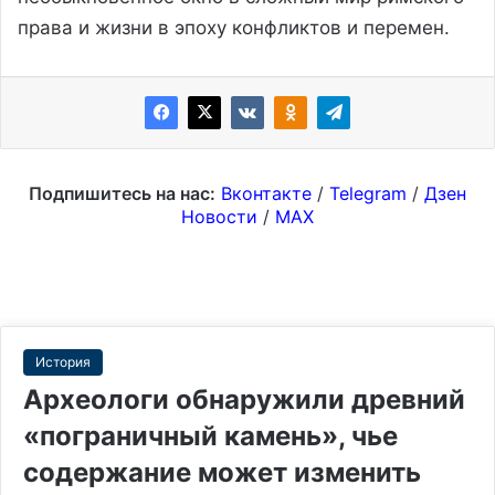
права и жизни в эпоху конфликтов и перемен.
Подпишитесь на нас:
Вконтакте
/
Telegram
/
Дзен
Новости
/
MAX