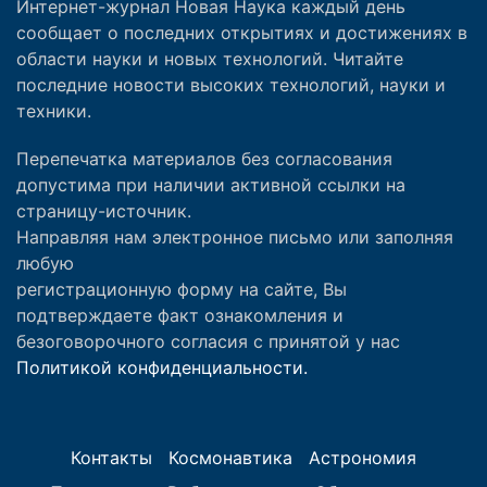
Интернет-журнал Новая Наука каждый день
сообщает о последних открытиях и достижениях в
области науки и новых технологий. Читайте
последние новости высоких технологий, науки и
техники.
Перепечатка материалов без согласования
допустима при наличии активной ссылки на
страницу-источник.
Направляя нам электронное письмо или заполняя
любую
регистрационную форму на сайте, Вы
подтверждаете факт ознакомления и
безоговорочного согласия с принятой у нас
Политикой конфиденциальности.
Контакты
Космонавтика
Астрономия