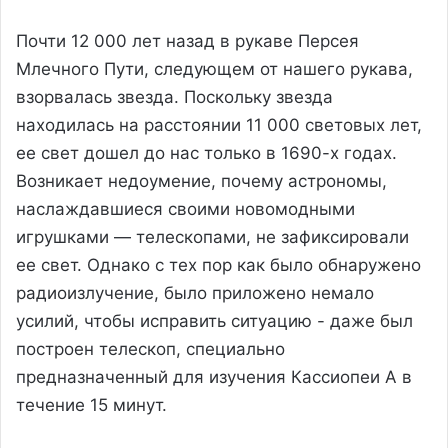
Почти 12 000 лет назад в рукаве Персея
Млечного Пути, следующем от нашего рукава,
взорвалась звезда. Поскольку звезда
находилась на расстоянии 11 000 световых лет,
ее свет дошел до нас только в 1690-х годах.
Возникает недоумение, почему астрономы,
наслаждавшиеся своими новомодными
игрушками — телескопами, не зафиксировали
ее свет. Однако с тех пор как было обнаружено
радиоизлучение, было приложено немало
усилий, чтобы исправить ситуацию - даже был
построен телескоп, специально
предназначенный для изучения Кассиопеи А в
течение 15 минут.