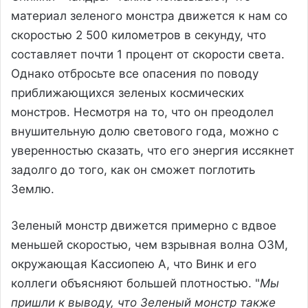
материал зеленого монстра движется к нам со
скоростью 2 500 километров в секунду, что
составляет почти 1 процент от скорости света.
Однако отбросьте все опасения по поводу
приближающихся зеленых космических
монстров. Несмотря на то, что он преодолел
внушительную долю светового года, можно с
уверенностью сказать, что его энергия иссякнет
задолго до того, как он сможет поглотить
Землю.
Зеленый монстр движется примерно с вдвое
меньшей скоростью, чем взрывная волна ОЗМ,
окружающая Кассиопею А, что Винк и его
коллеги объясняют большей плотностью. "
Мы
пришли к выводу, что Зеленый монстр также