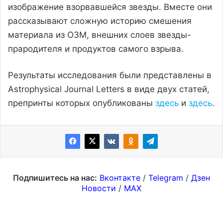
изображение взорвавшейся звезды. Вместе они
рассказывают сложную историю смешения
материала из ОЗМ, внешних слоев звезды-
прародителя и продуктов самого взрыва.
Результаты исследования были представлены в
Astrophysical Journal Letters в виде двух статей,
препринты которых опубликованы
здесь
и
здесь
.
Подпишитесь на нас:
Вконтакте
/
Telegram
/
Дзен
Новости
/
MAX