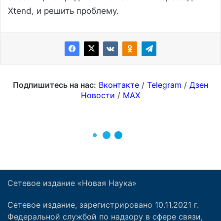
Сетевое издание «Новая Наука»
Сетевое издание, зарегистрировано 10.11.2021 г.
Федеральной службой по надзору в сфере связи,