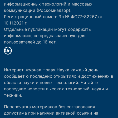
информационных технологий и массовых
коммуникаций (Роскомнадзор).
Регистрационный номер: Эл № ФС77-82267 от
10.11.2021 г.
Отдельные публикации могут содержать
информацию, не предназначенную для
пользователей до 16 лет.
Интернет-журнал Новая Наука каждый день
сообщает о последних открытиях и достижениях в
области науки и новых технологий. Читайте
последние новости высоких технологий, науки и
техники.
Перепечатка материалов без согласования
допустима при наличии активной ссылки на