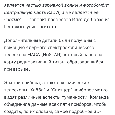
является частью взрывной волны и фотобомбит
центральную часть Кас А, а не является ее
частью
", — говорит профессор Илзе де Лоозе из
Гентского университета.
Дополнительные детали были получены с
помощью ядерного спектроскопического
телескопа НАСА (NuSTAR), который нанес на
карту радиоактивный титан, образовавшийся
при взрыве.
Эти три прибора, а также космические
телескопы "Хаббл" и "Спитцер" наиболее четко
видят различные аспекты туманности. Команда
объединила данные всех пяти приборов, чтобы
создать, по их словам, самое подробное 3D-