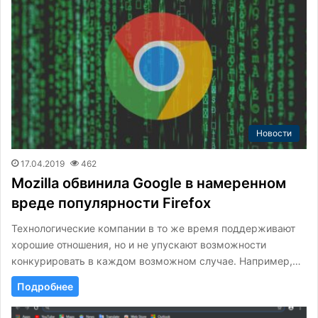
Новости
17.04.2019
462
Mozilla обвинила Google в намеренном
вреде популярности Firefox
Технологические компании в то же время поддерживают
хорошие отношения, но и не упускают возможности
конкурировать в каждом возможном случае. Например,…
Подробнее