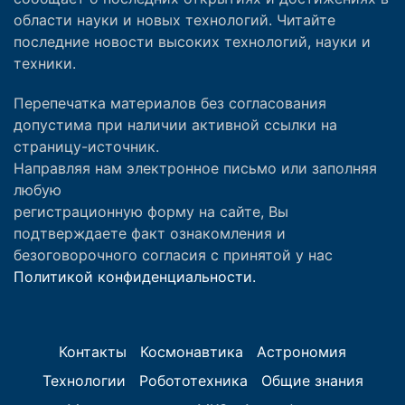
области науки и новых технологий. Читайте
последние новости высоких технологий, науки и
техники.
Перепечатка материалов без согласования
допустима при наличии активной ссылки на
страницу-источник.
Направляя нам электронное письмо или заполняя
любую
регистрационную форму на сайте, Вы
подтверждаете факт ознакомления и
безоговорочного согласия с принятой у нас
Политикой конфиденциальности.
Контакты
Космонавтика
Астрономия
Технологии
Робототехника
Общие знания