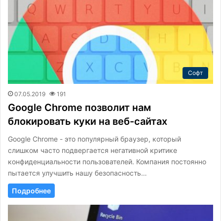
Софт
07.05.2019
191
Google Chrome позволит нам
блокировать куки на веб-сайтах
Google Chrome - это популярный браузер, который
слишком часто подвергается негативной критике
конфиденциальности пользователей. Компания постоянно
пытается улучшить нашу безопасность…
Подробнее