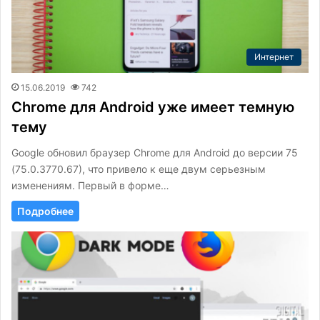
Интернет
15.06.2019
742
Chrome для Android уже имеет темную
тему
Google обновил браузер Chrome для Android до версии 75
(75.0.3770.67), что привело к еще двум серьезным
изменениям. Первый в форме…
Подробнее