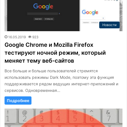
Новости
16.05.2019
923
Google Chrome и Mozilla Firefox
тестируют ночной режим, который
меняет тему веб-сайтов
Все больше и больше пользователей стремятся
использовать режимы Dark Mode, поэтому эта функция
поддерживается рядом ведущих интернет-приложений и
сервисов. Одновременная…
Подробнее