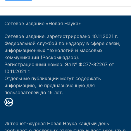
Сетевое издание «Новая Наука»
Сетевое издание, зарегистрировано 10.11.2021 г.
Федеральной службой по надзору в сфере связи,
информационных технологий и массовых
коммуникаций (Роскомнадзор).
Регистрационный номер: Эл № ФС77-82267 от
10.11.2021 г.
Отдельные публикации могут содержать
информацию, не предназначенную для
пользователей до 16 лет.
Интернет-журнал Новая Наука каждый день
сообщает о последних открытиях и достижениях в