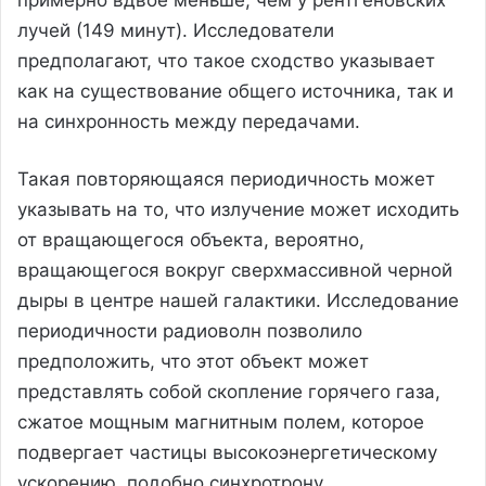
лучей (149 минут). Исследователи
предполагают, что такое сходство указывает
как на существование общего источника, так и
на синхронность между передачами.
Такая повторяющаяся периодичность может
указывать на то, что излучение может исходить
от вращающегося объекта, вероятно,
вращающегося вокруг сверхмассивной черной
дыры в центре нашей галактики. Исследование
периодичности радиоволн позволило
предположить, что этот объект может
представлять собой скопление горячего газа,
сжатое мощным магнитным полем, которое
подвергает частицы высокоэнергетическому
ускорению, подобно синхротрону