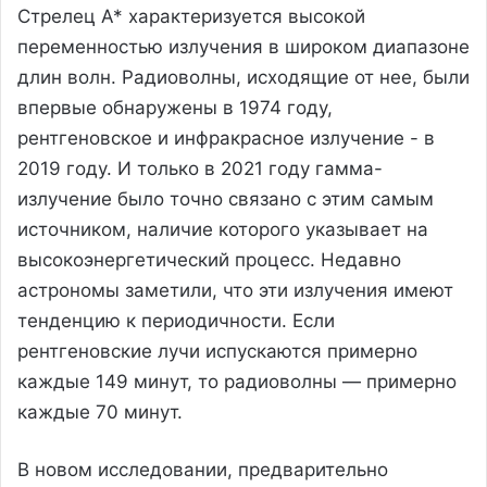
Стрелец А* характеризуется высокой
переменностью излучения в широком диапазоне
длин волн. Радиоволны, исходящие от нее, были
впервые обнаружены в 1974 году,
рентгеновское и инфракрасное излучение - в
2019 году. И только в 2021 году гамма-
излучение было точно связано с этим самым
источником, наличие которого указывает на
высокоэнергетический процесс. Недавно
астрономы заметили, что эти излучения имеют
тенденцию к периодичности. Если
рентгеновские лучи испускаются примерно
каждые 149 минут, то радиоволны — примерно
каждые 70 минут.
В новом исследовании, предварительно