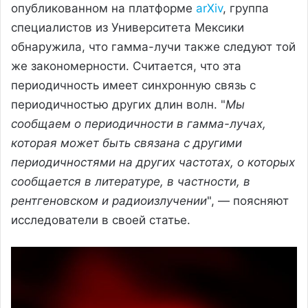
опубликованном на платформе
arXiv
, группа
специалистов из Университета Мексики
обнаружила, что гамма-лучи также следуют той
же закономерности. Считается, что эта
периодичность имеет синхронную связь с
периодичностью других длин волн. "
Мы
сообщаем о периодичности в гамма-лучах,
которая может быть связана с другими
периодичностями на других частотах, о которых
сообщается в литературе, в частности, в
рентгеновском и радиоизлучении
", — поясняют
исследователи в своей статье.