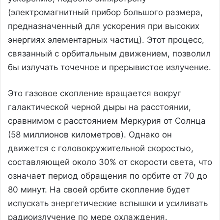
(электромагнитный прибор большого размера,
предназначенный для ускорения при высоких
энергиях элементарных частиц). Этот процесс,
связанный с орбитальным движением, позволил
бы излучать точечное и прерывистое излучение.
Это газовое скопление вращается вокруг
галактической черной дыры на расстоянии,
сравнимом с расстоянием Меркурия от Солнца
(58 миллионов километров). Однако он
движется с головокружительной скоростью,
составляющей около 30% от скорости света, что
означает период обращения по орбите от 70 до
80 минут. На своей орбите скопление будет
испускать энергетические вспышки и усиливать
радиоизлучение по мере охлаждения.