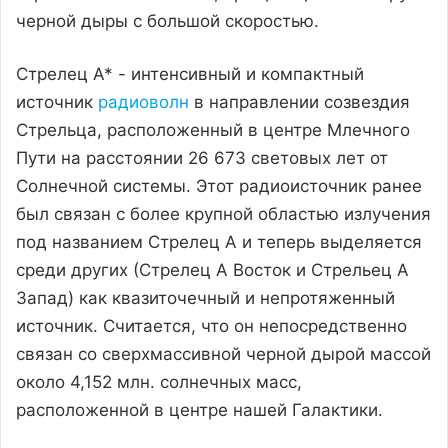
черной дыры с большой скоростью.
Стрелец А* - интенсивный и компактный
источник
радиоволн
в направлении созвездия
Стрельца, расположенный в центре Млечного
Пути на расстоянии 26 673 световых лет от
Солнечной системы. Этот радиоисточник ранее
был связан с более крупной областью излучения
под названием Стрелец А и теперь выделяется
среди других (Стрелец А Восток и Стрельец А
Запад) как квазиточечный и непротяженный
источник. Считается, что он непосредственно
связан со сверхмассивной черной дырой массой
около 4,152 млн. солнечных масс,
расположенной в центре нашей Галактики.