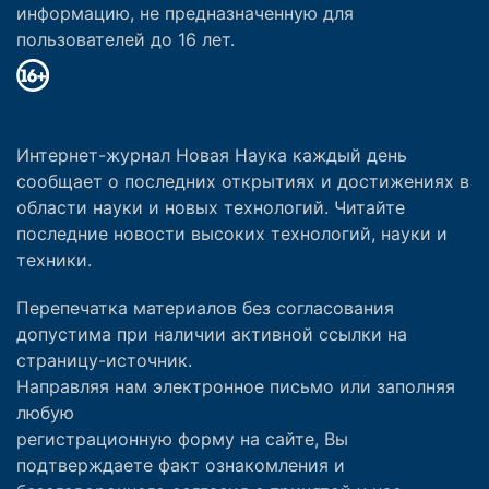
информацию, не предназначенную для
пользователей до 16 лет.
Интернет-журнал Новая Наука каждый день
сообщает о последних открытиях и достижениях в
области науки и новых технологий. Читайте
последние новости высоких технологий, науки и
техники.
Перепечатка материалов без согласования
допустима при наличии активной ссылки на
страницу-источник.
Направляя нам электронное письмо или заполняя
любую
регистрационную форму на сайте, Вы
подтверждаете факт ознакомления и