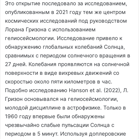
Это открытие последовало за исследованием,
опубликованным в 2021 году тем же центром
космических исследований под руководством
Лорана Гризона с использованием
гелиосейсмологии. Исследование привело к
обнаружению глобальных колебаний Солнца,
сравнимых с периодом солнечного вращения в
27 дней. Колебания проявляются на солнечной
поверхности в виде вихревых движений со
скоростью около пяти километров в час.
Подобно исследованию Hanson et al. (2022), Л.
Гризон основывался на гелиосейсмологии,
молодой дисциплине в астрофизике. Только в
1960 году впервые были обнаружены
чрезвычайно слабые пульсации Солнца с
периодом в 5 минут. Используя доплеровские