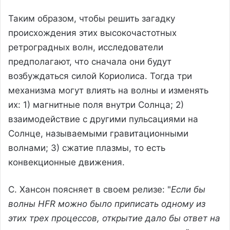
Таким образом, чтобы решить загадку
происхождения этих высокочастотных
ретроградных волн, исследователи
предполагают, что сначала они будут
возбуждаться силой Кориолиса. Тогда три
механизма могут влиять на волны и изменять
их: 1) магнитные поля внутри Солнца; 2)
взаимодействие с другими пульсациями на
Солнце, называемыми гравитационными
волнами; 3) сжатие плазмы, то есть
конвекционные движения.
C. Хансон поясняет в своем релизе: "
Если бы
волны HFR можно было приписать одному из
этих трех процессов, открытие дало бы ответ на