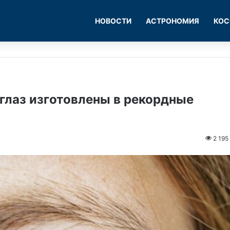
НОВОСТИ
АСТРОНОМИЯ
КОС
глаз изготовлены в рекордные
2 195