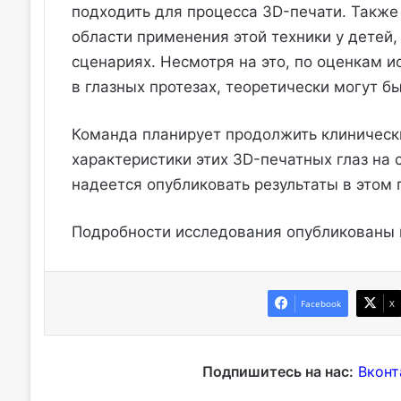
подходить для процесса 3D-печати. Такж
области применения этой техники у детей,
сценариях. Несмотря на это, по оценкам 
в глазных протезах, теоретически могут 
Команда планирует продолжить клиническ
характеристики этих 3D-печатных глаз на 
надеется опубликовать результаты в этом 
Подробности исследования опубликованы
Facebook
X
Подпишитесь на нас:
Вконт