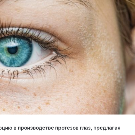
цию в производстве протезов глаз, предлагая