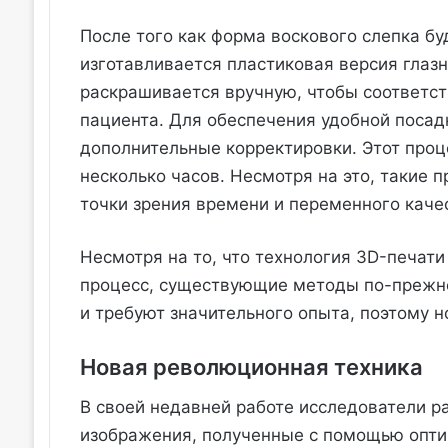
После того как форма воскового слепка бу
изготавливается пластиковая версия глазн
раскрашивается вручную, чтобы соответст
пациента. Для обеспечения удобной посад
дополнительные корректировки. Этот проц
несколько часов. Несмотря на это, такие
точки зрения времени и переменного каче
Несмотря на то, что технология 3D-печати
процесс, существующие методы по-прежн
и требуют значительного опыта, поэтому н
Новая революционная техника
В своей недавней работе исследователи р
изображения, полученные с помощью опти