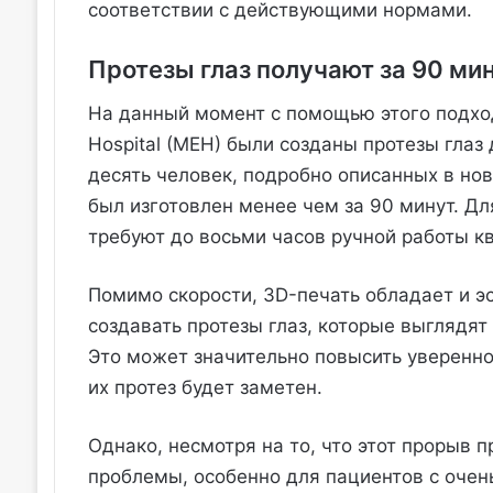
соответствии с действующими нормами.
Протезы глаз получают за 90 ми
На данный момент с помощью этого подход
Hospital (MEH) были созданы протезы глаз
десять человек, подробно описанных в нов
был изготовлен менее чем за 90 минут. Д
требуют до восьми часов ручной работы к
Помимо скорости, 3D-печать обладает и 
создавать протезы глаз, которые выглядят
Это может значительно повысить увереннос
их протез будет заметен.
Однако, несмотря на то, что этот прорыв
проблемы, особенно для пациентов с очен