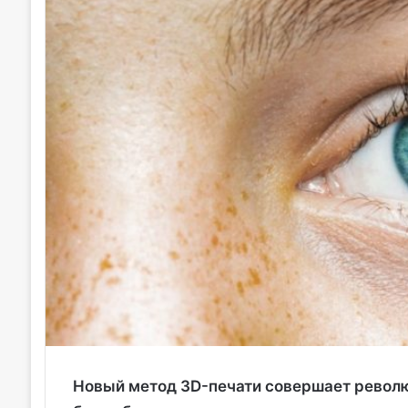
Новый метод 3D-печати совершает револю