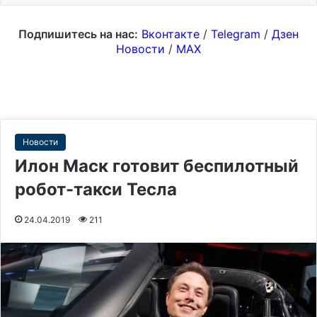
Подпишитесь на нас:
Вконтакте
/
Telegram
/
Дзен
Новости
/
MAX