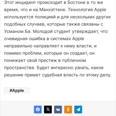
Этот инцидент происходит в Бостоне в то же
время, что и на Манхэттене. Технология Apple
используется полицией и для нескольких других
подобных случаев, которые также связаны с
Усманом Ба. Молодой студент утверждает, что
очевидная ошибка в системах Apple
неправильно направляет к нему власти, и
помимо проблем, которые он создает, он
понижает свой престиж в публичном
пространстве. Будет интересно узнать, какое
решение примет судебная власть по этому делу.
Apple