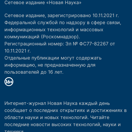
Сетевое издание «Новая Наука»
Сетевое издание, зарегистрировано 10.11.2021 г.
Федеральной службой по надзору в сфере связи,
информационных технологий и массовых
коммуникаций (Роскомнадзор).
Регистрационный номер: Эл № ФС77-82267 от
10.11.2021 г.
Отдельные публикации могут содержать
информацию, не предназначенную для
пользователей до 16 лет.
Интернет-журнал Новая Наука каждый день
сообщает о последних открытиях и достижениях в
области науки и новых технологий. Читайте
последние новости высоких технологий, науки и
техники.