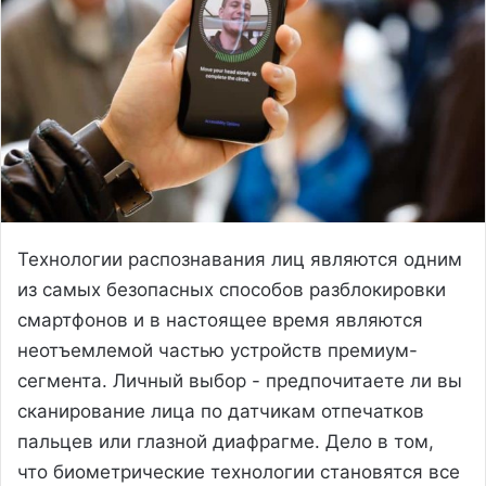
Технологии распознавания лиц являются одним
из самых безопасных способов разблокировки
смартфонов и в настоящее время являются
неотъемлемой частью устройств премиум-
сегмента. Личный выбор - предпочитаете ли вы
сканирование лица по датчикам отпечатков
пальцев или глазной диафрагме. Дело в том,
что биометрические технологии становятся все