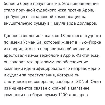
более и более популярными. Это нововведение
стало причиной судебного иска против Apple,
требующего финансовой компенсации на
внушительную сумму в 1 миллиарда долларов.
Данное заявление касается 18-летнего студента
по имени Усман Ба, который живет в Нью-Йорке
и говорит, что его неправильно обвиняли и
арестовали из-за технологии Apple. Фактически,
он говорит, что программное обеспечение
компании идентифицировало его неправомерно
и судили за преступления, которые он
фактически не совершал, сообщает ZDNet. Один
из инцидентов связан с кражей в магазине
компании на общую сумму 1200 долларов.