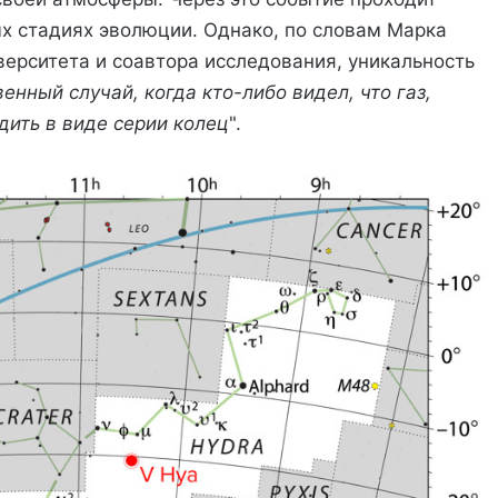
х стадиях эволюции. Однако, по словам Марка
ерситета и соавтора исследования, уникальность
енный случай, когда кто-либо видел, что газ,
ить в виде серии колец
".