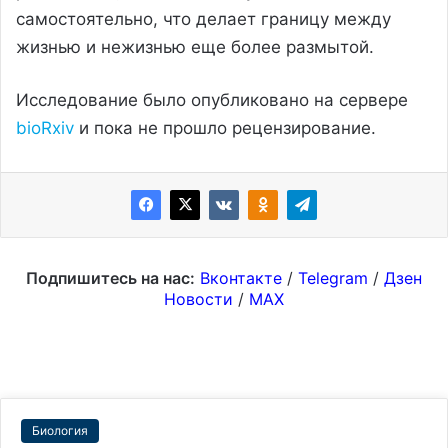
самостоятельно, что делает границу между
жизнью и нежизнью еще более размытой.
Исследование было опубликовано на сервере
bioRxiv
и пока не прошло рецензирование.
Подпишитесь на нас:
Вконтакте
/
Telegram
/
Дзен
Новости
/
MAX