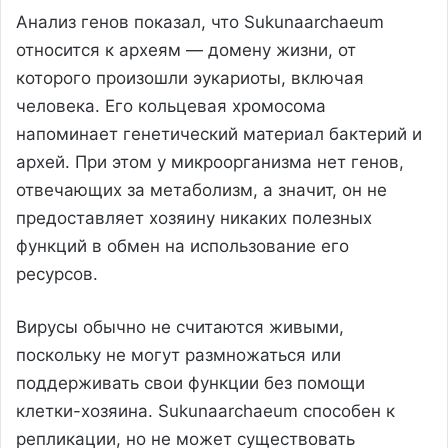
Анализ генов показал, что Sukunaarchaeum
относится к археям — домену жизни, от
которого произошли эукариоты, включая
человека. Его кольцевая хромосома
напоминает генетический материал бактерий и
архей. При этом у микроорганизма нет генов,
отвечающих за метаболизм, а значит, он не
предоставляет хозяину никаких полезных
функций в обмен на использование его
ресурсов.
Вирусы обычно не считаются живыми,
поскольку не могут размножаться или
поддерживать свои функции без помощи
клетки-хозяина. Sukunaarchaeum способен к
репликации, но не может существовать