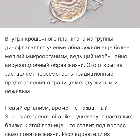
Внутри крошечного планктона из группы
динофлагеллят ученые обнаружили еще более
мелкий микроорганизм, ведущий необычайно
вирусоподобный образ жизни. Это открытие
заставляет пересмотреть традиционные
представления о границе между живым и
неживым.
Новый организм, временно названный
Sukunaarchaeum mirabile, существует настолько
близко к этой границе, что ставит под вопрос
само понятие жизни. Исследователи из