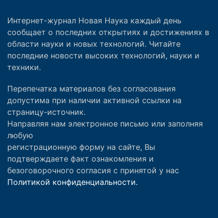
Интернет-журнал Новая Наука каждый день
сообщает о последних открытиях и достижениях в
области науки и новых технологий. Читайте
последние новости высоких технологий, науки и
техники.
Перепечатка материалов без согласования
допустима при наличии активной ссылки на
страницу-источник.
Направляя нам электронное письмо или заполняя
любую
регистрационную форму на сайте, Вы
подтверждаете факт ознакомления и
безоговорочного согласия с принятой у нас
Политикой конфиденциальности.