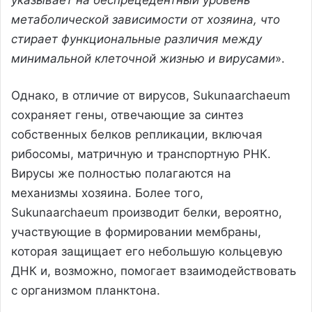
указывает на беспрецедентный уровень
метаболической зависимости от хозяина, что
стирает функциональные различия между
минимальной клеточной жизнью и вирусами
».
Однако, в отличие от вирусов, Sukunaarchaeum
сохраняет гены, отвечающие за синтез
собственных белков репликации, включая
рибосомы, матричную и транспортную РНК.
Вирусы же полностью полагаются на
механизмы хозяина. Более того,
Sukunaarchaeum производит белки, вероятно,
участвующие в формировании мембраны,
которая защищает его небольшую кольцевую
ДНК и, возможно, помогает взаимодействовать
с организмом планктона.