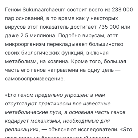
Геном Sukunaarchaeum состоит всего из 238 000
пар оснований, в то время как у некоторых
вирусов этот показатель достигает 735 000 или
даже 2,5 миллиона. Подобно вирусам, этот
микроорганизм перекладывает большинство
своих биологических функций, включая
метаболизм, на хозяина. Кроме того, большая
часть его генов направлена на одну цель —
самовоспроизведение.
«
Его геном предельно упрощен: в нем
отсутствуют практически все известные
метаболические пути, а основная часть генов
кодирует механизмы, необходимые для
репликации
», — объясняют исследователи. «
Это