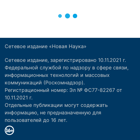
Сетевое издание «Новая Наука»
Сетевое издание, зарегистрировано 10.11.2021 г.
Федеральной службой по надзору в сфере связи,
информационных технологий и массовых
коммуникаций (Роскомнадзор).
Регистрационный номер: Эл № ФС77-82267 от
10.11.2021 г.
Отдельные публикации могут содержать
информацию, не предназначенную для
пользователей до 16 лет.