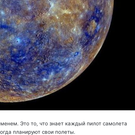
енем. Это то, что знает каждый пилот самолета
когда планируют свои полеты.