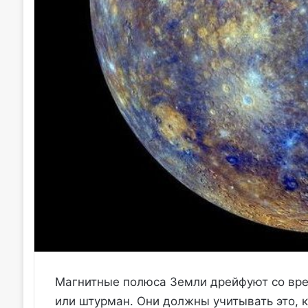
Магнитные полюса Земли дрейфуют со врем
или штурман. Они должны учитывать это, 