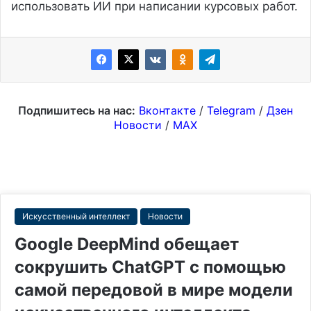
использовать ИИ при написании курсовых работ.
Подпишитесь на нас:
Вконтакте
/
Telegram
/
Дзен
Новости
/
MAX