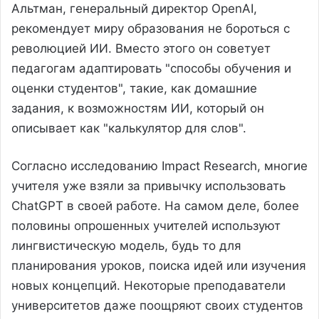
Альтман, генеральный директор OpenAI,
рекомендует миру образования не бороться с
революцией ИИ. Вместо этого он советует
педагогам адаптировать "способы обучения и
оценки студентов", такие, как домашние
задания, к возможностям ИИ, который он
описывает как "калькулятор для слов".
Согласно исследованию Impact Research, многие
учителя уже взяли за привычку использовать
ChatGPT в своей работе. На самом деле, более
половины опрошенных учителей используют
лингвистическую модель, будь то для
планирования уроков, поиска идей или изучения
новых концепций. Некоторые преподаватели
университетов даже поощряют своих студентов