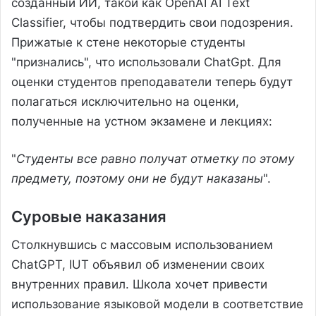
созданный ИИ, такой как OpenAI AI Text
Classifier, чтобы подтвердить свои подозрения.
Прижатые к стене некоторые студенты
"признались", что использовали ChatGpt. Для
оценки студентов преподаватели теперь будут
полагаться исключительно на оценки,
полученные на устном экзамене и лекциях:
"
Студенты все равно получат отметку по этому
предмету, поэтому они не будут наказаны
".
Суровые наказания
Столкнувшись с массовым использованием
ChatGPT, IUT объявил об изменении своих
внутренних правил. Школа хочет привести
использование языковой модели в соответствие