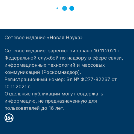
Сетевое издание «Новая Наука»
Сетевое издание, зарегистрировано 10.11.2021 г.
Федеральной службой по надзору в сфере связи,
информационных технологий и массовых
коммуникаций (Роскомнадзор).
Регистрационный номер: Эл № ФС77-82267 от
10.11.2021 г.
Отдельные публикации могут содержать
информацию, не предназначенную для
пользователей до 16 лет.