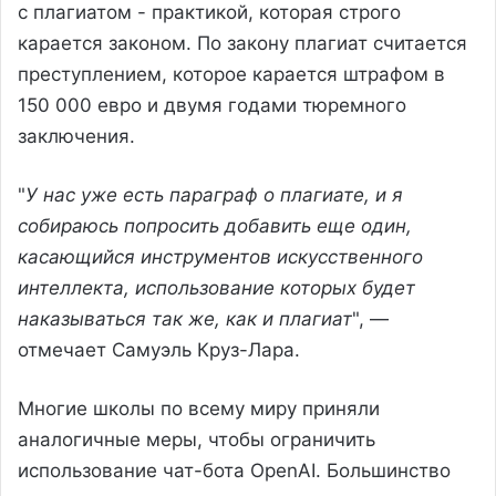
с плагиатом - практикой, которая строго
карается законом. По закону плагиат считается
преступлением, которое карается штрафом в
150 000 евро и двумя годами тюремного
заключения.
"
У нас уже есть параграф о плагиате, и я
собираюсь попросить добавить еще один,
касающийся инструментов искусственного
интеллекта, использование которых будет
наказываться так же, как и плагиат
", —
отмечает Самуэль Круз-Лара.
Многие школы по всему миру приняли
аналогичные меры, чтобы ограничить
использование чат-бота OpenAI. Большинство