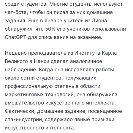
среди студентов. Многие студенты используют
чат-бота, чтобы он писал за них домашние
задания. Еще в январе учитель из Лиона
обнаружил, что 50% его учеников использовали
ChatGPT для списывания на экзамене.
Недавно преподаватель из Института Карла
Великого в Нанси сделал аналогичное
наблюдение. Когда она исправляла работы
около сотни студентов, получающих
профессиональную степень в области
маркетинговых технологий, она обнаружила
вмешательство искусственного интеллекта.
Фактически, домашнее задание, посвященное
спа-индустрии, содержало явные признаки
искусственного интеллекта.