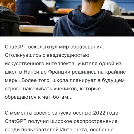
ChatGPT всколыхнул мир образования.
Столкнувшись с вездесущностью
искусственного интеллекта, учителя одной из
школ в Нанси во Франции решились на крайние
меры. Более того, школа планирует в будущем
строго наказывать учеников, которые
обращаются к чат-ботам...
С момента своего запуска осенью 2022 года
ChatGPT получил широкое распространение
среди пользователей Интернета, особенно