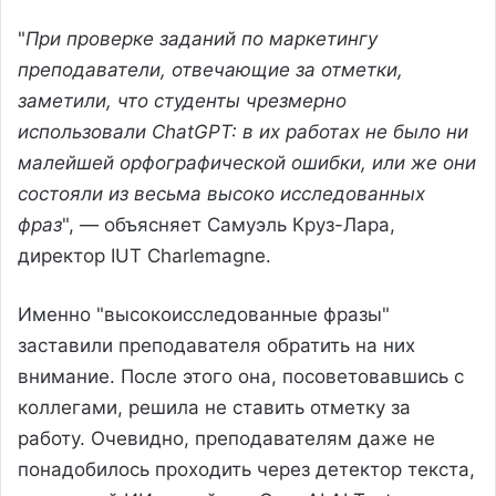
"
При проверке заданий по маркетингу
преподаватели, отвечающие за отметки,
заметили, что студенты чрезмерно
использовали ChatGPT: в их работах не было ни
малейшей орфографической ошибки, или же они
состояли из весьма высоко исследованных
фраз
", — объясняет Самуэль Круз-Лара,
директор IUT Charlemagne.
Именно "высокоисследованные фразы"
заставили преподавателя обратить на них
внимание. После этого она, посоветовавшись с
коллегами, решила не ставить отметку за
работу. Очевидно, преподавателям даже не
понадобилось проходить через детектор текста,