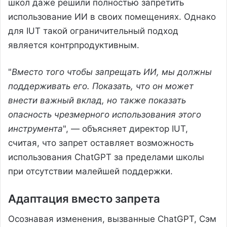
школ даже решили полностью запретить
использование ИИ в своих помещениях. Однако
для IUT такой ограничительный подход
является контрпродуктивным.
"
Вместо того чтобы запрещать ИИ, мы должны
поддерживать его. Показать, что он может
внести важный вклад, но также показать
опасность чрезмерного использования этого
инструмента
", — объясняет директор IUT,
считая, что запрет оставляет возможность
использования ChatGPT за пределами школы
при отсутствии малейшей поддержки.
Адаптация вместо запрета
Осознавая изменения, вызванные ChatGPT, Сэм