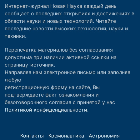
Интернет-журнал Новая Наука каждый день
сообщает о последних открытиях и достижениях в
области науки и новых технологий. Читайте
последние новости высоких технологий, науки и
техники.
Перепечатка материалов без согласования
допустима при наличии активной ссылки на
страницу-источник.
Направляя нам электронное письмо или заполняя
любую
регистрационную форму на сайте, Вы
подтверждаете факт ознакомления и
безоговорочного согласия с принятой у нас
Политикой конфиденциальности.
Контакты
Космонавтика
Астрономия