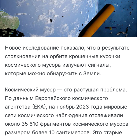
Новое исследование показало, что в результате
столкновения на орбите крошечные кусочки
космического мусора излучают сигналы,
которые можно обнаружить с Земли.
Космический мусор — это растущая проблема.
По данным Европейского космического
агентства (ЕКА), на ноябрь 2023 года мировые
сети космического наблюдения отслеживали
около 35 610 фрагментов космического мусора
размером более 10 сантиметров. Это старые