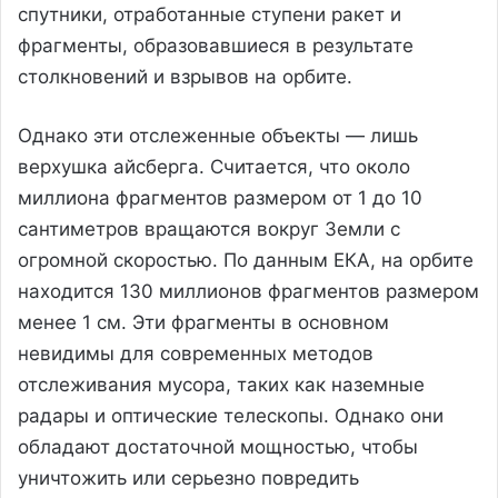
спутники, отработанные ступени ракет и
фрагменты, образовавшиеся в результате
столкновений и взрывов на орбите.
Однако эти отслеженные объекты — лишь
верхушка айсберга. Считается, что около
миллиона фрагментов размером от 1 до 10
сантиметров вращаются вокруг Земли с
огромной скоростью. По данным ЕКА, на орбите
находится 130 миллионов фрагментов размером
менее 1 см. Эти фрагменты в основном
невидимы для современных методов
отслеживания мусора, таких как наземные
радары и оптические телескопы. Однако они
обладают достаточной мощностью, чтобы
уничтожить или серьезно повредить