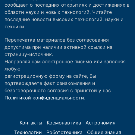
сообщает о последних открытиях и достижениях в
области науки и новых технологий. Читайте
последние новости высоких технологий, науки и
техники.
Перепечатка материалов без согласования
допустима при наличии активной ссылки на
страницу-источник.
Направляя нам электронное письмо или заполняя
любую
регистрационную форму на сайте, Вы
подтверждаете факт ознакомления и
безоговорочного согласия с принятой у нас
Политикой конфиденциальности.
Контакты
Космонавтика
Астрономия
Технологии
Робототехника
Общие знания