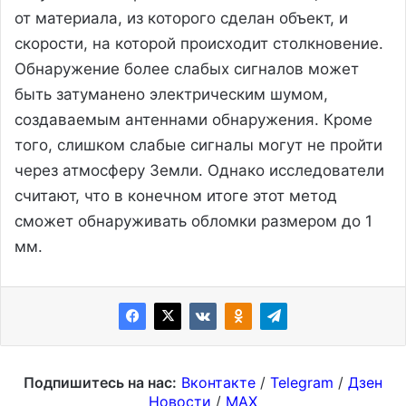
от материала, из которого сделан объект, и
скорости, на которой происходит столкновение.
Обнаружение более слабых сигналов может
быть затуманено электрическим шумом,
создаваемым антеннами обнаружения. Кроме
того, слишком слабые сигналы могут не пройти
через атмосферу Земли. Однако исследователи
считают, что в конечном итоге этот метод
сможет обнаруживать обломки размером до 1
мм.
Подпишитесь на нас:
Вконтакте
/
Telegram
/
Дзен
Новости
/
MAX