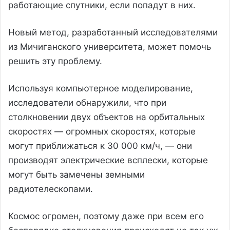
работающие спутники, если попадут в них.
Новый метод, разработанный исследователями
из Мичиганского университета, может помочь
решить эту проблему.
Используя компьютерное моделирование,
исследователи обнаружили, что при
столкновении двух объектов на орбитальных
скоростях — огромных скоростях, которые
могут приближаться к 30 000 км/ч, — они
производят электрические всплески, которые
могут быть замечены земными
радиотелескопами.
Космос огромен, поэтому даже при всем его