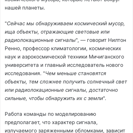
нашей планеты.
"
Сейчас мы обнаруживаем космический мусор,
ища объекты, отражающие световые или
радиолокационные сигналы
", — говорит Нилтон
Ренно, профессор климатологии, космических
наук и аэрокосмической техники Мичиганского
университета и главный исследователь нового
исследования. "
Чем меньше становятся
объекты, тем сложнее получить солнечный свет
или радиолокационные сигналы, достаточно
сильные, чтобы обнаружить их с земли
".
Работа команды по моделированию
предполагает, что характер сигнала,
излучаемого заряженными обломками, зависит