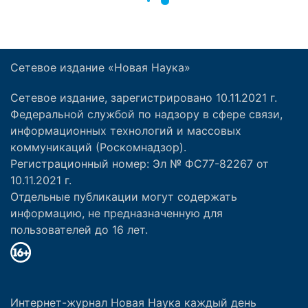
Сетевое издание «Новая Наука»
Сетевое издание, зарегистрировано 10.11.2021 г.
Федеральной службой по надзору в сфере связи,
информационных технологий и массовых
коммуникаций (Роскомнадзор).
Регистрационный номер: Эл № ФС77-82267 от
10.11.2021 г.
Отдельные публикации могут содержать
информацию, не предназначенную для
пользователей до 16 лет.
Интернет-журнал Новая Наука каждый день