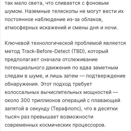
так мало света, что сливается с фоновым
шумом. Наземные телескопы не могут вести их
постоянное наблюдение из-за облаков,
атмосферных искажений и смены дня и ночи.
Ключевой технологической проблемой является
метод Track-Before-Detect (TBD), который
предполагает сначала отслеживание
потенциального движения по едва заметным
следам в шуме, и лишь затем — подтверждение
обнаружения. Этот подход требует
колоссальных вычислительных мощностей —
около 300 триллионов операций с плавающей
запятой в секунду (Терафлопс), что в десятки
тысяч раз превышает возможности
современных космических процессоров.