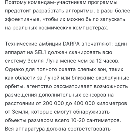
Поэтому командам-участникам программы
предстоит разработать алгоритмы, в разы более
эффективные, чтобы их можно было запускать
на реальных космических компьютерах.
Технические амбиции DARPA впечатляют: один
аппарат на SEL1 должен сканировать всю
систему Земля-Луна менее чем за 12 часов.
Однако для полного охвата слепых зон, таких
как области за Луной или ближние окололунные
орбиты, агентство рассматривает возможность
размещения дополнительных сенсоров на
расстоянии от 200 000 до 400 000 километров
от Земли, которые смогут обнаруживать
объекты размером всего 10-20 сантиметров.
Вся аппаратура должна соответствовать