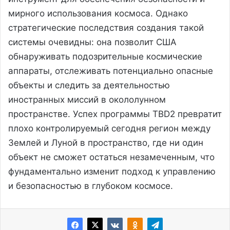
мирного использования космоса. Однако
стратегические последствия создания такой
системы очевидны: она позволит США
обнаруживать подозрительные космические
аппараты, отслеживать потенциально опасные
объекты и следить за деятельностью
иностранных миссий в окололунном
пространстве. Успех программы TBD2 превратит
плохо контролируемый сегодня регион между
Землей и Луной в пространство, где ни один
объект не сможет остаться незамеченным, что
фундаментально изменит подход к управлению
и безопасностью в глубоком космосе.