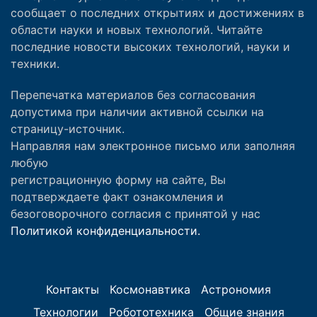
сообщает о последних открытиях и достижениях в
области науки и новых технологий. Читайте
последние новости высоких технологий, науки и
техники.
Перепечатка материалов без согласования
допустима при наличии активной ссылки на
страницу-источник.
Направляя нам электронное письмо или заполняя
любую
регистрационную форму на сайте, Вы
подтверждаете факт ознакомления и
безоговорочного согласия с принятой у нас
Политикой конфиденциальности.
Контакты
Космонавтика
Астрономия
Технологии
Робототехника
Общие знания