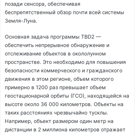
позади сенсора, обеспечивая
беспрепятственный обзор почти всей системы
Земля-Луна.
Основная задача программы TBD2 —
обеспечить непрерывное обнаружение и
отслеживание объектов в окололунном
пространстве. Это необходимо для повышения
безопасности коммерческого и гражданского
движения в этом регионе, объем которого
примерно в 1200 раз превышает объем
геостационарной орбиты (ГСО), находящейся на
высоте около 36 000 километров. Объекты на
таких расстояниях чрезвычайно тусклы.
Например, объект размером один метр на
дистанции в 2 миллиона километров отражает