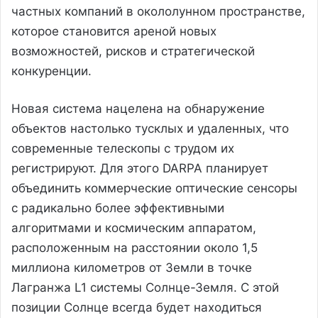
частных компаний в окололунном пространстве,
которое становится ареной новых
возможностей, рисков и стратегической
конкуренции.
Новая система нацелена на обнаружение
объектов настолько тусклых и удаленных, что
современные телескопы с трудом их
регистрируют. Для этого DARPA планирует
объединить коммерческие оптические сенсоры
с радикально более эффективными
алгоритмами и космическим аппаратом,
расположенным на расстоянии около 1,5
миллиона километров от Земли в точке
Лагранжа L1 системы Солнце-Земля. С этой
позиции Солнце всегда будет находиться