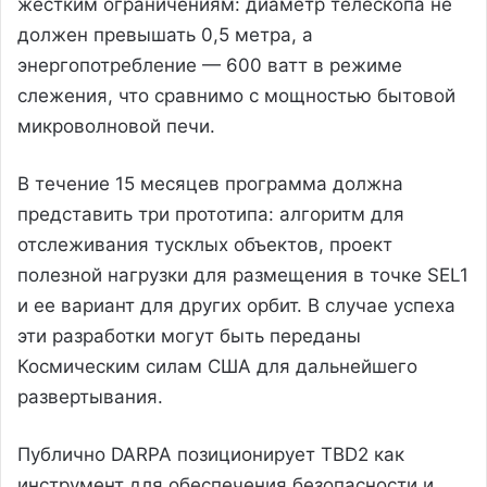
жестким ограничениям: диаметр телескопа не
должен превышать 0,5 метра, а
энергопотребление — 600 ватт в режиме
слежения, что сравнимо с мощностью бытовой
микроволновой печи.
В течение 15 месяцев программа должна
представить три прототипа: алгоритм для
отслеживания тусклых объектов, проект
полезной нагрузки для размещения в точке SEL1
и ее вариант для других орбит. В случае успеха
эти разработки могут быть переданы
Космическим силам США для дальнейшего
развертывания.
Публично DARPA позиционирует TBD2 как
инструмент для обеспечения безопасности и