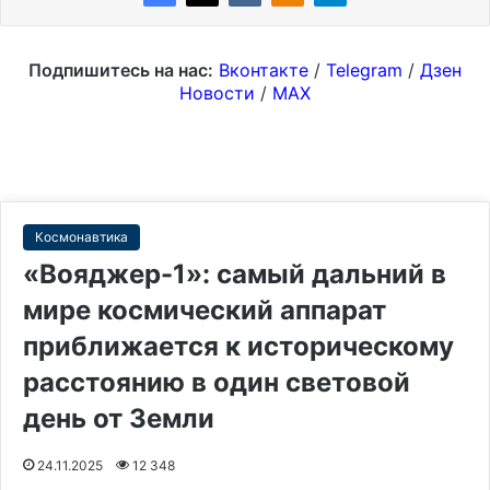
Подпишитесь на нас:
Вконтакте
/
Telegram
/
Дзен
Новости
/
MAX