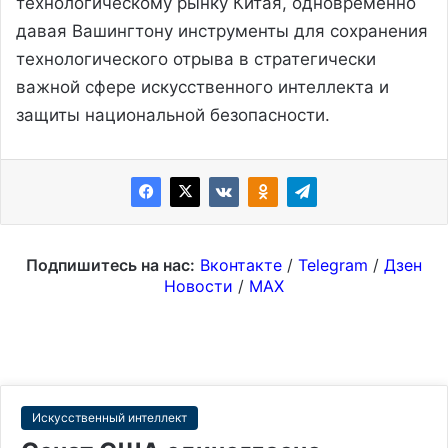
технологическому рынку Китая, одновременно
давая Вашингтону инструменты для сохранения
технологического отрыва в стратегически
важной сфере искусственного интеллекта и
защиты национальной безопасности.
Подпишитесь на нас:
Вконтакте
/
Telegram
/
Дзен
Новости
/
MAX