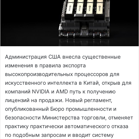
Администрация США внесла существенные
изменения в правила экспорта
высокопроизводительных процессоров для
искусственного интеллекта в Китай, открыв для
компаний NVIDIA и AMD путь к получению
лицензий на продажи. Новый регламент,
опубликованный Бюро промышленности и
безопасности Министерства торговли, отменяет
практику практически автоматического отказа
по подобным запросам и вводит систему