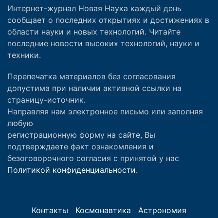
Интернет-журнал Новая Наука каждый день
сообщает о последних открытиях и достижениях в
области науки и новых технологий. Читайте
последние новости высоких технологий, науки и
техники.
Перепечатка материалов без согласования
допустима при наличии активной ссылки на
страницу-источник.
Направляя нам электронное письмо или заполняя
любую
регистрационную форму на сайте, Вы
подтверждаете факт ознакомления и
безоговорочного согласия с принятой у нас
Политикой конфиденциальности.
Контакты
Космонавтика
Астрономия