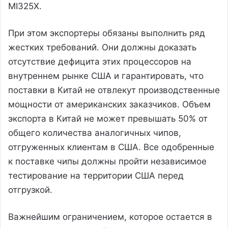
MI325X.
При этом экспортеры обязаны выполнить ряд
жестких требований. Они должны доказать
отсутствие дефицита этих процессоров на
внутреннем рынке США и гарантировать, что
поставки в Китай не отвлекут производственные
мощности от американских заказчиков. Объем
экспорта в Китай не может превышать 50% от
общего количества аналогичных чипов,
отгруженных клиентам в США. Все одобренные
к поставке чипы должны пройти независимое
тестирование на территории США перед
отгрузкой.
Важнейшим ограничением, которое остается в