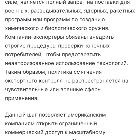
силе, является полный запрет на поставки для
военных, разведывательных, ядерных, ракетных
программ или программ по созданию
химического и биологического оружия.
Компании-экспортеры обязаны внедрить
строгие процедуры проверки конечных
потребителей, чтобы предотвратить
неавторизованное использование технологий.
Таким образом, политика смягчения
экспортного контроля не распространяется на
чувствительные или военные сферы
применения.
Данный шаг позволяет американским
компаниям открыть ограниченный
коммерческий доступ к масштабному