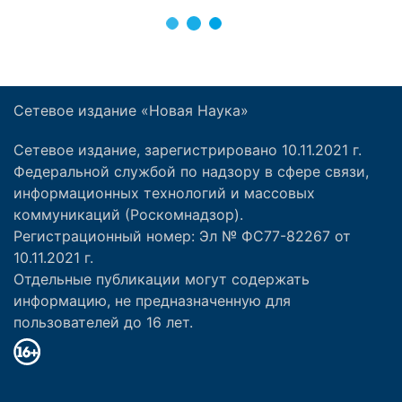
Сетевое издание «Новая Наука»
Сетевое издание, зарегистрировано 10.11.2021 г.
Федеральной службой по надзору в сфере связи,
информационных технологий и массовых
коммуникаций (Роскомнадзор).
Регистрационный номер: Эл № ФС77-82267 от
10.11.2021 г.
Отдельные публикации могут содержать
информацию, не предназначенную для
пользователей до 16 лет.