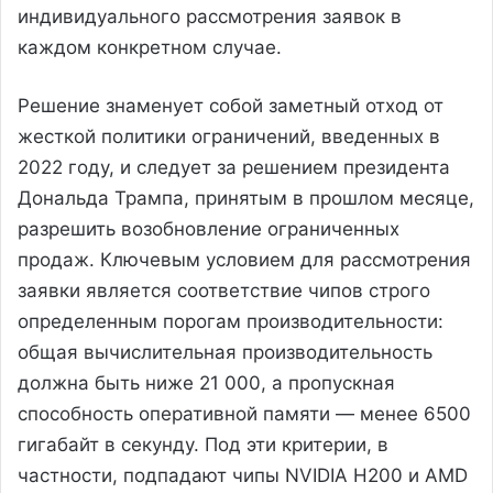
индивидуального рассмотрения заявок в
каждом конкретном случае.
Решение знаменует собой заметный отход от
жесткой политики ограничений, введенных в
2022 году, и следует за решением президента
Дональда Трампа, принятым в прошлом месяце,
разрешить возобновление ограниченных
продаж. Ключевым условием для рассмотрения
заявки является соответствие чипов строго
определенным порогам производительности:
общая вычислительная производительность
должна быть ниже 21 000, а пропускная
способность оперативной памяти — менее 6500
гигабайт в секунду. Под эти критерии, в
частности, подпадают чипы NVIDIA H200 и AMD