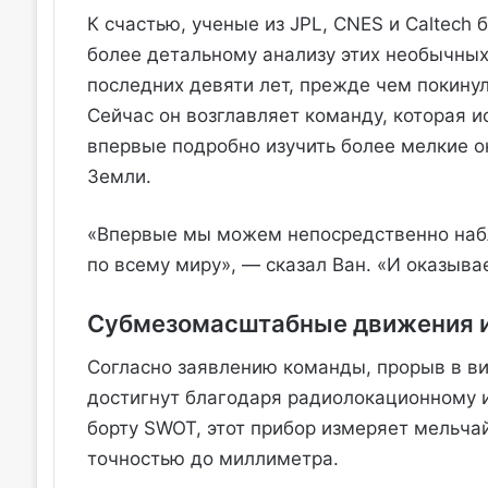
К счастью, ученые из JPL, CNES и Caltech 
более детальному анализу этих необычных 
последних девяти лет, прежде чем покинул
Сейчас он возглавляет команду, которая 
впервые подробно изучить более мелкие о
Земли.
«Впервые мы можем непосредственно наб
по всему миру», — сказал Ван. «И оказыва
Субмезомасштабные движения и
Согласно заявлению команды, прорыв в ви
достигнут благодаря радиолокационному 
борту SWOT, этот прибор измеряет мельча
точностью до миллиметра.