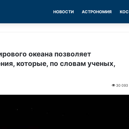
НОВОСТИ
АСТРОНОМИЯ
КОС
ирового океана позволяет
ия, которые, по словам ученых,
30 093