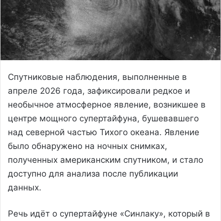
Спутниковые наблюдения, выполненные в
апреле 2026 года, зафиксировали редкое и
необычное атмосферное явление, возникшее в
центре мощного супертайфуна, бушевавшего
над северной частью Тихого океана. Явление
было обнаружено на ночных снимках,
полученных американским спутником, и стало
доступно для анализа после публикации
данных.
Речь идёт о супертайфуне «Синлаку», который в