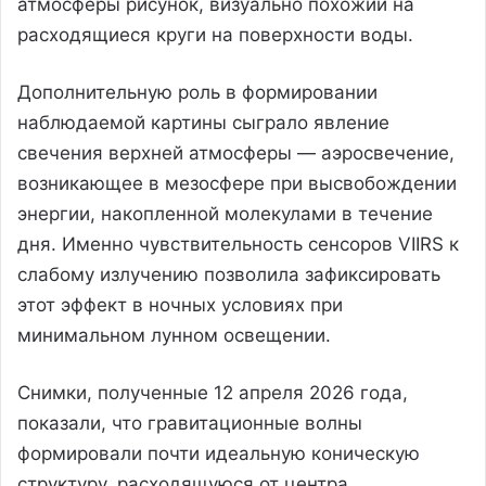
атмосферы рисунок, визуально похожий на
расходящиеся круги на поверхности воды.
Дополнительную роль в формировании
наблюдаемой картины сыграло явление
свечения верхней атмосферы — аэроcвечение,
возникающее в мезосфере при высвобождении
энергии, накопленной молекулами в течение
дня. Именно чувствительность сенсоров VIIRS к
слабому излучению позволила зафиксировать
этот эффект в ночных условиях при
минимальном лунном освещении.
Снимки, полученные 12 апреля 2026 года,
показали, что гравитационные волны
формировали почти идеальную коническую
структуру, расходящуюся от центра