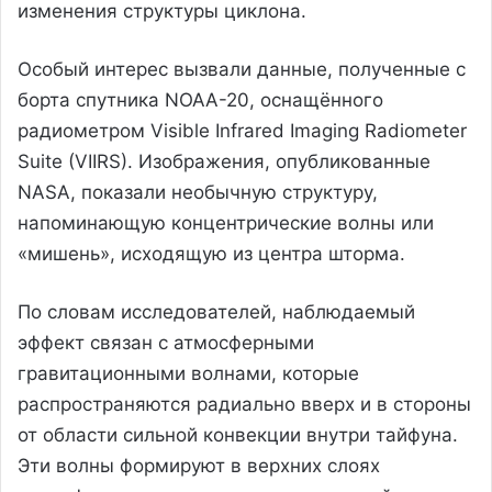
изменения структуры циклона.
Особый интерес вызвали данные, полученные с
борта спутника NOAA-20, оснащённого
радиометром Visible Infrared Imaging Radiometer
Suite (VIIRS). Изображения, опубликованные
NASA, показали необычную структуру,
напоминающую концентрические волны или
«мишень», исходящую из центра шторма.
По словам исследователей, наблюдаемый
эффект связан с атмосферными
гравитационными волнами, которые
распространяются радиально вверх и в стороны
от области сильной конвекции внутри тайфуна.
Эти волны формируют в верхних слоях