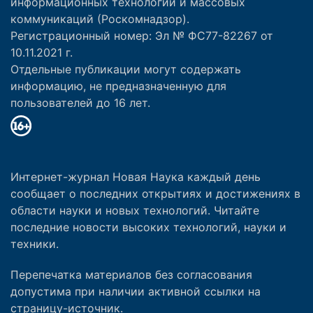
информационных технологий и массовых
коммуникаций (Роскомнадзор).
Регистрационный номер: Эл № ФС77-82267 от
10.11.2021 г.
Отдельные публикации могут содержать
информацию, не предназначенную для
пользователей до 16 лет.
Интернет-журнал Новая Наука каждый день
сообщает о последних открытиях и достижениях в
области науки и новых технологий. Читайте
последние новости высоких технологий, науки и
техники.
Перепечатка материалов без согласования
допустима при наличии активной ссылки на
страницу-источник.