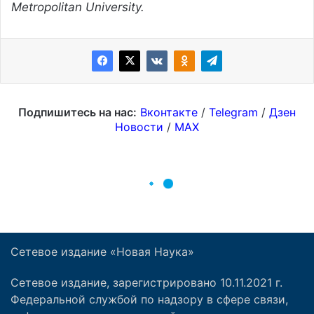
Сетевое издание «Новая Наука»
Сетевое издание, зарегистрировано 10.11.2021 г.
Федеральной службой по надзору в сфере связи,