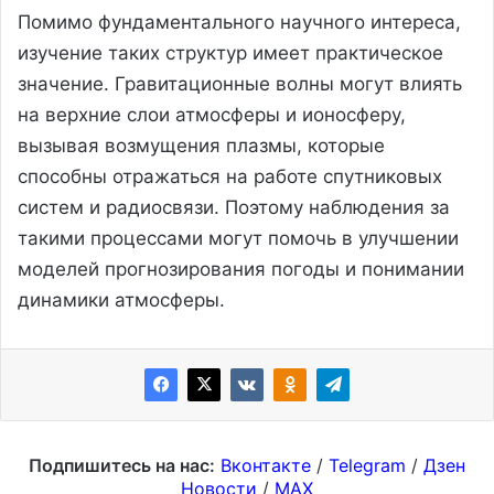
Помимо фундаментального научного интереса,
изучение таких структур имеет практическое
значение. Гравитационные волны могут влиять
на верхние слои атмосферы и ионосферу,
вызывая возмущения плазмы, которые
способны отражаться на работе спутниковых
систем и радиосвязи. Поэтому наблюдения за
такими процессами могут помочь в улучшении
моделей прогнозирования погоды и понимании
динамики атмосферы.
Подпишитесь на нас:
Вконтакте
/
Telegram
/
Дзен
Новости
/
MAX