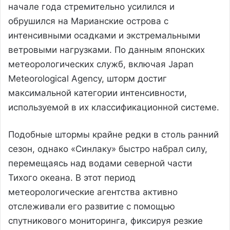
начале года стремительно усилился и
обрушился на Марианские острова с
интенсивными осадками и экстремальными
ветровыми нагрузками. По данным японских
метеорологических служб, включая Japan
Meteorological Agency, шторм достиг
максимальной категории интенсивности,
используемой в их классификационной системе.
Подобные штормы крайне редки в столь ранний
сезон, однако «Синлаку» быстро набрал силу,
перемещаясь над водами северной части
Тихого океана. В этот период
метеорологические агентства активно
отслеживали его развитие с помощью
спутникового мониторинга, фиксируя резкие