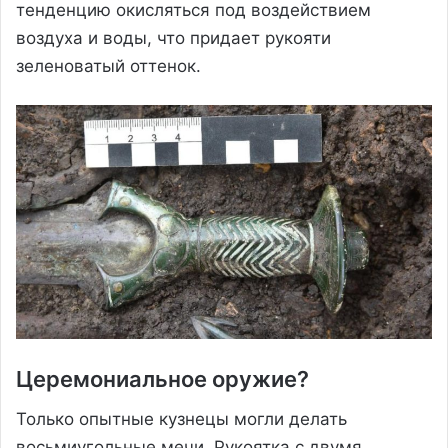
тенденцию окисляться под воздействием
воздуха и воды, что придает рукояти
зеленоватый оттенок.
Церемониальное оружие?
Только опытные кузнецы могли делать
восьмиугольные мечи. Рукоятка с двумя