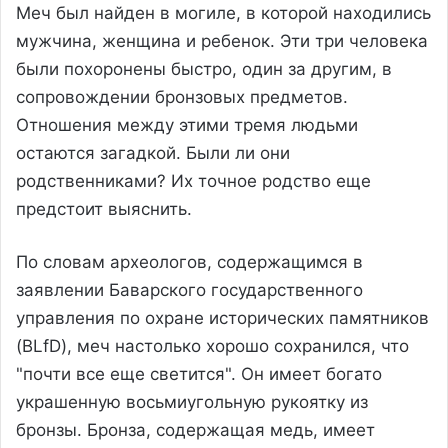
Меч был найден в могиле, в которой находились
мужчина, женщина и ребенок. Эти три человека
были похоронены быстро, один за другим, в
сопровождении бронзовых предметов.
Отношения между этими тремя людьми
остаются загадкой. Были ли они
родственниками? Их точное родство еще
предстоит выяснить.
По словам археологов, содержащимся в
заявлении Баварского государственного
управления по охране исторических памятников
(BLfD), меч настолько хорошо сохранился, что
"почти все еще светится". Он имеет богато
украшенную восьмиугольную рукоятку из
бронзы. Бронза, содержащая медь, имеет