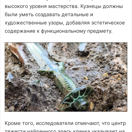
высокого уровня мастерства. Кузнецы должны
были уметь создавать детальные и
художественные узоры, добавляя эстетическое
содержание к функциональному предмету.
Кроме того, исследователи отмечают, что центр
тяжести найденного здесь клинка указывает на