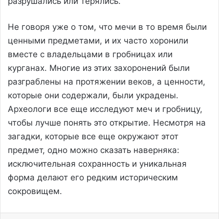
разрушались или терялись.
Не говоря уже о том, что мечи в то время были
ценными предметами, и их часто хоронили
вместе с владельцами в гробницах или
курганах. Многие из этих захоронений были
разграблены на протяжении веков, а ценности,
которые они содержали, были украдены.
Археологи все еще исследуют меч и гробницу,
чтобы лучше понять это открытие. Несмотря на
загадки, которые все еще окружают этот
предмет, одно можно сказать наверняка:
исключительная сохранность и уникальная
форма делают его редким историческим
сокровищем.