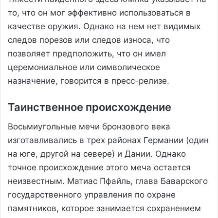
то, что он мог эффективно использоваться в
качестве оружия. Однако на нем нет видимых
следов порезов или следов износа, что
позволяет предположить, что он имел
церемониальное или символическое
назначение, говорится в пресс-релизе.
Таинственное происхождение
Восьмиугольные мечи бронзового века
изготавливались в трех районах Германии (один
на юге, другой на севере) и Дании. Однако
точное происхождение этого меча остается
неизвестным. Матиас Пфайль, глава Баварского
государственного управления по охране
памятников, которое занимается сохранением