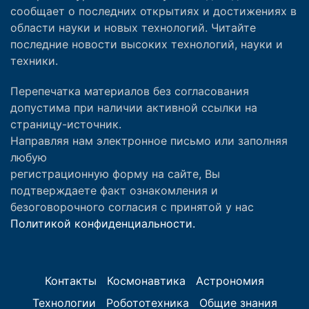
сообщает о последних открытиях и достижениях в
области науки и новых технологий. Читайте
последние новости высоких технологий, науки и
техники.
Перепечатка материалов без согласования
допустима при наличии активной ссылки на
страницу-источник.
Направляя нам электронное письмо или заполняя
любую
регистрационную форму на сайте, Вы
подтверждаете факт ознакомления и
безоговорочного согласия с принятой у нас
Политикой конфиденциальности.
Контакты
Космонавтика
Астрономия
Технологии
Робототехника
Общие знания