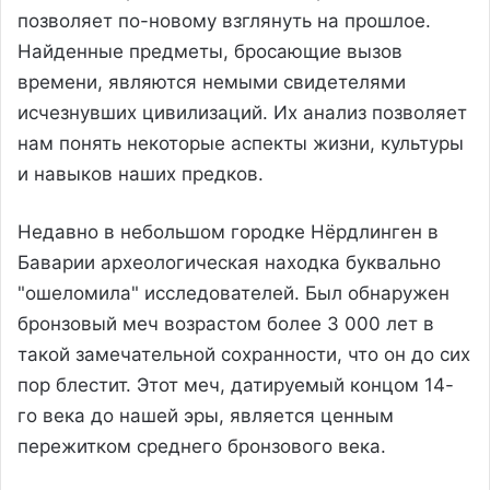
позволяет по-новому взглянуть на прошлое.
Найденные предметы, бросающие вызов
времени, являются немыми свидетелями
исчезнувших цивилизаций. Их анализ позволяет
нам понять некоторые аспекты жизни, культуры
и навыков наших предков.
Недавно в небольшом городке Нёрдлинген в
Баварии археологическая находка буквально
"ошеломила" исследователей. Был обнаружен
бронзовый меч возрастом более 3 000 лет в
такой замечательной сохранности, что он до сих
пор блестит. Этот меч, датируемый концом 14-
го века до нашей эры, является ценным
пережитком среднего бронзового века.