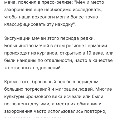
меча, пояснил в пресс-релизе: "Меч и место
захоронения еще необходимо исследовать,
чтобы наши археологи могли более точно
классифицировать эту находку".
Эксгумации мечей этого периода редки.
Большинство мечей в этом регионе Германии
происходят из курганов, открытых в 19 веке, или
были найдены по отдельности, часто в качестве
жертвенных подношений.
Кроме того, бронзовый век был периодом
больших потрясений и миграции людей. Многие
культуры бронзового века исчезли или были
поглощены другими, а места их обитания и
захоронения часто использовались повторно,