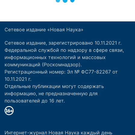
Сетевое издание «Новая Наука»
Сетевое издание, зарегистрировано 10.11.2021 г.
Федеральной службой по надзору в сфере связи,
информационных технологий и массовых
коммуникаций (Роскомнадзор).
Регистрационный номер: Эл № ФС77-82267 от
10.11.2021 г.
Отдельные публикации могут содержать
информацию, не предназначенную для
пользователей до 16 лет.
Интернет-журнал Новая Наука каждый день