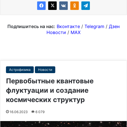
Подпишитесь на нас:
Вконтакте
/
Telegram
/
Дзен
Новости
/
MAX