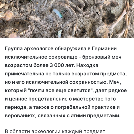
Группа археологов обнаружила в Германии
исключительное сокровище - бронзовый меч
возрастом более 3 000 лет. Находка
примечательна не только возрастом предмета,
но и его исключительной сохранностью. Меч,
который "почти все еще светится", дает редкое
и ценное представление о мастерстве того
периода, а также о погребальной практике и
верованиях, связанных с этими предметами.
В области археологии каждый предмет