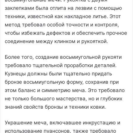
заклепками была отлита на лезвии с помощью
техники, известной как накладное литье. Этот
метод требовал особой точности и контроля,
чтобы избежать дефектов и обеспечить прочное
соединение между клинком и рукояткой.
Более того, создание восьмиугольной рукояти
требовало тщательной проработки деталей.
Кузнецы должны были тщательно придать
бронзе восьмиугольную форму, сохранив при
этом баланс и симметрию меча. Это требовало
не только большого мастерства, но и глубоких
знаний свойств бронзы и техники ковки.
Украшение меча, включавшее инкрустацию и
использование пуансонов, также требовало