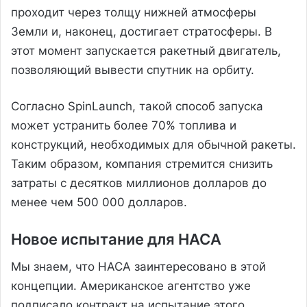
проходит через толщу нижней атмосферы
Земли и, наконец, достигает стратосферы. В
этот момент запускается ракетный двигатель,
позволяющий вывести спутник на орбиту.
Согласно SpinLaunch, такой способ запуска
может устранить более 70% топлива и
конструкций, необходимых для обычной ракеты.
Таким образом, компания стремится снизить
затраты с десятков миллионов долларов до
менее чем 500 000 долларов.
Новое испытание для НАСА
Мы знаем, что НАСА заинтересовано в этой
концепции. Американское агентство уже
подписало контракт на испытание этого