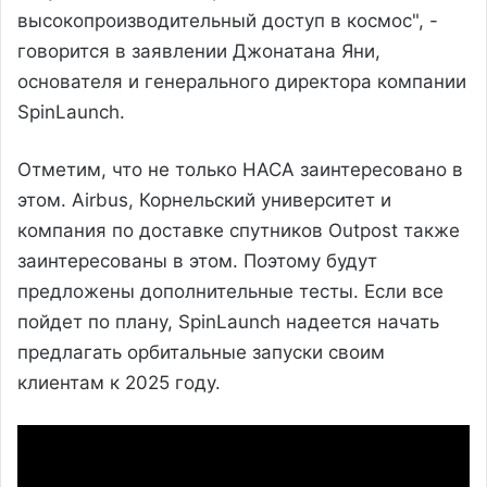
высокопроизводительный доступ в космос", -
говорится в заявлении Джонатана Яни,
основателя и генерального директора компании
SpinLaunch.
Отметим, что не только НАСА заинтересовано в
этом. Airbus, Корнельский университет и
компания по доставке спутников Outpost также
заинтересованы в этом. Поэтому будут
предложены дополнительные тесты. Если все
пойдет по плану, SpinLaunch надеется начать
предлагать орбитальные запуски своим
клиентам к 2025 году.