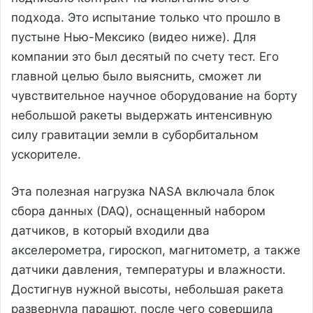
подхода. Это испытание только что прошло в
пустыне Нью-Мексико (видео ниже). Для
компании это был десятый по счету тест. Его
главной целью было выяснить, сможет ли
чувствительное научное оборудование на борту
небольшой ракеты выдержать интенсивную
силу гравитации земли в суборбитальном
ускорителе.
Эта полезная нагрузка NASA включала блок
сбора данных (DAQ), оснащенный набором
датчиков, в который входили два
акселерометра, гироскоп, магнитометр, а также
датчики давления, температуры и влажности.
Достигнув нужной высоты, небольшая ракета
развернула парашют, после чего совершила