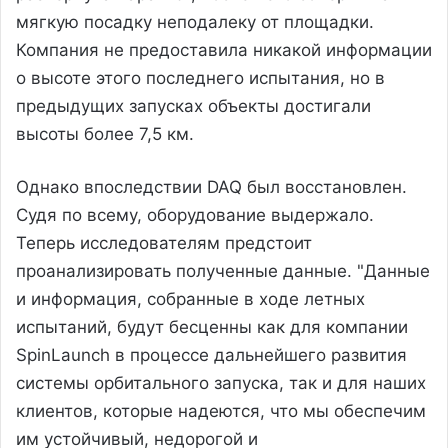
мягкую посадку неподалеку от площадки.
Компания не предоставила никакой информации
о высоте этого последнего испытания, но в
предыдущих запусках объекты достигали
высоты более 7,5 км.
Однако впоследствии DAQ был восстановлен.
Судя по всему, оборудование выдержало.
Теперь исследователям предстоит
проанализировать полученные данные. "Данные
и информация, собранные в ходе летных
испытаний, будут бесценны как для компании
SpinLaunch в процессе дальнейшего развития
системы орбитального запуска, так и для наших
клиентов, которые надеются, что мы обеспечим
им устойчивый, недорогой и