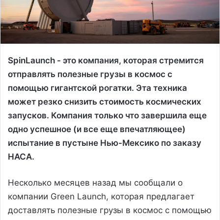
SpinLaunch - это компания, которая стремится
отправлять полезные грузы в космос с
помощью гигантской рогатки. Эта техника
может резко снизить стоимость космических
запусков. Компания только что завершила еще
одно успешное (и все еще впечатляющее)
испытание в пустыне Нью-Мексико по заказу
НАСА.
Несколько месяцев назад мы сообщали о
компании Green Launch, которая предлагает
доставлять полезные грузы в космос с помощью