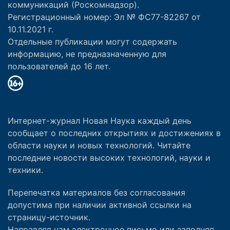
коммуникаций (Роскомнадзор).
Регистрационный номер: Эл № ФС77-82267 от
10.11.2021 г.
Отдельные публикации могут содержать
информацию, не предназначенную для
пользователей до 16 лет.
Интернет-журнал Новая Наука каждый день
сообщает о последних открытиях и достижениях в
области науки и новых технологий. Читайте
последние новости высоких технологий, науки и
техники.
Перепечатка материалов без согласования
допустима при наличии активной ссылки на
страницу-источник.
Направляя нам электронное письмо или заполняя