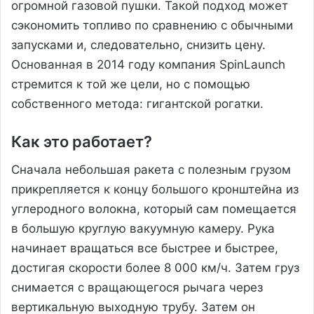
огромной газовой пушки. Такой подход может
сэкономить топливо по сравнению с обычными
запусками и, следовательно, снизить цену.
Основанная в 2014 году компания SpinLaunch
стремится к той же цели, но с помощью
собственного метода: гигантской рогатки.
Как это работает?
Сначала небольшая ракета с полезным грузом
прикрепляется к концу большого кронштейна из
углеродного волокна, который сам помещается
в большую круглую вакуумную камеру. Рука
начинает вращаться все быстрее и быстрее,
достигая скорости более 8 000 км/ч. Затем груз
снимается с вращающегося рычага через
вертикальную выходную трубу. Затем он