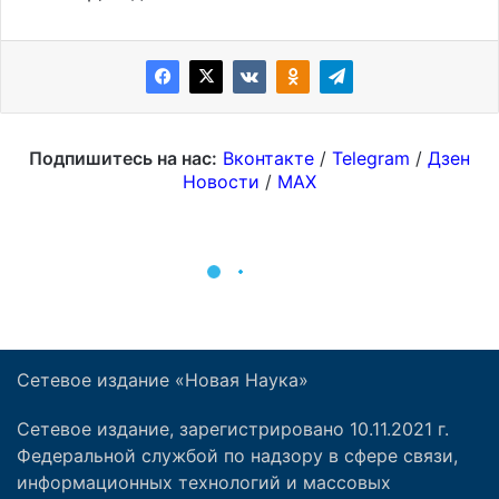
Сетевое издание «Новая Наука»
Сетевое издание, зарегистрировано 10.11.2021 г.
Федеральной службой по надзору в сфере связи,
информационных технологий и массовых