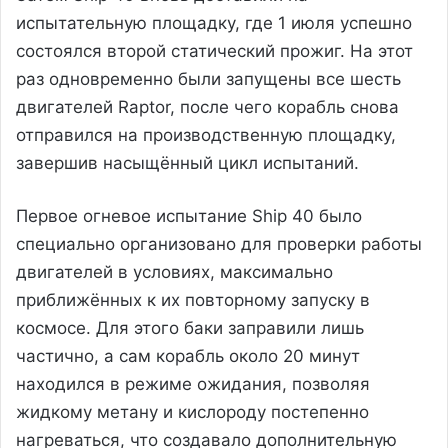
испытательную площадку, где 1 июля успешно
состоялся второй статический прожиг. На этот
раз одновременно были запущены все шесть
двигателей Raptor, после чего корабль снова
отправился на производственную площадку,
завершив насыщённый цикл испытаний.
Первое огневое испытание Ship 40 было
специально организовано для проверки работы
двигателей в условиях, максимально
приближённых к их повторному запуску в
космосе. Для этого баки заправили лишь
частично, а сам корабль около 20 минут
находился в режиме ожидания, позволяя
жидкому метану и кислороду постепенно
нагреваться, что создавало дополнительную