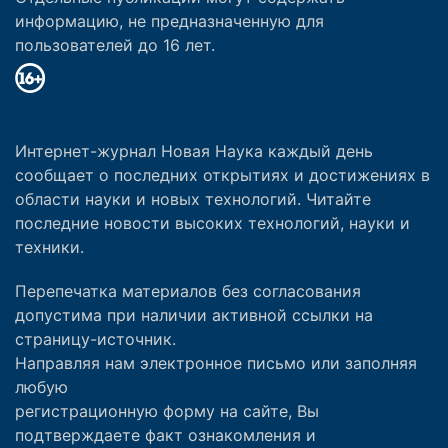
информацию, не предназначенную для
пользователей до 16 лет.
Интернет-журнал Новая Наука каждый день
сообщает о последних открытиях и достижениях в
области науки и новых технологий. Читайте
последние новости высоких технологий, науки и
техники.
Перепечатка материалов без согласования
допустима при наличии активной ссылки на
страницу-источник.
Направляя нам электронное письмо или заполняя
любую
регистрационную форму на сайте, Вы
подтверждаете факт ознакомления и