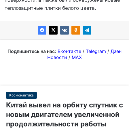
теплозащитные плитки белого цвета.
Подпишитесь на нас:
Вконтакте
/
Telegram
/
Дзен
Новости
/
MAX