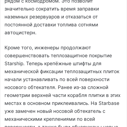
рядом с космодромом. Это позволит
значительно сократить время заправки
наземных резервуаров и отказаться от
постоянной доставки топлива сотнями
автоцистерн.
Кроме того, инженеры продолжают
совершенствовать теплозащитное покрытие
Starship. Теперь крепёжные штифты для
механической фиксации теплозащитных плиток
начали устанавливать по всей поверхности
носового обтекателя. Ранее из-за сложной
геометрии верхней части корабля плитки в этих
местах в основном приклеивались. На Starbase
уже замечен новый носовой обтекатель с
механическими креплениями по всей
поверхности, а также были обнаружены новые