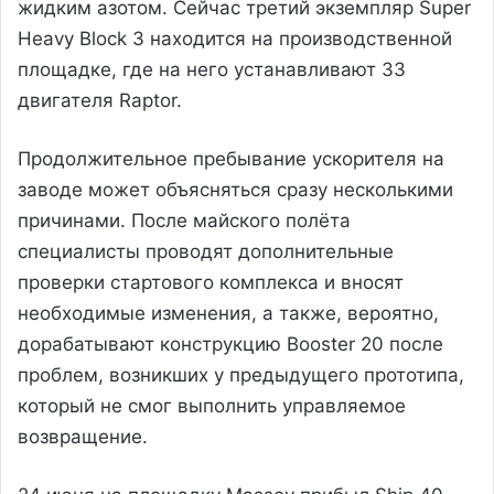
жидким азотом. Сейчас третий экземпляр Super
Heavy Block 3 находится на производственной
площадке, где на него устанавливают 33
двигателя Raptor.
Продолжительное пребывание ускорителя на
заводе может объясняться сразу несколькими
причинами. После майского полёта
специалисты проводят дополнительные
проверки стартового комплекса и вносят
необходимые изменения, а также, вероятно,
дорабатывают конструкцию Booster 20 после
проблем, возникших у предыдущего прототипа,
который не смог выполнить управляемое
возвращение.