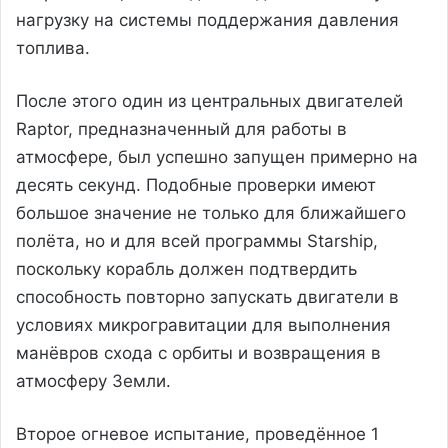
нагрузку на системы поддержания давления
топлива.
После этого один из центральных двигателей
Raptor, предназначенный для работы в
атмосфере, был успешно запущен примерно на
десять секунд. Подобные проверки имеют
большое значение не только для ближайшего
полёта, но и для всей программы Starship,
поскольку корабль должен подтвердить
способность повторно запускать двигатели в
условиях микрогравитации для выполнения
манёвров схода с орбиты и возвращения в
атмосферу Земли.
Второе огневое испытание, проведённое 1