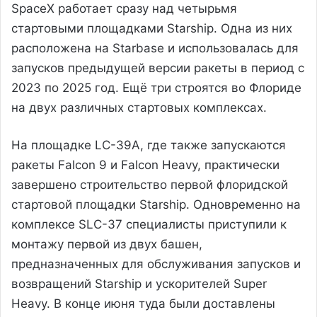
SpaceX работает сразу над четырьмя
стартовыми площадками Starship. Одна из них
расположена на Starbase и использовалась для
запусков предыдущей версии ракеты в период с
2023 по 2025 год. Ещё три строятся во Флориде
на двух различных стартовых комплексах.
На площадке LC-39A, где также запускаются
ракеты Falcon 9 и Falcon Heavy, практически
завершено строительство первой флоридской
стартовой площадки Starship. Одновременно на
комплексе SLC-37 специалисты приступили к
монтажу первой из двух башен,
предназначенных для обслуживания запусков и
возвращений Starship и ускорителей Super
Heavy. В конце июня туда были доставлены