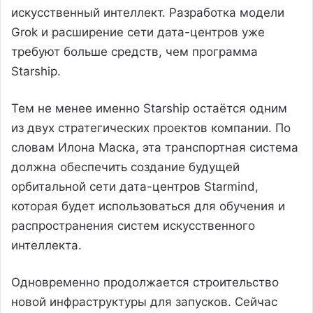
искусственный интеллект. Разработка модели
Grok и расширение сети дата-центров уже
требуют больше средств, чем программа
Starship.
Тем не менее именно Starship остаётся одним
из двух стратегических проектов компании. По
словам Илона Маска, эта транспортная система
должна обеспечить создание будущей
орбитальной сети дата-центров Starmind,
которая будет использоваться для обучения и
распространения систем искусственного
интеллекта.
Одновременно продолжается строительство
новой инфраструктуры для запусков. Сейчас