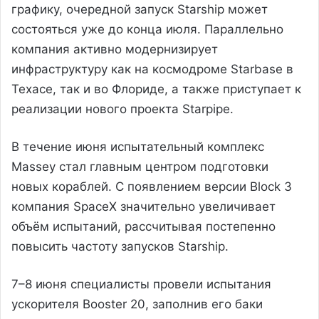
графику, очередной запуск Starship может
состояться уже до конца июля. Параллельно
компания активно модернизирует
инфраструктуру как на космодроме Starbase в
Техасе, так и во Флориде, а также приступает к
реализации нового проекта Starpipe.
В течение июня испытательный комплекс
Massey стал главным центром подготовки
новых кораблей. С появлением версии Block 3
компания SpaceX значительно увеличивает
объём испытаний, рассчитывая постепенно
повысить частоту запусков Starship.
7–8 июня специалисты провели испытания
ускорителя Booster 20, заполнив его баки