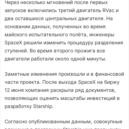
Через несколько мгновений после первых
запусков включились третий двигатель RVac и
два оставшихся центральных двигателя. На
основании данных, полученных во время
майского испытательного полёта, инженеры
SpaceX решили изменить процедуру разделения
ступеней. Во время второго прожига все
двигатели работали около одной минуты.
Заметные изменения произошли и в финансовой
части проекта. После выхода SpaceX на биржу
12 июня компания раскрыла ряд документов,
позволяющих оценить масштабы инвестиций в
разработку Starship.
Согласно опубликованным данным, совокупные