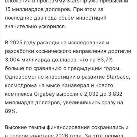
вложения в программу Starship уже превысили
15 миллиардов долларов. При этом за
последние два года объём инвестиций
значительно ускорился.
В 2025 году расходы на исследования и
разработки космического направления достигли
3,004 миллиарда долларов, что на 63,7%
больше по сравнению с предыдущим годом.
Одновременно инвестиции в развитие Starbase,
космодрома на мысе Канаверал и нового
комплекса Gigabay выросли с 2,032 до 3,832
миллиарда долларов, увеличившись сразу на
89%.
Высокие темпы финансирования сохранились и
в первом квартале 2026 года. За этот период