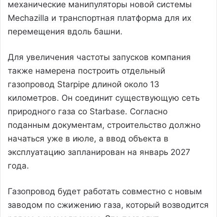
механические манипуляторы новой системы
Mechazilla и транспортная платформа для их
перемещения вдоль башни.
Для увеличения частоты запусков компания
также намерена построить отдельный
газопровод Starpipe длиной около 13
километров. Он соединит существующую сеть
природного газа со Starbase. Согласно
поданным документам, строительство должно
начаться уже в июле, а ввод объекта в
эксплуатацию запланирован на январь 2027
года.
Газопровод будет работать совместно с новым
заводом по сжижению газа, который возводится