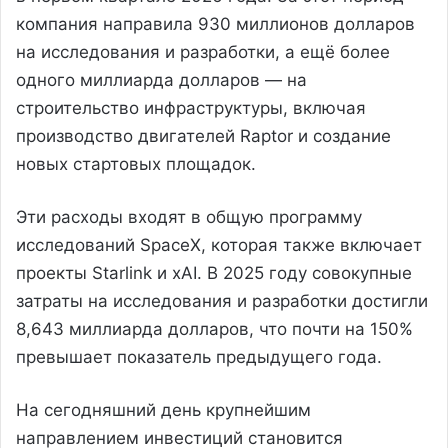
компания направила 930 миллионов долларов
на исследования и разработки, а ещё более
одного миллиарда долларов — на
строительство инфраструктуры, включая
производство двигателей Raptor и создание
новых стартовых площадок.
Эти расходы входят в общую программу
исследований SpaceX, которая также включает
проекты Starlink и xAI. В 2025 году совокупные
затраты на исследования и разработки достигли
8,643 миллиарда долларов, что почти на 150%
превышает показатель предыдущего года.
На сегодняшний день крупнейшим
направлением инвестиций становится