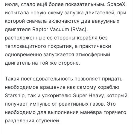
июля, стало ещё более показательным. SpaceX
испытала новую схему запуска двигателей, при
которой сначала включаются два вакуумных
двигателя Raptor Vacuum (RVac),
расположенные со стороны корабля без
теплозащитного покрытия, а практически
одновременно запускается атмосферный
двигатель на той же стороне.
Такая последовательность позволяет придать
необходимое вращение как самому кораблю
Starship, так и ускорителю Super Heavy, который
получает импульс от реактивных газов. Это
необходимо для выполнения манёвра горячего
разделения ступеней.