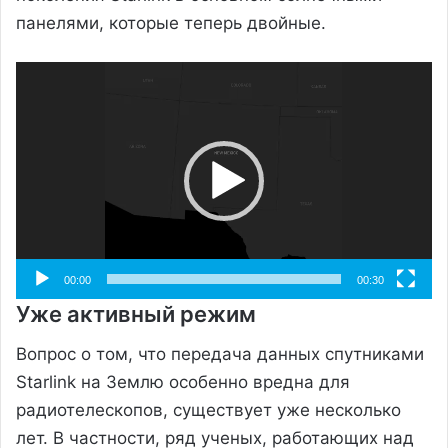
панелями, которые теперь двойные.
Видеоплеер
00:00
00:30
Уже активный режим
Вопрос о том, что передача данных спутниками
Starlink на Землю особенно вредна для
радиотелескопов, существует уже несколько
лет. В частности, ряд ученых, работающих над