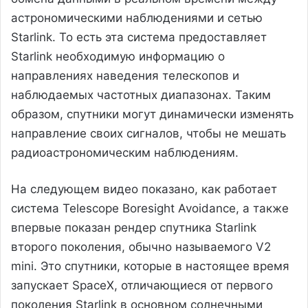
астрономическими наблюдениями и сетью
Starlink. То есть эта система предоставляет
Starlink необходимую информацию о
направлениях наведения телескопов и
наблюдаемых частотных диапазонах. Таким
образом, спутники могут динамически изменять
направление своих сигналов, чтобы не мешать
радиоастрономическим наблюдениям.
На следующем видео показано, как работает
система Telescope Boresight Avoidance, а также
впервые показан рендер спутника Starlink
второго поколения, обычно называемого V2
mini. Это спутники, которые в настоящее время
запускает SpaceX, отличающиеся от первого
поколения Starlink в основном солнечными