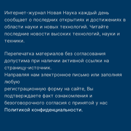
Интернет-журнал Новая Наука каждый день
сообщает о последних открытиях и достижениях в
области науки и новых технологий. Читайте
последние новости высоких технологий, науки и
техники.
Перепечатка материалов без согласования
допустима при наличии активной ссылки на
страницу-источник.
Направляя нам электронное письмо или заполняя
любую
регистрационную форму на сайте, Вы
подтверждаете факт ознакомления и
безоговорочного согласия с принятой у нас
Политикой конфиденциальности.