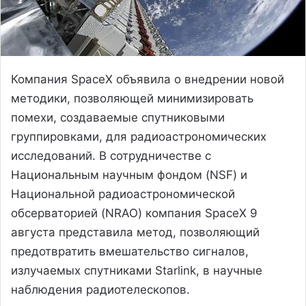
Компания SpaceX объявила о внедрении новой
методики, позволяющей минимизировать
помехи, создаваемые спутниковыми
группировками, для радиоастрономических
исследований. В сотрудничестве с
Национальным научным фондом (NSF) и
Национальной радиоастрономической
обсерваторией (NRAO) компания SpaceX 9
августа представила метод, позволяющий
предотвратить вмешательство сигналов,
излучаемых спутниками Starlink, в научные
наблюдения радиотелескопов.