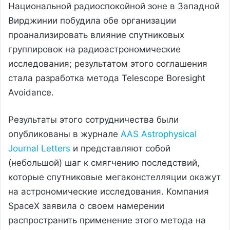
Национальной радиоспокойной зоне в Западной
Вирджинии побудила обе организации
проанализировать влияние спутниковых
группировок на радиоастрономические
исследования; результатом этого соглашения
стала разработка метода Telescope Boresight
Avoidance.
Результаты этого сотрудничества были
опубликованы в журнале
AAS Astrophysical
Journal Letters
и представляют собой
(небольшой) шаг к смягчению последствий,
которые спутниковые мегаконстелляции окажут
на астрономические исследования. Компания
SpaceX заявила о своем намерении
распространить применение этого метода на