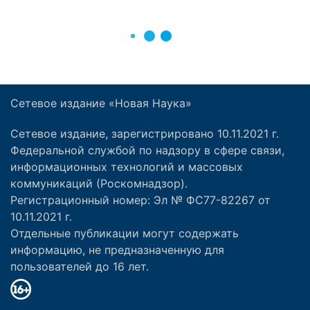
Сетевое издание «Новая Наука»
Сетевое издание, зарегистрировано 10.11.2021 г.
Федеральной службой по надзору в сфере связи,
информационных технологий и массовых
коммуникаций (Роскомнадзор).
Регистрационный номер: Эл № ФС77-82267 от
10.11.2021 г.
Отдельные публикации могут содержать
информацию, не предназначенную для
пользователей до 16 лет.