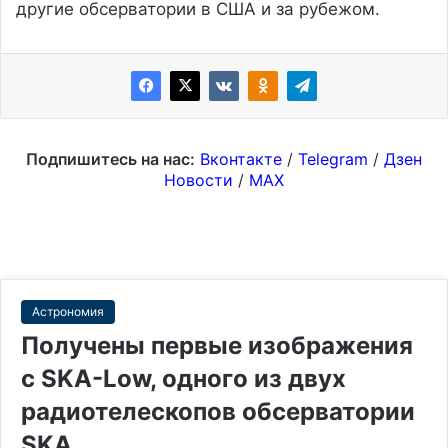
другие обсерватории в США и за рубежом.
Подпишитесь на нас:
Вконтакте
/
Telegram
/
Дзен
Новости
/
MAX