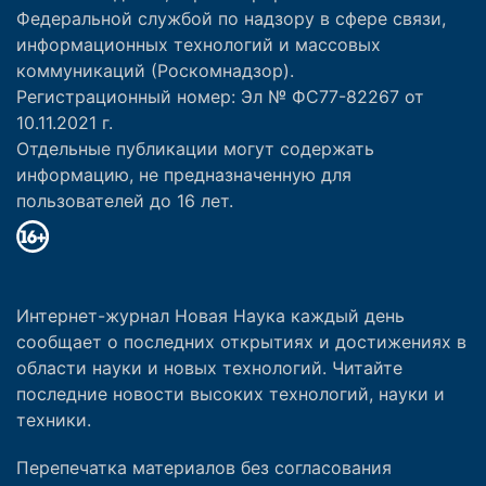
Федеральной службой по надзору в сфере связи,
информационных технологий и массовых
коммуникаций (Роскомнадзор).
Регистрационный номер: Эл № ФС77-82267 от
10.11.2021 г.
Отдельные публикации могут содержать
информацию, не предназначенную для
пользователей до 16 лет.
Интернет-журнал Новая Наука каждый день
сообщает о последних открытиях и достижениях в
области науки и новых технологий. Читайте
последние новости высоких технологий, науки и
техники.
Перепечатка материалов без согласования