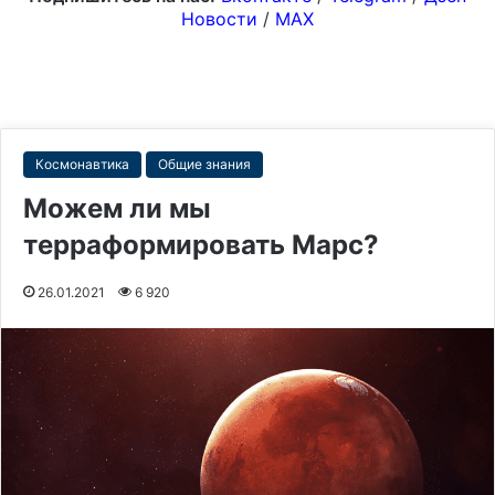
Новости
/
MAX