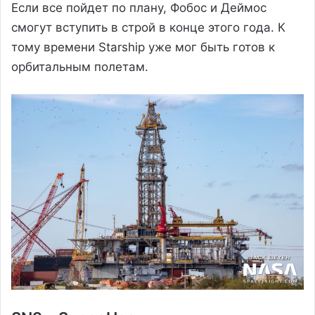
Если все пойдет по плану, Фобос и Деймос
смогут вступить в строй в конце этого года. К
тому времени Starship уже мог быть готов к
орбитальным полетам.