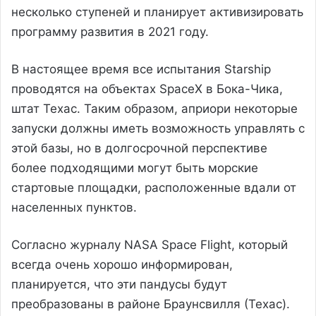
несколько ступеней и планирует активизировать
программу развития в 2021 году.
В настоящее время все испытания Starship
проводятся на объектах SpaceX в Бока-Чика,
штат Техас. Таким образом, априори некоторые
запуски должны иметь возможность управлять с
этой базы, но в долгосрочной перспективе
более подходящими могут быть морские
стартовые площадки, расположенные вдали от
населенных пунктов.
Согласно журналу NASA Space Flight, который
всегда очень хорошо информирован,
планируется, что эти пандусы будут
преобразованы в районе Браунсвилля (Техас).