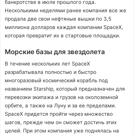
банкротстве в июле прошлого года.
Несколькими неделями ранее компания все же
продала две свои нефтяные вышки по 3,5
миллиона долларов каждая компании SpaceX,
которая превратит их в стартовые площадки.
Морские базы для звездолета
В течение нескольких лет SpaceX
разрабатывала полностью и быстро
многоразовый космический корабль под
названием Starship, который предназначен для
перевозки экипажа и грузов на околоземной
орбите, а также на Луну и за ее пределами.
SpaceX придется пройти через множество
шагов, прежде чем он сможет достичь этих
целей. При этом компания уже поднялась на