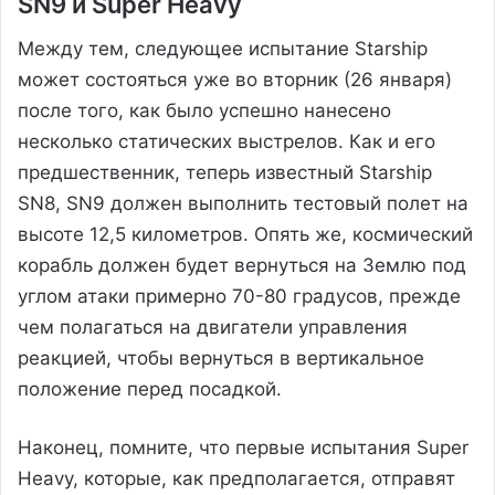
SN9 и Super Heavy
Между тем, следующее испытание Starship
может состояться уже во вторник (26 января)
после того, как было успешно нанесено
несколько статических выстрелов. Как и его
предшественник, теперь известный Starship
SN8, SN9 должен выполнить тестовый полет на
высоте 12,5 километров. Опять же, космический
корабль должен будет вернуться на Землю под
углом атаки примерно 70-80 градусов, прежде
чем полагаться на двигатели управления
реакцией, чтобы вернуться в вертикальное
положение перед посадкой.
Наконец, помните, что первые испытания Super
Heavy, которые, как предполагается, отправят