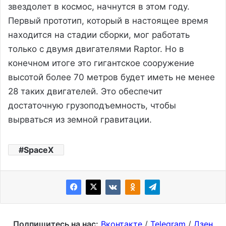
звездолет в космос, начнутся в этом году.
Первый прототип, который в настоящее время
находится на стадии сборки, мог работать
только с двумя двигателями Raptor. Но в
конечном итоге это гигантское сооружение
высотой более 70 метров будет иметь не менее
28 таких двигателей. Это обеспечит
достаточную грузоподъемность, чтобы
вырваться из земной гравитации.
SpaceX
Подпишитесь на нас:
Вконтакте
/
Telegram
/
Дзен