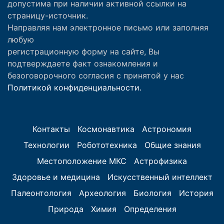
допустима при наличии активной ссылки на
страницу-источник.
Направляя нам электронное письмо или заполняя
любую
регистрационную форму на сайте, Вы
подтверждаете факт ознакомления и
безоговорочного согласия с принятой у нас
Политикой конфиденциальности.
Контакты
Космонавтика
Астрономия
Технологии
Робототехника
Общие знания
Местоположение МКС
Астрофизика
Здоровье и медицина
Искусственный интеллект
Палеонтология
Археология
Биология
История
Природа
Химия
Определения