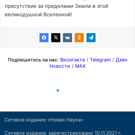
Сетевое издание «Новая Наука»
Сетевое издание, зарегистрировано 10.11.2021 г.