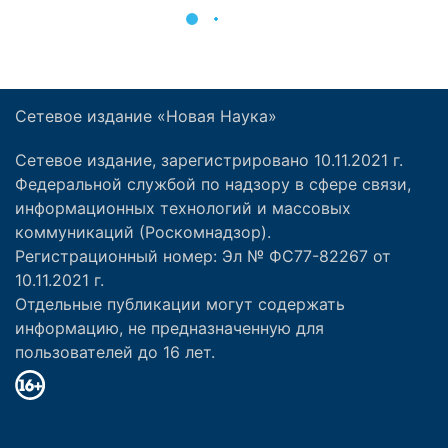
Сетевое издание «Новая Наука»
Сетевое издание, зарегистрировано 10.11.2021 г.
Федеральной службой по надзору в сфере связи,
информационных технологий и массовых
коммуникаций (Роскомнадзор).
Регистрационный номер: Эл № ФС77-82267 от
10.11.2021 г.
Отдельные публикации могут содержать
информацию, не предназначенную для
пользователей до 16 лет.