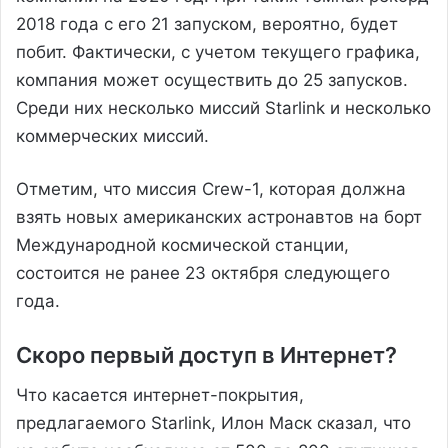
2018 года с его 21 запуском, вероятно, будет
побит. Фактически, с учетом текущего графика,
компания может осуществить до 25 запусков.
Среди них несколько миссий Starlink и несколько
коммерческих миссий.
Отметим, что миссия Crew-1, которая должна
взять новых американских астронавтов на борт
Международной космической станции,
состоится не ранее 23 октября следующего
года.
Скоро первый доступ в Интернет?
Что касается интернет-покрытия,
предлагаемого Starlink, Илон Маск сказал, что