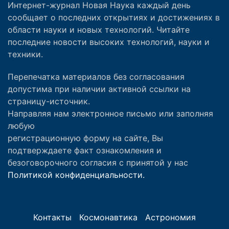
Интернет-журнал Новая Наука каждый день
сообщает о последних открытиях и достижениях в
области науки и новых технологий. Читайте
последние новости высоких технологий, науки и
техники.
Перепечатка материалов без согласования
допустима при наличии активной ссылки на
страницу-источник.
Направляя нам электронное письмо или заполняя
любую
регистрационную форму на сайте, Вы
подтверждаете факт ознакомления и
безоговорочного согласия с принятой у нас
Политикой конфиденциальности.
Контакты
Космонавтика
Астрономия