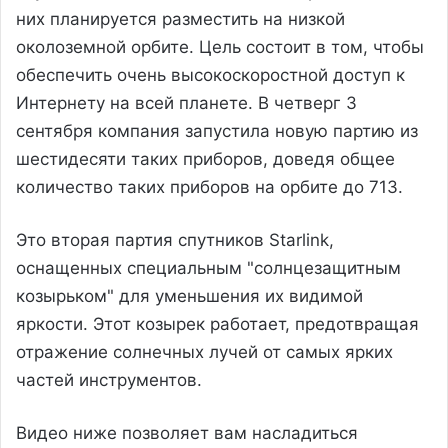
них планируется разместить на низкой
околоземной орбите. Цель состоит в том, чтобы
обеспечить очень высокоскоростной доступ к
Интернету на всей планете. В четверг 3
сентября компания запустила новую партию из
шестидесяти таких приборов, доведя общее
количество таких приборов на орбите до 713.
Это вторая партия спутников Starlink,
оснащенных специальным "солнцезащитным
козырьком" для уменьшения их видимой
яркости. Этот козырек работает, предотвращая
отражение солнечных лучей от самых ярких
частей инструментов.
Видео ниже позволяет вам насладиться