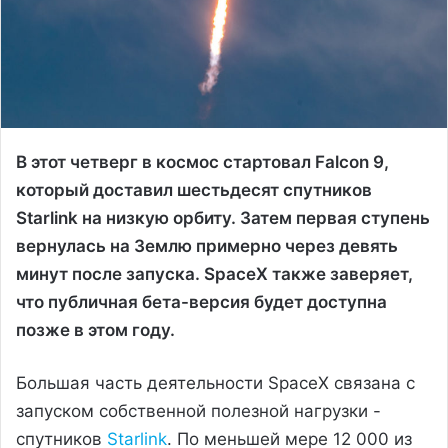
В этот четверг в космос стартовал Falcon 9,
который доставил шестьдесят спутников
Starlink на низкую орбиту. Затем первая ступень
вернулась на Землю примерно через девять
минут после запуска. SpaceX также заверяет,
что публичная бета-версия будет доступна
позже в этом году.
Большая часть деятельности SpaceX связана с
запуском собственной полезной нагрузки -
спутников
Starlink
. По меньшей мере 12 000 из