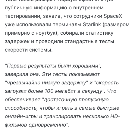
публичную информацию о внутреннем
тестировании, заявив, что сотрудники SpaceX
уже использовали терминалы Starlink (размером
примерно с ноутбук), собирали статистику
задержек и проводили стандартные тесты
скорости системы.
"Первые результаты были хорошими", -
заверила она. Эти тесты показывают
"чрезвычайно низкую задержку" и "скорость
загрузки более 100 мегабит в секунду". Что
обеспечивает "достаточную пропускную
способность, чтобы играть в самые быстрые
онлайн-игры и транслировать несколько HD-
фильмов одновременно".