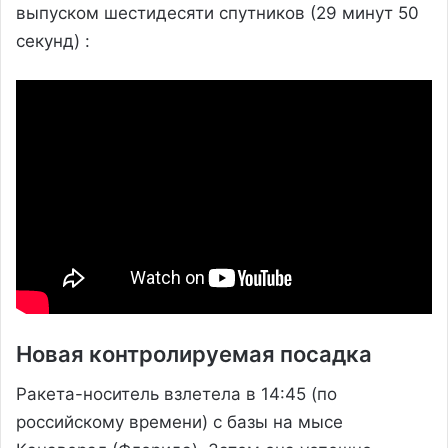
выпуском шестидесяти спутников (29 минут 50
секунд) :
Новая контролируемая посадка
Ракета-носитель взлетела в 14:45 (по
российскому времени) с базы на мысе