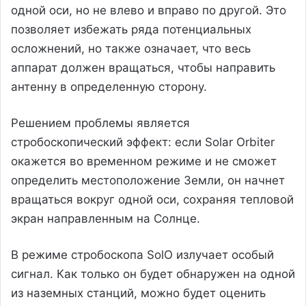
одной оси, но не влево и вправо по другой. Это
позволяет избежать ряда потенциальных
осложнений, но также означает, что весь
аппарат должен вращаться, чтобы направить
антенну в определенную сторону.
Решением проблемы является
стробоскопический эффект: если Solar Orbiter
окажется во временном режиме и не сможет
определить местоположение Земли, он начнет
вращаться вокруг одной оси, сохраняя тепловой
экран направленным на Солнце.
В режиме стробоскопа SolO излучает особый
сигнал. Как только он будет обнаружен на одной
из наземных станций, можно будет оценить