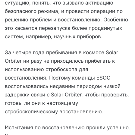
ситуацию, понять, что вызвало активацию
безопасного режима, и провести операции по
решению проблем и восстановлению. Особенно
это касается перезапуска более продвинутых
систем, например, научных приборов.
За четыре года пребывания в космосе Solar
Orbiter ни разу не приходилось прибегать к
использованию стробоскопа для
восстановления. Поэтому команды ESOC
воспользовались недавним периодом низкой
задержки связи с Solar Orbiter, чтобы проверить,
готовы ли они к настоящему
стробоскопическому восстановлению.
Испытания по восстановлению прошли успешно.