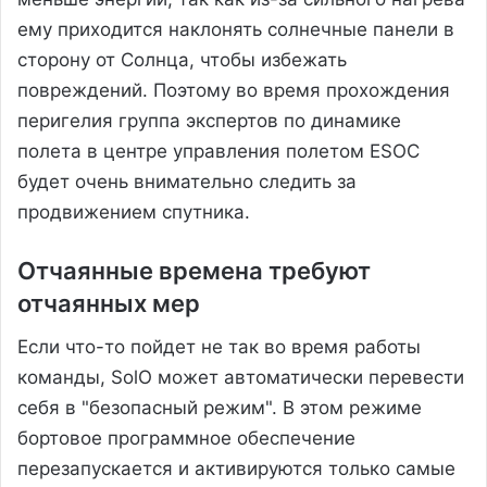
ему приходится наклонять солнечные панели в
сторону от Солнца, чтобы избежать
повреждений. Поэтому во время прохождения
перигелия группа экспертов по динамике
полета в центре управления полетом ESOC
будет очень внимательно следить за
продвижением спутника.
Отчаянные времена требуют
отчаянных мер
Если что-то пойдет не так во время работы
команды, SolO может автоматически перевести
себя в "безопасный режим". В этом режиме
бортовое программное обеспечение
перезапускается и активируются только самые