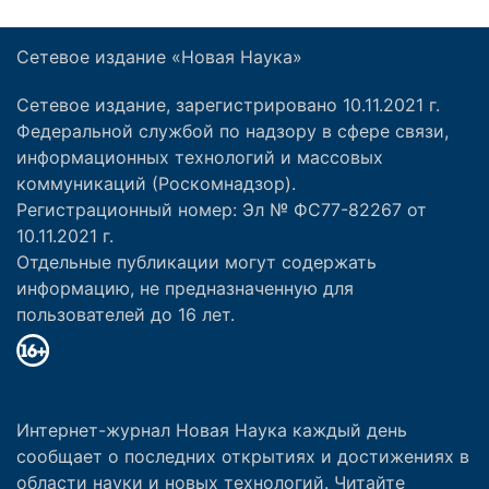
Сетевое издание «Новая Наука»
Сетевое издание, зарегистрировано 10.11.2021 г.
Федеральной службой по надзору в сфере связи,
информационных технологий и массовых
коммуникаций (Роскомнадзор).
Регистрационный номер: Эл № ФС77-82267 от
10.11.2021 г.
Отдельные публикации могут содержать
информацию, не предназначенную для
пользователей до 16 лет.
Интернет-журнал Новая Наука каждый день
сообщает о последних открытиях и достижениях в
области науки и новых технологий. Читайте