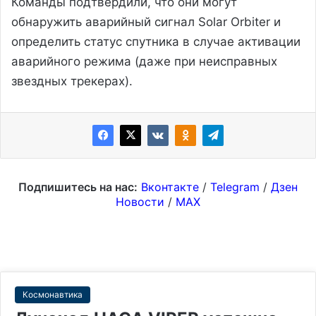
Команды подтвердили, что они могут
обнаружить аварийный сигнал Solar Orbiter и
определить статус спутника в случае активации
аварийного режима (даже при неисправных
звездных трекерах).
Подпишитесь на нас:
Вконтакте
/
Telegram
/
Дзен
Новости
/
MAX