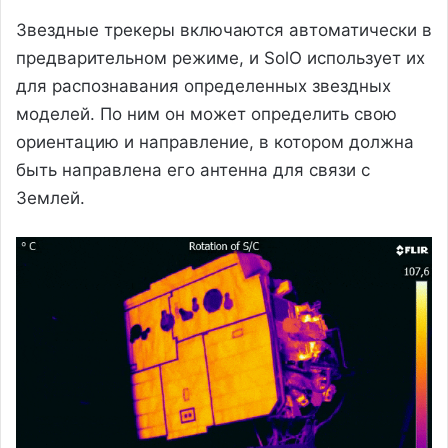
Звездные трекеры включаются автоматически в
предварительном режиме, и SolO использует их
для распознавания определенных звездных
моделей. По ним он может определить свою
ориентацию и направление, в котором должна
быть направлена его антенна для связи с
Землей.