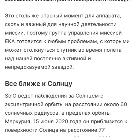
Это столь же опасный момент для аппарата,
сколь и важный для научной деятельности
миссии, поэтому группа управления миссией
ЕКА готовится к любым проблемам, с которыми
может столкнуться спутник во время полета
над нашей постоянно активной и
непредсказуемой звездой.
Все ближе к Солнцу
SolO ведет наблюдения за Солнцем с
эксцентричной орбиты на расстоянии около 60
солнечных радиусов, в пределах орбиты
Меркурия. 15 июня 2020 года он приблизится к
поверхности Солнца на расстояние 77