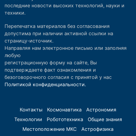
последние новости высоких технологий, науки и
техники.
Перепечатка материалов без согласования
допустима при наличии активной ссылки на
страницу-источник.
Направляя нам электронное письмо или заполняя
любую
регистрационную форму на сайте, Вы
подтверждаете факт ознакомления и
безоговорочного согласия с принятой у нас
Политикой конфиденциальности.
Контакты
Космонавтика
Астрономия
Технологии
Робототехника
Общие знания
Местоположение МКС
Астрофизика