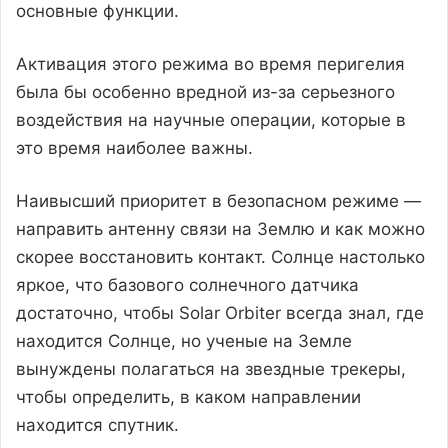
основные функции.
Активация этого режима во время перигелия
была бы особенно вредной из-за серьезного
воздействия на научные операции, которые в
это время наиболее важны.
Наивысший приоритет в безопасном режиме —
направить антенну связи на Землю и как можно
скорее восстановить контакт. Солнце настолько
яркое, что базового солнечного датчика
достаточно, чтобы Solar Orbiter всегда знал, где
находится Солнце, но ученые на Земле
вынуждены полагаться на звездные трекеры,
чтобы определить, в каком направлении
находится спутник.