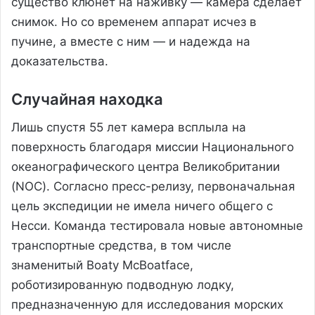
существо клюнет на наживку — камера сделает
снимок. Но со временем аппарат исчез в
пучине, а вместе с ним — и надежда на
доказательства.
Случайная находка
Лишь спустя 55 лет камера всплыла на
поверхность благодаря миссии Национального
океанографического центра Великобритании
(NOC). Согласно пресс-релизу, первоначальная
цель экспедиции не имела ничего общего с
Несси. Команда тестировала новые автономные
транспортные средства, в том числе
знаменитый Boaty McBoatface,
роботизированную подводную лодку,
предназначенную для исследования морских