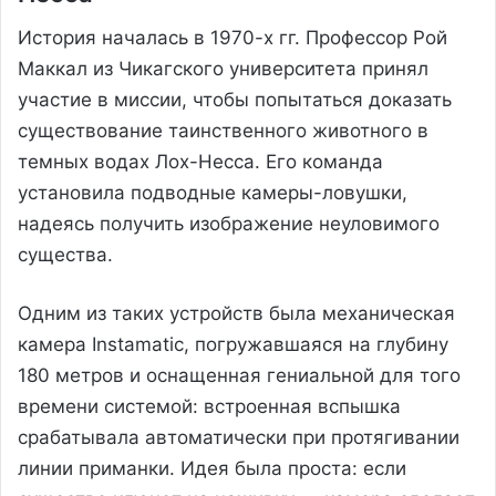
История началась в 1970-х гг. Профессор Рой
Маккал из Чикагского университета принял
участие в миссии, чтобы попытаться доказать
существование таинственного животного в
темных водах Лох-Несса. Его команда
установила подводные камеры-ловушки,
надеясь получить изображение неуловимого
существа.
Одним из таких устройств была механическая
камера Instamatic, погружавшаяся на глубину
180 метров и оснащенная гениальной для того
времени системой: встроенная вспышка
срабатывала автоматически при протягивании
линии приманки. Идея была проста: если