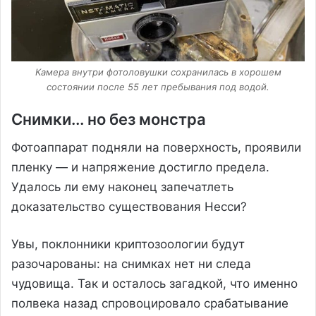
Камера внутри фотоловушки сохранилась в хорошем
состоянии после 55 лет пребывания под водой.
Снимки... но без монстра
Фотоаппарат подняли на поверхность, проявили
пленку — и напряжение достигло предела.
Удалось ли ему наконец запечатлеть
доказательство существования Несси?
Увы, поклонники криптозоологии будут
разочарованы: на снимках нет ни следа
чудовища. Так и осталось загадкой, что именно
полвека назад спровоцировало срабатывание