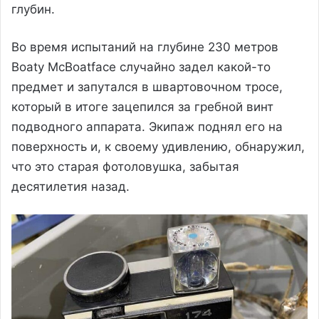
глубин.
Во время испытаний на глубине 230 метров
Boaty McBoatface случайно задел какой-то
предмет и запутался в швартовочном тросе,
который в итоге зацепился за гребной винт
подводного аппарата. Экипаж поднял его на
поверхность и, к своему удивлению, обнаружил,
что это старая фотоловушка, забытая
десятилетия назад.