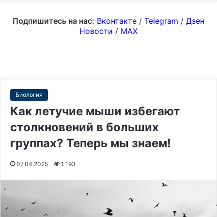
Подпишитесь на нас:
Вконтакте
/
Telegram
/
Дзен
Новости
/
MAX