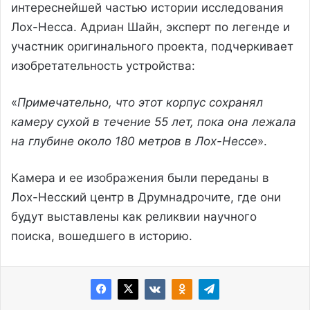
интереснейшей частью истории исследования
Лох-Несса. Адриан Шайн, эксперт по легенде и
участник оригинального проекта, подчеркивает
изобретательность устройства:
«
Примечательно, что этот корпус сохранял
камеру сухой в течение 55 лет, пока она лежала
на глубине около 180 метров в Лох-Нессе
».
Камера и ее изображения были переданы в
Лох-Несский центр в Друмнадрочите, где они
будут выставлены как реликвии научного
поиска, вошедшего в историю.