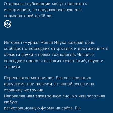
Отдельные публикации могут содержать
информацию, не предназначенную для
пользователей до 16 лет.
Интернет-журнал Новая Наука каждый день
сообщает о последних открытиях и достижениях в
области науки и новых технологий. Читайте
последние новости высоких технологий, науки и
техники.
Перепечатка материалов без согласования
допустима при наличии активной ссылки на
страницу-источник.
Направляя нам электронное письмо или заполняя
любую
регистрационную форму на сайте, Вы