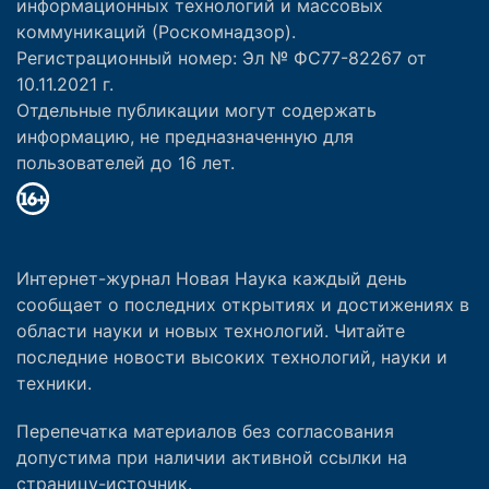
информационных технологий и массовых
коммуникаций (Роскомнадзор).
Регистрационный номер: Эл № ФС77-82267 от
10.11.2021 г.
Отдельные публикации могут содержать
информацию, не предназначенную для
пользователей до 16 лет.
Интернет-журнал Новая Наука каждый день
сообщает о последних открытиях и достижениях в
области науки и новых технологий. Читайте
последние новости высоких технологий, науки и
техники.
Перепечатка материалов без согласования
допустима при наличии активной ссылки на
страницу-источник.