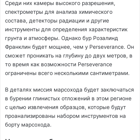
Среди них камеры высокого разрешения,
спектрометры для анализа химического
состава, детекторы радиации и другие
инструменты для определения характеристик
грунта и атмосферы. Однако бур Розалинд
Франклин будет мощнее, чем у Perseverance. Он
сможет проникать на глубину до двух метров, в
то время как возможности Perseverance
ограничены всего несколькими сантиметрами.
В деталях миссия марсохода будет заключаться
в бурении глинистых отложений в этом регионе
с целью извлечения образцов, которые будут
проанализированы набором инструментов на
борту марсохода.