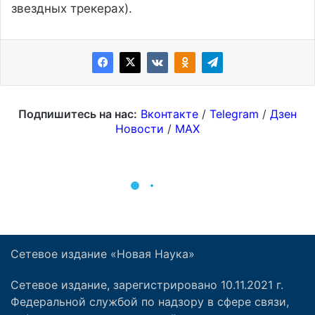
Сетевое издание «Новая Наука»
Сетевое издание, зарегистрировано 10.11.2021 г.
Федеральной службой по надзору в сфере связи,