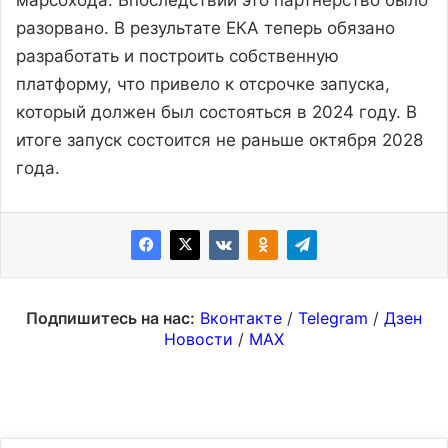
марсохода. Впоследствии это партнерство было
разорвано. В результате ЕКА теперь обязано
разработать и построить собственную
платформу, что привело к отсрочке запуска,
который должен был состояться в 2024 году. В
итоге запуск состоится не раньше октября 2028
года.
Подпишитесь на нас:
Вконтакте
/
Telegram
/
Дзен
Новости
/
MAX