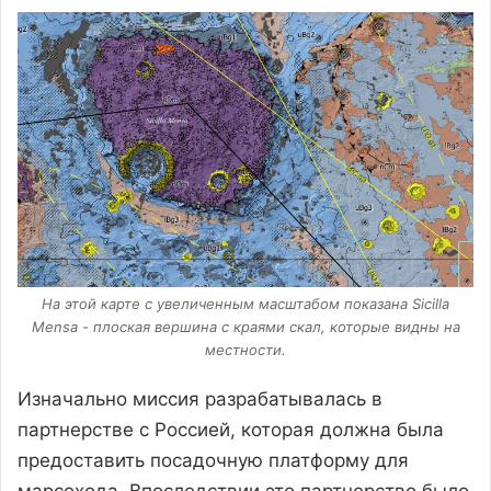
На этой карте с увеличенным масштабом показана Sicilla
Mensa - плоская вершина с краями скал, которые видны на
местности.
Изначально миссия разрабатывалась в
партнерстве с Россией, которая должна была
предоставить посадочную платформу для