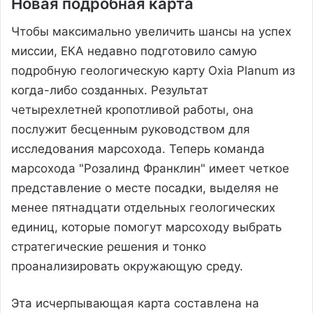
Новая подробная карта
Чтобы максимально увеличить шансы на успех
миссии, ЕКА недавно подготовило самую
подробную геологическую карту Oxia Planum из
когда-либо созданных. Результат
четырехлетней кропотливой работы, она
послужит бесценным руководством для
исследования марсохода. Теперь команда
марсохода "Розалинд Франклин" имеет четкое
представление о месте посадки, выделяя не
менее пятнадцати отдельных геологических
единиц, которые помогут марсоходу выбрать
стратегические решения и тонко
проанализировать окружающую среду.
Эта исчерпывающая карта составлена на