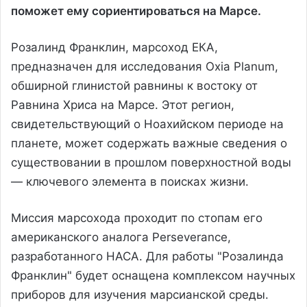
поможет ему сориентироваться на Марсе.
Розалинд Франклин, марсоход ЕКА,
предназначен для исследования Oxia Planum,
обширной глинистой равнины к востоку от
Равнина Хриса на Марсе. Этот регион,
свидетельствующий о Ноахийском периоде на
планете, может содержать важные сведения о
существовании в прошлом поверхностной воды
— ключевого элемента в поисках жизни.
Миссия марсохода проходит по стопам его
американского аналога Perseverance,
разработанного НАСА. Для работы "Розалинда
Франклин" будет оснащена комплексом научных
приборов для изучения марсианской среды.