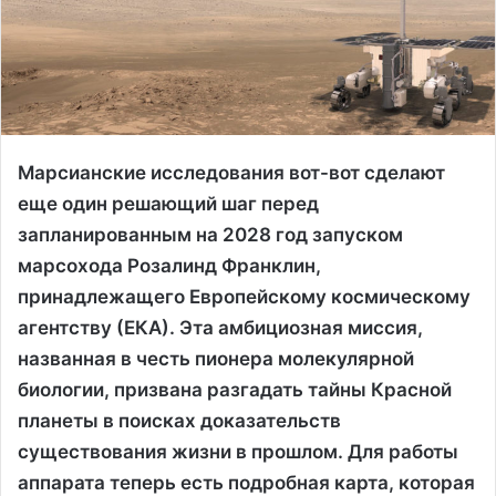
Марсианские исследования вот-вот сделают
еще один решающий шаг перед
запланированным на 2028 год запуском
марсохода Розалинд Франклин,
принадлежащего Европейскому космическому
агентству (ЕКА). Эта амбициозная миссия,
названная в честь пионера молекулярной
биологии, призвана разгадать тайны Красной
планеты в поисках доказательств
существования жизни в прошлом. Для работы
аппарата теперь есть подробная карта, которая