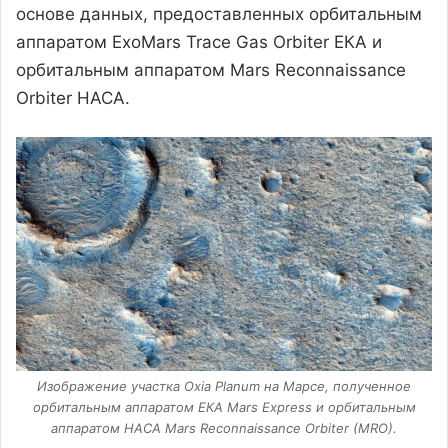
основе данных, предоставленных орбитальным
аппаратом ExoMars Trace Gas Orbiter ЕКА и
орбитальным аппаратом Mars Reconnaissance
Orbiter НАСА.
Изображение участка Oxia Planum на Марсе, полученное
орбитальным аппаратом ЕКА Mars Express и орбитальным
аппаратом НАСА Mars Reconnaissance Orbiter (MRO).