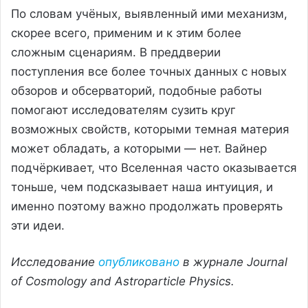
По словам учёных, выявленный ими механизм,
скорее всего, применим и к этим более
сложным сценариям. В преддверии
поступления все более точных данных с новых
обзоров и обсерваторий, подобные работы
помогают исследователям сузить круг
возможных свойств, которыми темная материя
может обладать, а которыми — нет. Вайнер
подчёркивает, что Вселенная часто оказывается
тоньше, чем подсказывает наша интуиция, и
именно поэтому важно продолжать проверять
эти идеи.
Исследование
опубликовано
в журнале Journal
of Cosmology and Astroparticle Physics.