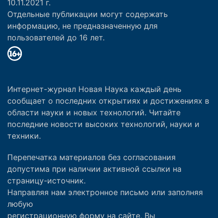
10.11.2021 г.
Отдельные публикации могут содержать
информацию, не предназначенную для
пользователей до 16 лет.
Интернет-журнал Новая Наука каждый день
сообщает о последних открытиях и достижениях в
области науки и новых технологий. Читайте
последние новости высоких технологий, науки и
техники.
Перепечатка материалов без согласования
допустима при наличии активной ссылки на
страницу-источник.
Направляя нам электронное письмо или заполняя
любую
регистрационную форму на сайте, Вы