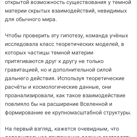
открытой возможность существования у темной
материи скрытых взаимодействий, невидимых
для обычного мира.
Чтобы проверить эту гипотезу, команда учёных
исследовала класс теоретических моделей, в
которых частицы темной материи
притягиваются друг к другу не только
гравитацией, но и дополнительной силой
дальнего действия. Используя теоретические
расчёты и космологические данные, они
проанализировали, как такое взаимодействие
повлияло бы на расширение Вселенной и
формирование ее крупномасштабной структуры.
На первый взгляд, кажется очевидным, что