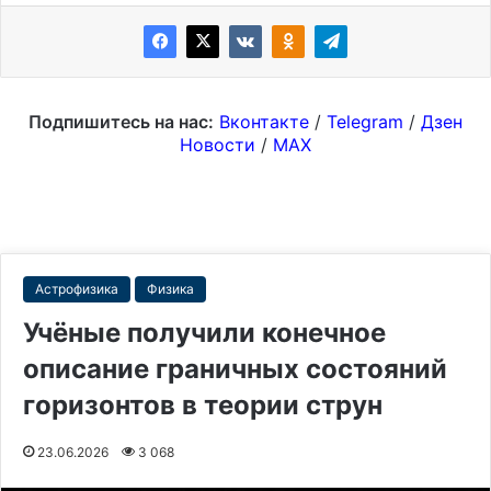
Подпишитесь на нас:
Вконтакте
/
Telegram
/
Дзен
Новости
/
MAX