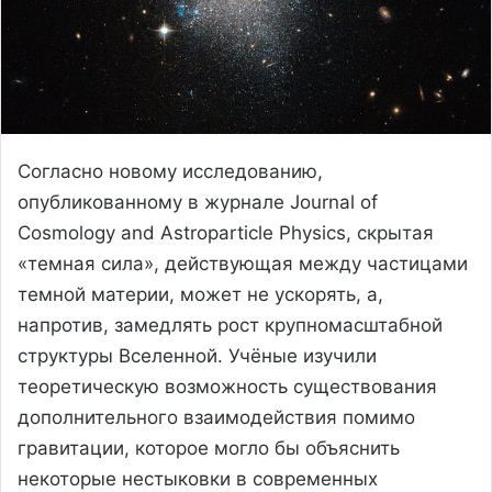
Согласно новому исследованию,
опубликованному в журнале Journal of
Cosmology and Astroparticle Physics, скрытая
«темная сила», действующая между частицами
темной материи, может не ускорять, а,
напротив, замедлять рост крупномасштабной
структуры Вселенной. Учёные изучили
теоретическую возможность существования
дополнительного взаимодействия помимо
гравитации, которое могло бы объяснить
некоторые нестыковки в современных