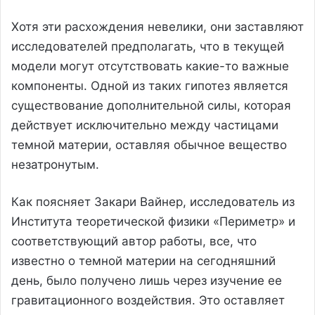
Хотя эти расхождения невелики, они заставляют
исследователей предполагать, что в текущей
модели могут отсутствовать какие-то важные
компоненты. Одной из таких гипотез является
существование дополнительной силы, которая
действует исключительно между частицами
темной материи, оставляя обычное вещество
незатронутым.
Как поясняет Закари Вайнер, исследователь из
Института теоретической физики «Периметр» и
соответствующий автор работы, все, что
известно о темной материи на сегодняшний
день, было получено лишь через изучение ее
гравитационного воздействия. Это оставляет