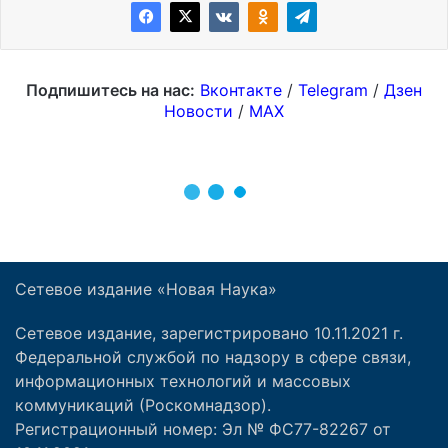
Сетевое издание «Новая Наука»
Сетевое издание, зарегистрировано 10.11.2021 г.
Федеральной службой по надзору в сфере связи,
информационных технологий и массовых
коммуникаций (Роскомнадзор).
Регистрационный номер: Эл № ФС77-82267 от