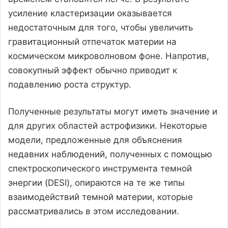
усиление кластеризации оказывается
недостаточным для того, чтобы увеличить
гравитационный отпечаток материи на
космическом микроволновом фоне. Напротив,
совокупный эффект обычно приводит к
подавлению роста структур.
Полученные результаты могут иметь значение и
для других областей астрофизики. Некоторые
модели, предложенные для объяснения
недавних наблюдений, полученных с помощью
спектроскопического инструмента темной
энергии (DESI), опираются на те же типы
взаимодействий темной материи, которые
рассматривались в этом исследовании.