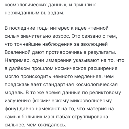
космологических данных, и пришли к
неожиданным выводам.
В последние годы интерес к идее «темной
силы» значительно возрос. Это связано с тем,
что точнейшие наблюдения за эволюцией
Вселенной дают противоречивые результаты.
Например, одни измерения указывают на то, что
в далёком прошлом космическое расширение
могло происходить немного медленнее, чем
предсказывает стандартная космологическая
модель. В то же время данные по реликтовому
излучению (космическому микроволновому
фону) давно намекают на то, что материя на
самых больших масштабах сгруппирована
сильнее, чем ожидалось.