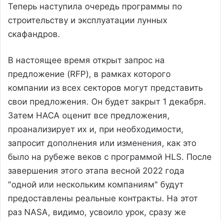
Теперь наступила очередь программы по
строительству и эксплуатации лунных
скафандров.
В настоящее время открыт запрос на
предложение (RFP), в рамках которого
компании из всех секторов могут представить
свои предложения. Он будет закрыт 1 декабря.
Затем НАСА оценит все предложения,
проанализирует их и, при необходимости,
запросит дополнения или изменения, как это
было на рубеже веков с программой HLS. После
завершения этого этапа весной 2022 года
"одной или нескольким компаниям" будут
предоставлены реальные контракты. На этот
раз NASA, видимо, усвоило урок, сразу же