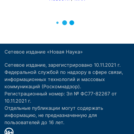
Сетевое издание «Новая Наука»
Сетевое издание, зарегистрировано 10.11.2021 г.
Федеральной службой по надзору в сфере связи,
информационных технологий и массовых
коммуникаций (Роскомнадзор).
Регистрационный номер: Эл № ФС77-82267 от
10.11.2021 г.
Отдельные публикации могут содержать
информацию, не предназначенную для
пользователей до 16 лет.