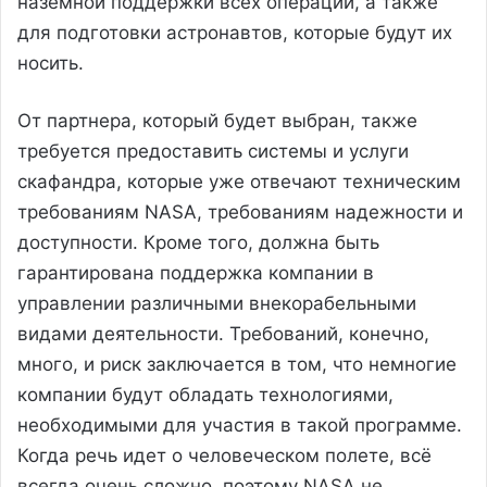
наземной поддержки всех операций, а также
для подготовки астронавтов, которые будут их
носить.
От партнера, который будет выбран, также
требуется предоставить системы и услуги
скафандра, которые уже отвечают техническим
требованиям NASA, требованиям надежности и
доступности. Кроме того, должна быть
гарантирована поддержка компании в
управлении различными внекорабельными
видами деятельности. Требований, конечно,
много, и риск заключается в том, что немногие
компании будут обладать технологиями,
необходимыми для участия в такой программе.
Когда речь идет о человеческом полете, всё
всегда очень сложно, поэтому NASA не