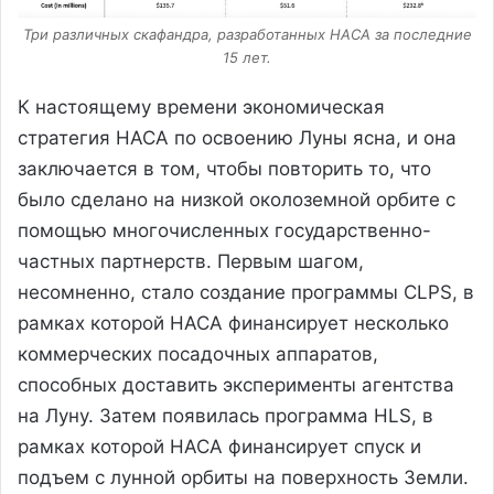
Три различных скафандра, разработанных НАСА за последние
15 лет.
К настоящему времени экономическая
стратегия НАСА по освоению Луны ясна, и она
заключается в том, чтобы повторить то, что
было сделано на низкой околоземной орбите с
помощью многочисленных государственно-
частных партнерств. Первым шагом,
несомненно, стало создание программы CLPS, в
рамках которой НАСА финансирует несколько
коммерческих посадочных аппаратов,
способных доставить эксперименты агентства
на Луну. Затем появилась программа HLS, в
рамках которой НАСА финансирует спуск и
подъем с лунной орбиты на поверхность Земли.