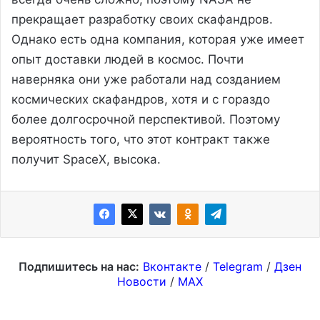
прекращает разработку своих скафандров.
Однако есть одна компания, которая уже имеет
опыт доставки людей в космос. Почти
наверняка они уже работали над созданием
космических скафандров, хотя и с гораздо
более долгосрочной перспективой. Поэтому
вероятность того, что этот контракт также
получит SpaceX, высока.
Подпишитесь на нас:
Вконтакте
/
Telegram
/
Дзен
Новости
/
MAX