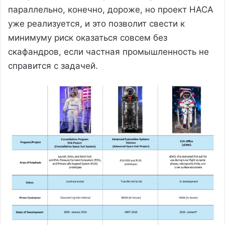
параллельно, конечно, дороже, но проект НАСА
уже реализуется, и это позволит свести к
минимуму риск оказаться совсем без
скафандров, если частная промышленность не
справится с задачей.