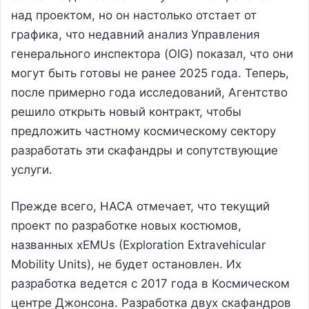
над проектом, но он настолько отстает от
графика, что недавний анализ Управления
генерального инспектора (OIG) показал, что они
могут быть готовы не ранее 2025 года. Теперь,
после примерно года исследований, Агентство
решило открыть новый контракт, чтобы
предложить частному космическому сектору
разработать эти скафандры и сопутствующие
услуги.
Прежде всего, НАСА отмечает, что текущий
проект по разработке новых костюмов,
названных xEMUs (Exploration Extravehicular
Mobility Units), не будет остановлен. Их
разработка ведется с 2017 года в Космическом
центре Джонсона. Разработка двух скафандров