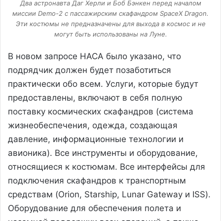
Два астронавта Даг Херли и Боб Бэнкен перед началом
миссии Demo-2 с пассажирским скафандром SpaceX Dragon.
Эти костюмы не предназначены для выхода в космос и не
могут быть использованы на Луне.
В новом запросе НАСА было указано, что
подрядчик должен будет позаботиться
практически обо всем. Услуги, которые будут
предоставлены, включают в себя полную
поставку космических скафандров (система
жизнеобеспечения, одежда, создающая
давление, информационные технологии и
авионика). Все инструменты и оборудование,
относящиеся к костюмам. Все интерфейсы для
подключения скафандров к транспортным
средствам (Orion, Starship, Lunar Gateway и ISS).
Оборудование для обеспечения полета и