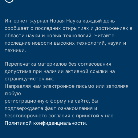
Интернет-журнал Новая Наука каждый день
сообщает о последних открытиях и достижениях в
области науки и новых технологий. Читайте
последние новости высоких технологий, науки и
техники.
Перепечатка материалов без согласования
допустима при наличии активной ссылки на
страницу-источник.
Направляя нам электронное письмо или заполняя
любую
регистрационную форму на сайте, Вы
подтверждаете факт ознакомления и
безоговорочного согласия с принятой у нас
Политикой конфиденциальности.