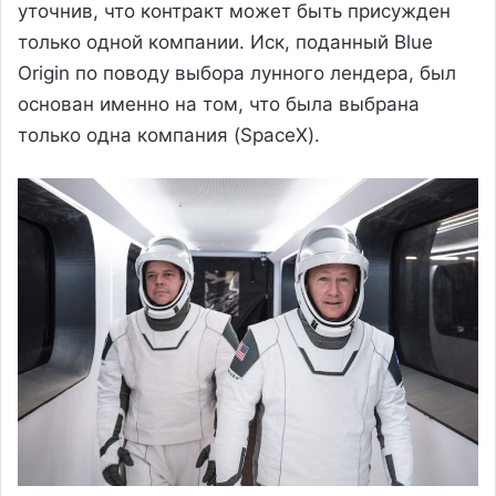
уточнив, что контракт может быть присужден
только одной компании. Иск, поданный Blue
Origin по поводу выбора лунного лендера, был
основан именно на том, что была выбрана
только одна компания (SpaceX).