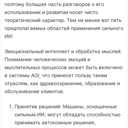
поэтому большая часть разговоров о его
использовании и развитии носит чисто
теоретический характер. Тем не менее вот пять
предполагаемых областей применения сильного
ИИ:
Эмоциональный интеллект и обработка мыслей:
Понимание человеческих эмоций и
мыслительных процессов может быть включено
в системы AGI, что принесет пользу таким
отраслям, как здравоохранение, образование и
обслуживание клиентов.
Принятие решений: Машины, оснащенные
сильным ИИ, могут обладать способностью
принимать автономные решения,