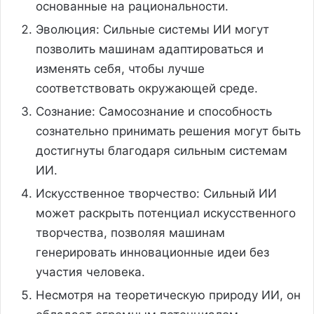
основанные на рациональности.
Эволюция: Сильные системы ИИ могут
позволить машинам адаптироваться и
изменять себя, чтобы лучше
соответствовать окружающей среде.
Сознание: Самосознание и способность
сознательно принимать решения могут быть
достигнуты благодаря сильным системам
ИИ.
Искусственное творчество: Сильный ИИ
может раскрыть потенциал искусственного
творчества, позволяя машинам
генерировать инновационные идеи без
участия человека.
Несмотря на теоретическую природу ИИ, он