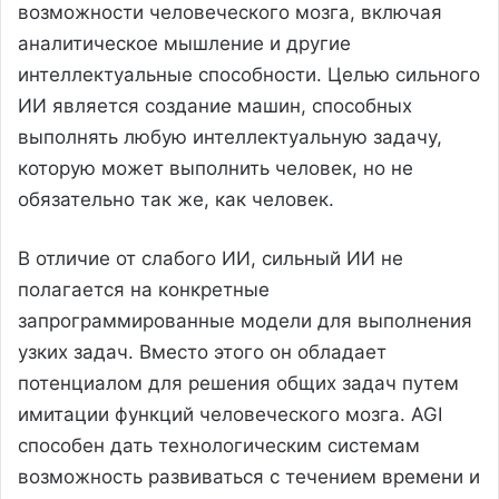
возможности человеческого мозга, включая
аналитическое мышление и другие
интеллектуальные способности. Целью сильного
ИИ является создание машин, способных
выполнять любую интеллектуальную задачу,
которую может выполнить человек, но не
обязательно так же, как человек.
В отличие от слабого ИИ, сильный ИИ не
полагается на конкретные
запрограммированные модели для выполнения
узких задач. Вместо этого он обладает
потенциалом для решения общих задач путем
имитации функций человеческого мозга. AGI
способен дать технологическим системам
возможность развиваться с течением времени и