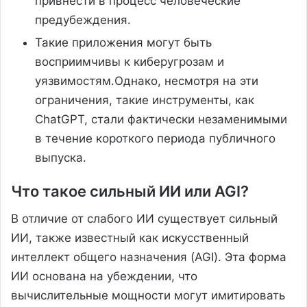
привнести в процесс человеческие
предубеждения.
Такие приложения могут быть
восприимчивы к киберугрозам и
уязвимостям.Однако, несмотря на эти
ограничения, такие инструменты, как
ChatGPT, стали фактически незаменимыми
в течение короткого периода публичного
выпуска.
Что такое сильный ИИ или AGI?
В отличие от слабого ИИ существует сильный
ИИ, также известный как искусственный
интеллект общего назначения (AGI). Эта форма
ИИ основана на убеждении, что
вычислительные мощности могут имитировать