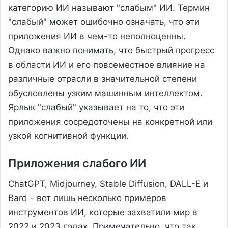
категорию ИИ называют "слабым" ИИ. Термин
"слабый" может ошибочно означать, что эти
приложения ИИ в чем-то неполноценны.
Однако важно понимать, что быстрый прогресс
в области ИИ и его повсеместное влияние на
различные отрасли в значительной степени
обусловлены узким машинным интеллектом.
Ярлык "слабый" указывает на то, что эти
приложения сосредоточены на конкретной или
узкой когнитивной функции.
Приложения слабого ИИ
ChatGPT, Midjourney, Stable Diffusion, DALL-E и
Bard - вот лишь несколько примеров
инструментов ИИ, которые захватили мир в
2022 и 2023 годах. Примечательно, что так