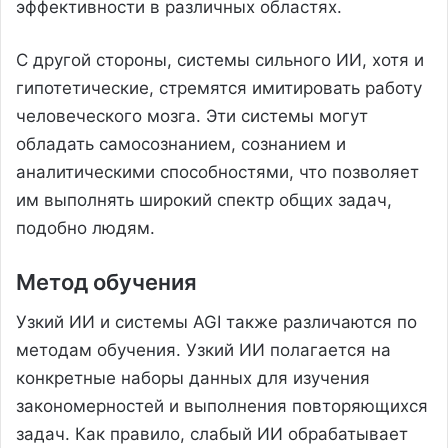
эффективности в различных областях.
С другой стороны, системы сильного ИИ, хотя и
гипотетические, стремятся имитировать работу
человеческого мозга. Эти системы могут
обладать самосознанием, сознанием и
аналитическими способностями, что позволяет
им выполнять широкий спектр общих задач,
подобно людям.
Метод обучения
Узкий ИИ и системы AGI также различаются по
методам обучения. Узкий ИИ полагается на
конкретные наборы данных для изучения
закономерностей и выполнения повторяющихся
задач. Как правило, слабый ИИ обрабатывает