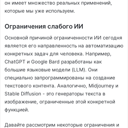
он имеет множество реальных применений,
которые мы уже используем.
Ограничения слабого ИИ
Основной причиной ограниченности ИИ сегодня
является его направленность на автоматизацию
конкретных задач для человека. Например,
ChatGPT и Google Bard разработаны как
большие языковые модели (LLM). Они
специально запрограммированы на создание
текстового контента. Аналогично, Midjourney и
Stable Diffusion - это генераторы текста в
изображение, ограниченные этой конкретной
функцией.
Давайте рассмотрим некоторые ограничения и