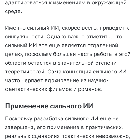
адаптироваться к изменениям в окружающей
среде.
Именно сильный ИИ, скорее всего, приведет к
сингулярности. Однако важно отметить, что
сильный ИИ все еще является отдаленной
целью, поскольку большая часть работы в этой
области остается в значительной степени
теоретической. Сама концепция сильного ИИ
часто черпает вдохновение из научно-
фантастических фильмов и романов.
Применение сильного ИИ
Поскольку разработка сильного ИИ еще не
завершена, его применение в практических,
реальных сценариях практически невозможно,