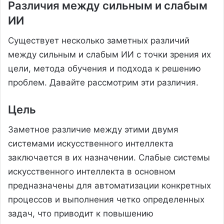
Различия между сильным и слабым
ИИ
Существует несколько заметных различий
между сильным и слабым ИИ с точки зрения их
цели, метода обучения и подхода к решению
проблем. Давайте рассмотрим эти различия.
Цель
Заметное различие между этими двумя
системами искусственного интеллекта
заключается в их назначении. Слабые системы
искусственного интеллекта в основном
предназначены для автоматизации конкретных
процессов и выполнения четко определенных
задач, что приводит к повышению