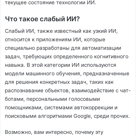
текущее состояние технологии ИИ.
Что такое слабый ИИ?
Слабый ИИ, также известный как узкий ИИ,
относится к приложениям ИИ, которые
специально разработаны для автоматизации
задач, требующих определенного когнитивного
навыка. В этой категории ИИ используются
модели машинного обучения, предназначенные
для решения конкретных задач, таких как
распознавание объектов, взаимодействие с чат-
ботами, персональными голосовыми
помощниками, системами автокоррекции и
поисковыми алгоритмами Google, среди прочих.
Возможно, вам интересно, почему эту