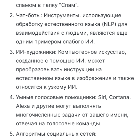
спамом в папку "Спам".
Чат-боты: Инструменты, использующие
обработку естественного языка (NLP) для
взаимодействия с людьми, являются еще
одним примером слабого ИИ.
ИИ-художники: Компьютерное искусство,
созданное с помощью ИИ, может
преобразовывать инструкции на
естественном языке в изображения и также
относится к узкому ИИ.
Умные голосовые помощники: Siri, Cortana,
Alexa и другие могут выполнять
многочисленные задачи от вашего имени,
отвечая на голосовые команды.
Алгоритмы социальных сетей: