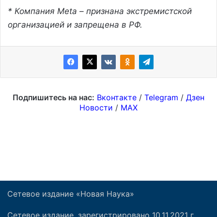
Сетевое издание «Новая Наука»
Сетевое издание, зарегистрировано 10.11.2021 г.