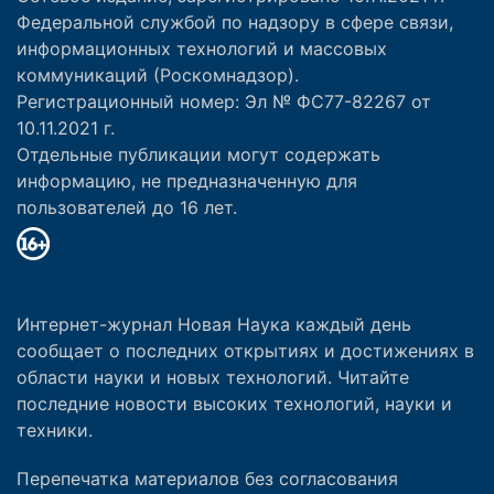
Федеральной службой по надзору в сфере связи,
информационных технологий и массовых
коммуникаций (Роскомнадзор).
Регистрационный номер: Эл № ФС77-82267 от
10.11.2021 г.
Отдельные публикации могут содержать
информацию, не предназначенную для
пользователей до 16 лет.
Интернет-журнал Новая Наука каждый день
сообщает о последних открытиях и достижениях в
области науки и новых технологий. Читайте
последние новости высоких технологий, науки и
техники.
Перепечатка материалов без согласования