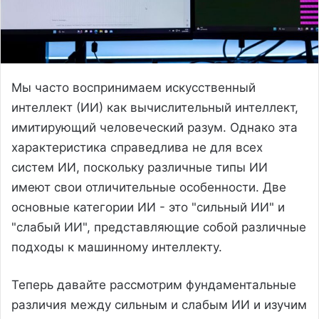
Мы часто воспринимаем искусственный
интеллект (ИИ) как вычислительный интеллект,
имитирующий человеческий разум. Однако эта
характеристика справедлива не для всех
систем ИИ, поскольку различные типы ИИ
имеют свои отличительные особенности. Две
основные категории ИИ - это "сильный ИИ" и
"слабый ИИ", представляющие собой различные
подходы к машинному интеллекту.
Теперь давайте рассмотрим фундаментальные
различия между сильным и слабым ИИ и изучим