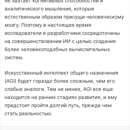
не хватает когнитивных способностей и
аналитического мышления, которые
естественным образом присущи человеческому
мозгу. Поэтому в настоящее время
исследователи и разработчики сосредоточены
на совершенствовании ИИ с целью создания
более человекоподобных вычислительных
систем.
Искусственный интеллект общего назначения
(AGI) будет гораздо более сложным, чем его
слабые аналоги. Тем не менее, AGI все еще
находится на ранних стадиях развития, и ему
предстоит пройти долгий путь, прежде чем
стать реальностью.