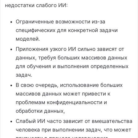
недостатки слабого ИИ:
Ограниченные возможности из-за
специфических для конкретной задачи
моделей.
Приложения узкого ИИ сильно зависят от
данных, требуя больших массивов данных
для обучения и выполнения определенных
задач.
В свою очередь, использование больших
массивов данных может привести к
проблемам конфиденциальности и
обработки данных,
Слабый ИИ часто зависит от вмешательства
человека при выполнении задач, что может