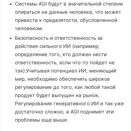
Системы AGI будут в значительной степени
опираться на данные человека, что может
привести к предвзятости, обусловленной
человеком.
Безопасность и ответственность за
действия сильного ИИ (например,
определение того, кто должен нести
ответственность, если что-то пойдет не
так).Учитывая потенциал ИИ, меняющий
мир, необходимо обеспечить широкое
регулирование до того, как любой такой
продукт будет выпущен на рынок.
Регулирование генеративного ИИ и так уже
достаточно сложно, а AGI поднимет эти
проблемы еще выше.