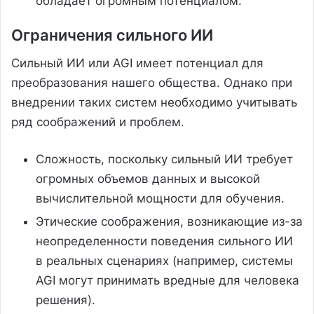
обладает огромным потенциалом.
Ограничения сильного ИИ
Сильный ИИ или AGI имеет потенциал для
преобразования нашего общества. Однако при
внедрении таких систем необходимо учитывать
ряд соображений и проблем.
Сложность, поскольку сильный ИИ требует
огромных объемов данных и высокой
вычислительной мощности для обучения.
Этические соображения, возникающие из-за
неопределенности поведения сильного ИИ
в реальных сценариях (например, системы
AGI могут принимать вредные для человека
решения).