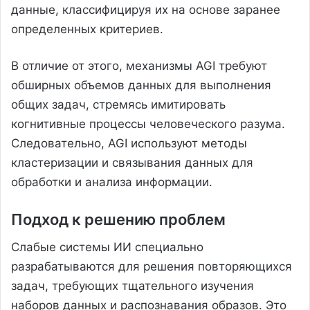
данные, классифицируя их на основе заранее
определенных критериев.
В отличие от этого, механизмы AGI требуют
обширных объемов данных для выполнения
общих задач, стремясь имитировать
когнитивные процессы человеческого разума.
Следовательно, AGI используют методы
кластеризации и связывания данных для
обработки и анализа информации.
Подход к решению проблем
Слабые системы ИИ специально
разрабатываются для решения повторяющихся
задач, требующих тщательного изучения
наборов данных и распознавания образов. Это