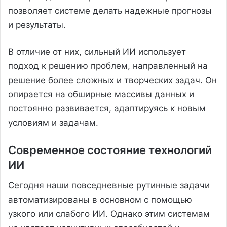
позволяет системе делать надежные прогнозы
и результаты.
В отличие от них, сильный ИИ использует
подход к решению проблем, направленный на
решение более сложных и творческих задач. Он
опирается на обширные массивы данных и
постоянно развивается, адаптируясь к новым
условиям и задачам.
Современное состояние технологий
ИИ
Сегодня наши повседневные рутинные задачи
автоматизированы в основном с помощью
узкого или слабого ИИ. Однако этим системам