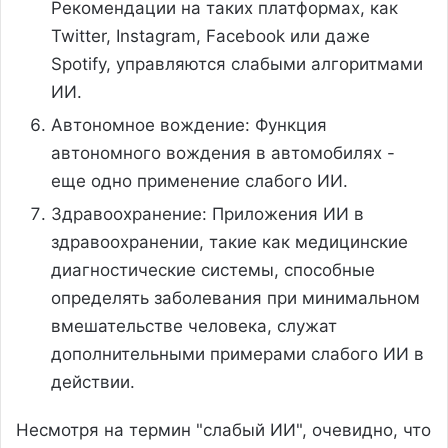
Рекомендации на таких платформах, как
Twitter, Instagram, Facebook или даже
Spotify, управляются слабыми алгоритмами
ИИ.
Автономное вождение: Функция
автономного вождения в автомобилях -
еще одно применение слабого ИИ.
Здравоохранение: Приложения ИИ в
здравоохранении, такие как медицинские
диагностические системы, способные
определять заболевания при минимальном
вмешательстве человека, служат
дополнительными примерами слабого ИИ в
действии.
Несмотря на термин "слабый ИИ", очевидно, что