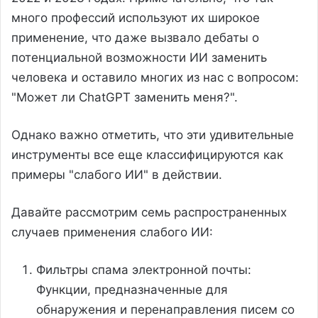
много профессий используют их широкое
применение, что даже вызвало дебаты о
потенциальной возможности ИИ заменить
человека и оставило многих из нас с вопросом:
"Может ли ChatGPT заменить меня?".
Однако важно отметить, что эти удивительные
инструменты все еще классифицируются как
примеры "слабого ИИ" в действии.
Давайте рассмотрим семь распространенных
случаев применения слабого ИИ:
Фильтры спама электронной почты:
Функции, предназначенные для
обнаружения и перенаправления писем со