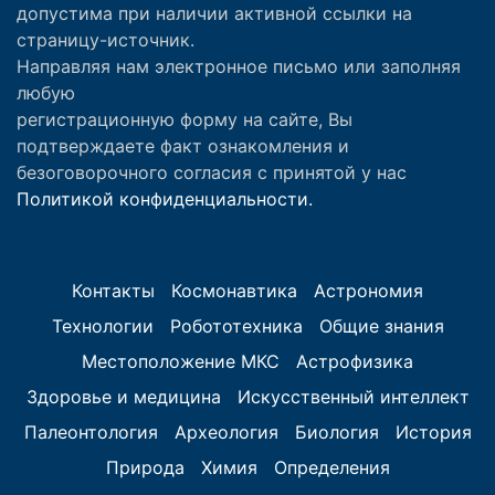
допустима при наличии активной ссылки на
страницу-источник.
Направляя нам электронное письмо или заполняя
любую
регистрационную форму на сайте, Вы
подтверждаете факт ознакомления и
безоговорочного согласия с принятой у нас
Политикой конфиденциальности.
Контакты
Космонавтика
Астрономия
Технологии
Робототехника
Общие знания
Местоположение МКС
Астрофизика
Здоровье и медицина
Искусственный интеллект
Палеонтология
Археология
Биология
История
Природа
Химия
Определения