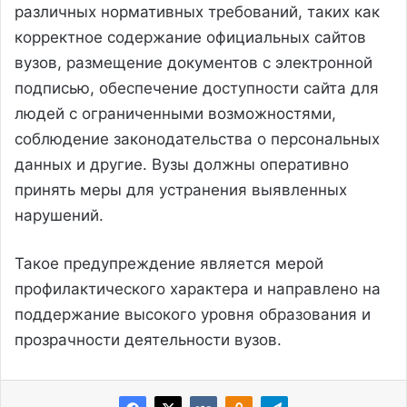
различных нормативных требований, таких как
корректное содержание официальных сайтов
вузов, размещение документов с электронной
подписью, обеспечение доступности сайта для
людей с ограниченными возможностями,
соблюдение законодательства о персональных
данных и другие. Вузы должны оперативно
принять меры для устранения выявленных
нарушений.
Такое предупреждение является мерой
профилактического характера и направлено на
поддержание высокого уровня образования и
прозрачности деятельности вузов.