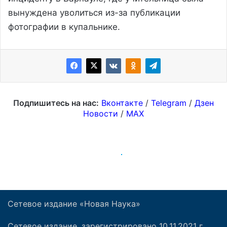
Сетевое издание «Новая Наука»
Сетевое издание, зарегистрировано 10.11.2021 г.