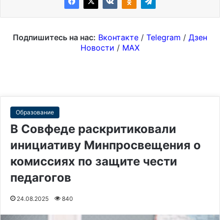
Подпишитесь на нас:
Вконтакте
/
Telegram
/
Дзен
Новости
/
MAX