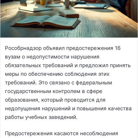
Рособрнадзор объявил предостережения 16
вузам о недопустимости нарушения
обязательных требований и предложил принять
меры по обеспечению соблюдения этих
требований. Это связано с федеральным
государственным контролем в сфере
образования, который проводится для
недопущения нарушений и повышения качества
работы учебных заведений.
Предостережения касаются несоблюдения