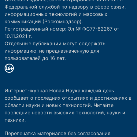
Федеральной службой по надзору в сфере связи,
информационных технологий и массовых
коммуникаций (Роскомнадзор).
Регистрационный номер: Эл № ФС77-82267 от
10.11.2021 г.
Отдельные публикации могут содержать
информацию, не предназначенную для
пользователей до 16 лет.
Интернет-журнал Новая Наука каждый день
сообщает о последних открытиях и достижениях в
области науки и новых технологий. Читайте
последние новости высоких технологий, науки и
техники.
Перепечатка материалов без согласования