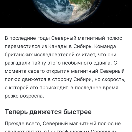
В последние годы Северный магнитный полюс
переместился из Канады в Сибирь. Команда
британских исследователей считает, что они
разгадали тайну этого необычного сдвига. С
момента своего открытия магнитный Северный
полюс движется в сторону Сибири, но скорость,
с которой это происходит, в последнее время
резко возросла.
Теперь движется быстрее
Прежде всего, Северный магнитный полюс не
следует путать с Географическим Северным