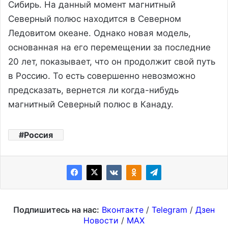
Сибирь. На данный момент магнитный
Северный полюс находится в Северном
Ледовитом океане. Однако новая модель,
основанная на его перемещении за последние
20 лет, показывает, что он продолжит свой путь
в Россию. То есть совершенно невозможно
предсказать, вернется ли когда-нибудь
магнитный Северный полюс в Канаду.
Россия
Подпишитесь на нас:
Вконтакте
/
Telegram
/
Дзен
Новости
/
MAX