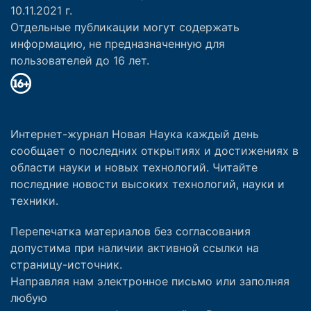
10.11.2021 г.
Отдельные публикации могут содержать
информацию, не предназначенную для
пользователей до 16 лет.
Интернет-журнал Новая Наука каждый день
сообщает о последних открытиях и достижениях в
области науки и новых технологий. Читайте
последние новости высоких технологий, науки и
техники.
Перепечатка материалов без согласования
допустима при наличии активной ссылки на
страницу-источник.
Направляя нам электронное письмо или заполняя
любую