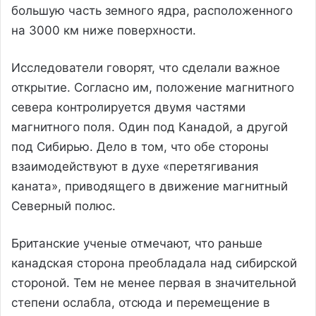
большую часть земного ядра, расположенного
на 3000 км ниже поверхности.
Исследователи говорят, что сделали важное
открытие. Согласно им, положение магнитного
севера контролируется двумя частями
магнитного поля. Один под Канадой, а другой
под Сибирью. Дело в том, что обе стороны
взаимодействуют в духе «перетягивания
каната», приводящего в движение магнитный
Северный полюс.
Британские ученые отмечают, что раньше
канадская сторона преобладала над сибирской
стороной. Тем не менее первая в значительной
степени ослабла, отсюда и перемещение в