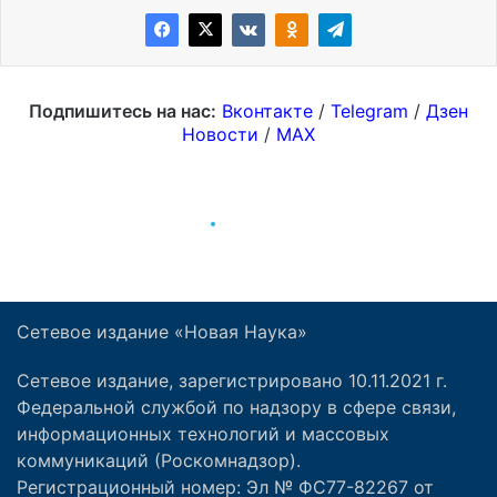
Сетевое издание «Новая Наука»
Сетевое издание, зарегистрировано 10.11.2021 г.
Федеральной службой по надзору в сфере связи,
информационных технологий и массовых
коммуникаций (Роскомнадзор).
Регистрационный номер: Эл № ФС77-82267 от