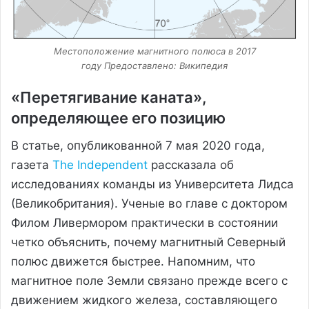
Местоположение магнитного полюса в 2017
году Предоставлено: Википедия
«Перетягивание каната»,
определяющее его позицию
В статье, опубликованной 7 мая 2020 года,
газета
The Independent
рассказала об
исследованиях команды из Университета Лидса
(Великобритания). Ученые во главе с доктором
Филом Ливермором практически в состоянии
четко объяснить, почему магнитный Северный
полюс движется быстрее. Напомним, что
магнитное поле Земли связано прежде всего с
движением жидкого железа, составляющего