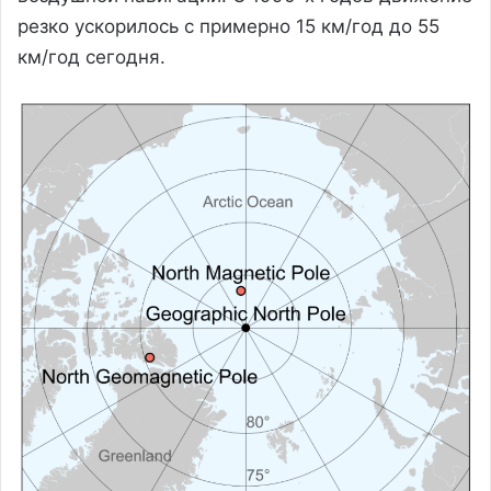
резко ускорилось с примерно 15 км/год до 55
км/год сегодня.