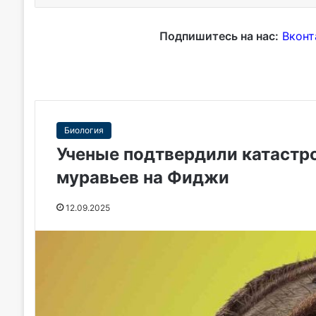
Подпишитесь на нас:
Вконт