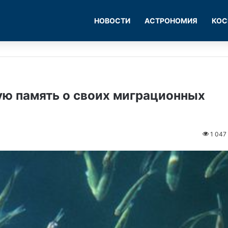
НОВОСТИ
АСТРОНОМИЯ
КОС
ую память о своих миграционных
1 047