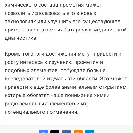
химического состава прометия может
позволить использовать его в новых
технологиях или улучшить его существующее
применение в атомных батареях и медицинской
диагностике.
Кроме того, эти достижения могут привести к
росту интереса к изучению прометия и
подобных элементов, побуждая больше
исследователей изучать эти области. Это может
привести к еще более значительным открытиям,
которые обогатят наше понимание химии
редкоземельных элементов и их
потенциального применения.