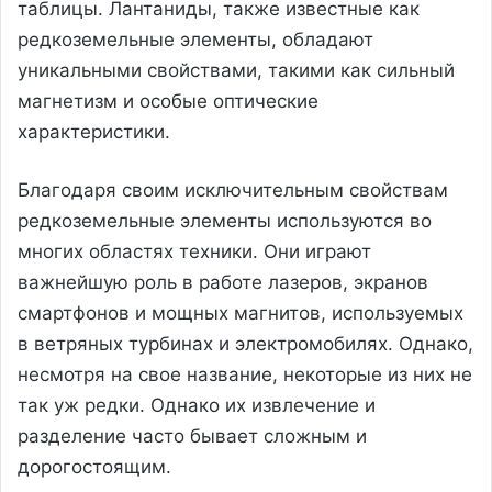
таблицы. Лантаниды, также известные как
редкоземельные элементы, обладают
уникальными свойствами, такими как сильный
магнетизм и особые оптические
характеристики.
Благодаря своим исключительным свойствам
редкоземельные элементы используются во
многих областях техники. Они играют
важнейшую роль в работе лазеров, экранов
смартфонов и мощных магнитов, используемых
в ветряных турбинах и электромобилях. Однако,
несмотря на свое название, некоторые из них не
так уж редки. Однако их извлечение и
разделение часто бывает сложным и
дорогостоящим.