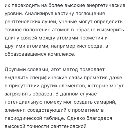
их переходить на более высокие энергетические
уровни. Анализируя картину поглощения
рентгеновских лучей, ученые могут определить
точное положение атомов в образце и измерить
длину связей между атомами прометия и
другими атомами, например кислорода, в
образовавшемся комплексе.
Другими словами, этот метод позволяет
выделить специфические связи прометия даже
в присутствии других элементов, которые могут
загрязнять образец. В данном случае
потенциальную помеху мог создать самарий,
элемент, соседствующий с прометием в
периодической таблице. Однако благодаря
высокой точности рентгеновской