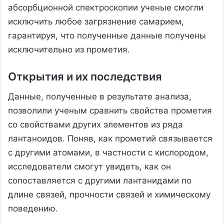
абсорбционной спектроскопии ученые смогли
исключить любое загрязнение самарием,
гарантируя, что полученные данные получены
исключительно из прометия.
Открытия и их последствия
Данные, полученные в результате анализа,
позволили ученым сравнить свойства прометия
со свойствами других элементов из ряда
лантаноидов. Поняв, как прометий связывается
с другими атомами, в частности с кислородом,
исследователи смогут увидеть, как он
сопоставляется с другими лантанидами по
длине связей, прочности связей и химическому
поведению.