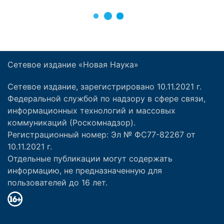
Сетевое издание «Новая Наука»
Сетевое издание, зарегистрировано 10.11.2021 г.
Федеральной службой по надзору в сфере связи,
информационных технологий и массовых
коммуникаций (Роскомнадзор).
Регистрационный номер: Эл № ФС77-82267 от
10.11.2021 г.
Отдельные публикации могут содержать
информацию, не предназначенную для
пользователей до 16 лет.