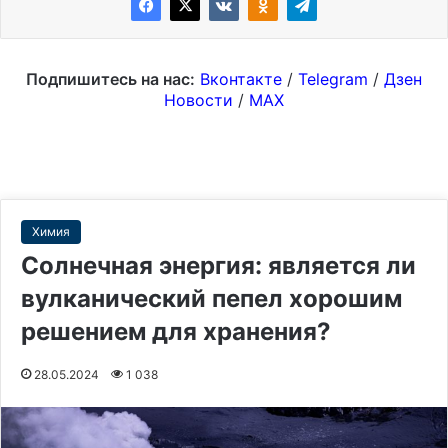
Подпишитесь на нас:
Вконтакте
/
Telegram
/
Дзен
Новости
/
MAX