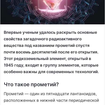
Впервые ученым удалось раскрыть основные
свойства загадочного радиоактивного
вещества под названием прометий спустя
почти восемь десятилетий после его открытия.
Этот редкоземельный элемент, открытый в
1945 году, входит в группу элементов, которые
особенно важны для современных технологий.
Что такое прометий?
Прометий — один из пятнадцати лантаноидов,
расположенных в нижней части периодической