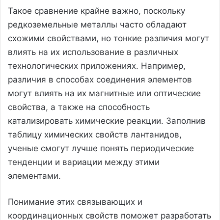
Такое сравнение крайне важно, поскольку
редкоземельные металлы часто обладают
схожими свойствами, но тонкие различия могут
влиять на их использование в различных
технологических приложениях. Например,
различия в способах соединения элементов
могут влиять на их магнитные или оптические
свойства, а также на способность
катализировать химические реакции. Заполнив
таблицу химических свойств лантанидов,
ученые смогут лучше понять периодические
тенденции и вариации между этими
элементами.
Понимание этих связывающих и
координационных свойств поможет разработать