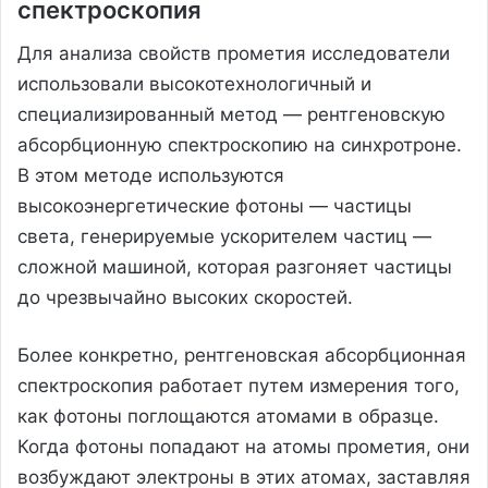
спектроскопия
Для анализа свойств прометия исследователи
использовали высокотехнологичный и
специализированный метод — рентгеновскую
абсорбционную спектроскопию на синхротроне.
В этом методе используются
высокоэнергетические фотоны — частицы
света, генерируемые ускорителем частиц —
сложной машиной, которая разгоняет частицы
до чрезвычайно высоких скоростей.
Более конкретно, рентгеновская абсорбционная
спектроскопия работает путем измерения того,
как фотоны поглощаются атомами в образце.
Когда фотоны попадают на атомы прометия, они
возбуждают электроны в этих атомах, заставляя