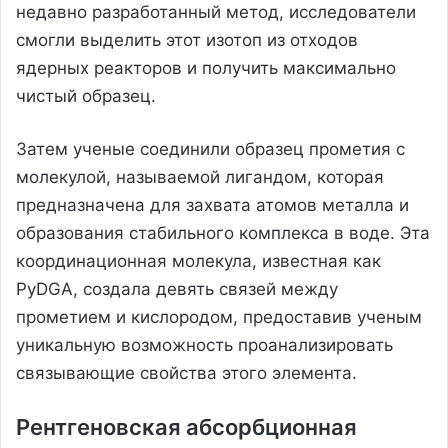
недавно разработанный метод, исследователи
смогли выделить этот изотоп из отходов
ядерных реакторов и получить максимально
чистый образец.
Затем ученые соединили образец прометия с
молекулой, называемой лигандом, которая
предназначена для захвата атомов металла и
образования стабильного комплекса в воде. Эта
координационная молекула, известная как
PyDGA, создала девять связей между
прометием и кислородом, предоставив ученым
уникальную возможность проанализировать
связывающие свойства этого элемента.
Рентгеновская абсорбционная