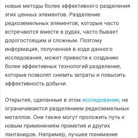
новые методы более эффективного разделения
этих ценных элементов. Разделение
редкоземельных элементов, которые часто
встречаются вместе в рудах, часто бывает
дорогостоящим и сложным. Поэтому
информация, полученная в ходе данного
исследования, может привести к созданию
более эффективных технологий разделения,
которые позволят снизить затраты и повысить
эффективность добычи.
Открытия, сделанные в этом
исследовании
, не
ограничиваются разделением редкоземельных
металлов. Они также могут проложить путь к
новым применениям прометия и других
лантанидов. Например, лучшее понимание