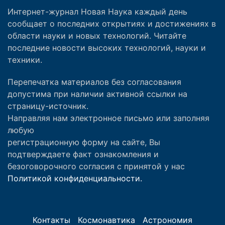
Интернет-журнал Новая Наука каждый день
сообщает о последних открытиях и достижениях в
области науки и новых технологий. Читайте
последние новости высоких технологий, науки и
техники.
Перепечатка материалов без согласования
допустима при наличии активной ссылки на
страницу-источник.
Направляя нам электронное письмо или заполняя
любую
регистрационную форму на сайте, Вы
подтверждаете факт ознакомления и
безоговорочного согласия с принятой у нас
Политикой конфиденциальности.
Контакты
Космонавтика
Астрономия