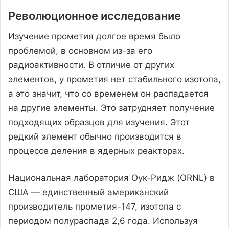
Революционное исследование
Изучение прометия долгое время было
проблемой, в основном из-за его
радиоактивности. В отличие от других
элементов, у прометия нет стабильного изотопа,
а это значит, что со временем он распадается
на другие элементы. Это затрудняет получение
подходящих образцов для изучения. Этот
редкий элемент обычно производится в
процессе деления в ядерных реакторах.
Национальная лаборатория Оук-Ридж (ORNL) в
США — единственный американский
производитель прометия-147, изотопа с
периодом полураспада 2,6 года. Используя