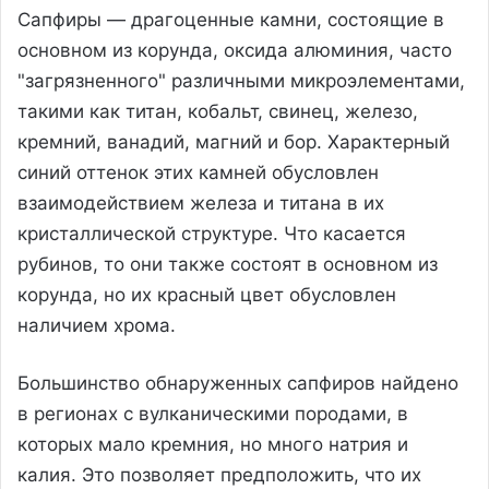
Сапфиры — драгоценные камни, состоящие в
основном из корунда, оксида алюминия, часто
"загрязненного" различными микроэлементами,
такими как титан, кобальт, свинец, железо,
кремний, ванадий, магний и бор. Характерный
синий оттенок этих камней обусловлен
взаимодействием железа и титана в их
кристаллической структуре. Что касается
рубинов, то они также состоят в основном из
корунда, но их красный цвет обусловлен
наличием хрома.
Большинство обнаруженных сапфиров найдено
в регионах с вулканическими породами, в
которых мало кремния, но много натрия и
калия. Это позволяет предположить, что их