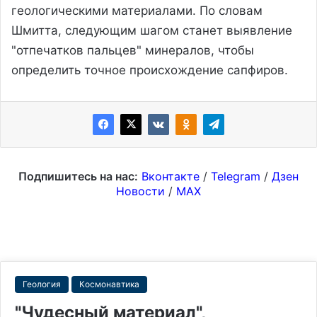
геологическими материалами. По словам
Шмитта, следующим шагом станет выявление
"отпечатков пальцев" минералов, чтобы
определить точное происхождение сапфиров.
Подпишитесь на нас:
Вконтакте
/
Telegram
/
Дзен
Новости
/
MAX