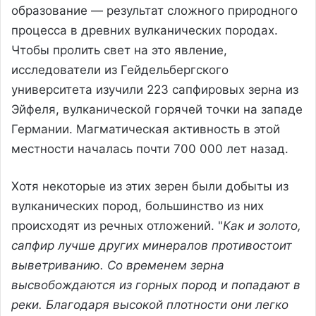
образование — результат сложного природного
процесса в древних вулканических породах.
Чтобы пролить свет на это явление,
исследователи из Гейдельбергского
университета изучили 223 сапфировых зерна из
Эйфеля, вулканической горячей точки на западе
Германии. Магматическая активность в этой
местности началась почти 700 000 лет назад.
Хотя некоторые из этих зерен были добыты из
вулканических пород, большинство из них
происходят из речных отложений. "
Как и золото,
сапфир лучше других минералов противостоит
выветриванию. Со временем зерна
высвобождаются из горных пород и попадают в
реки. Благодаря высокой плотности они легко