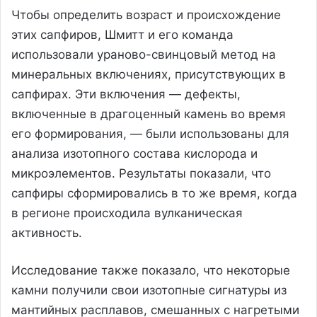
Чтобы определить возраст и происхождение
этих сапфиров, Шмитт и его команда
использовали ураново-свинцовый метод на
минеральных включениях, присутствующих в
сапфирах. Эти включения — дефекты,
включенные в драгоценный камень во время
его формирования, — были использованы для
анализа изотопного состава кислорода и
микроэлементов. Результаты показали, что
сапфиры сформировались в то же время, когда
в регионе происходила вулканическая
активность.
Исследование также показало, что некоторые
камни получили свои изотопные сигнатуры из
мантийных расплавов, смешанных с нагретыми