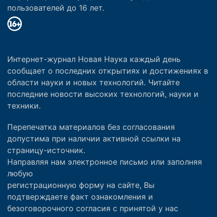
пользователей до 16 лет.
Интернет-журнал Новая Наука каждый день
сообщает о последних открытиях и достижениях в
области науки и новых технологий. Читайте
последние новости высоких технологий, науки и
техники.
Перепечатка материалов без согласования
допустима при наличии активной ссылки на
страницу-источник.
Направляя нам электронное письмо или заполняя
любую
регистрационную форму на сайте, Вы
подтверждаете факт ознакомления и
безоговорочного согласия с принятой у нас