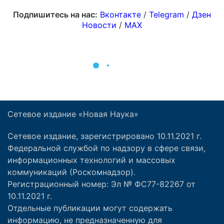
Сетевое издание «Новая Наука»
Сетевое издание, зарегистрировано 10.11.2021 г.
Федеральной службой по надзору в сфере связи,
информационных технологий и массовых
коммуникаций (Роскомнадзор).
Регистрационный номер: Эл № ФС77-82267 от
10.11.2021 г.
Отдельные публикации могут содержать
информацию, не предназначенную для