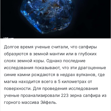
Долгое время ученые считали, что сапфиры
образуются в земной мантии или в глубоких
слоях земной коры. Однако последние
исследования показывают, что эти драгоценные
синие камни рождаются в недрах вулканов, где
магма находится всего в 5 километрах от
поверхности. Для проведения исследования
ученые проанализировали 223 зерна сапфира из
горного массива Эйфель.